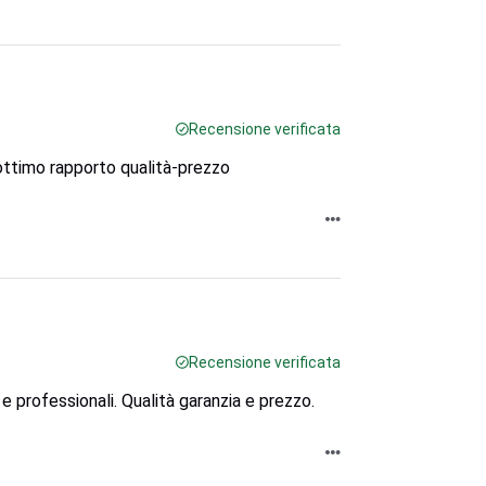
Recensione verificata
 ottimo rapporto qualità-prezzo
Recensione verificata
e professionali. Qualità garanzia e prezzo.