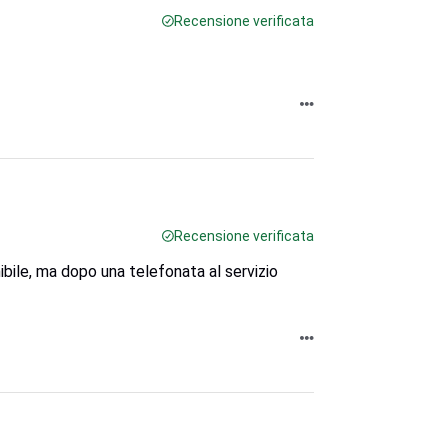
Recensione verificata
Recensione verificata
nibile, ma dopo una telefonata al servizio