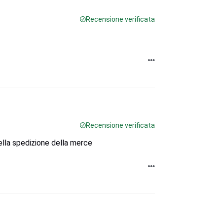
Recensione verificata
Recensione verificata
nella spedizione della merce