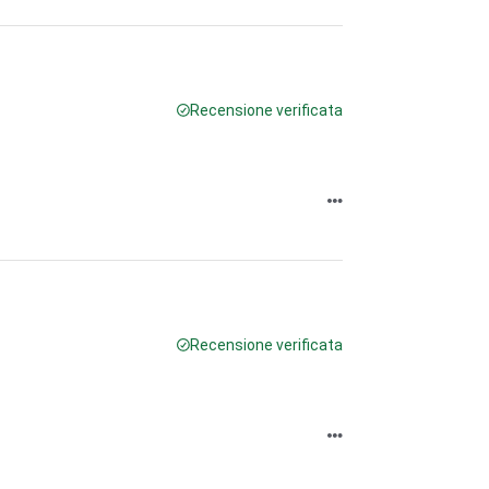
Recensione verificata
Recensione verificata