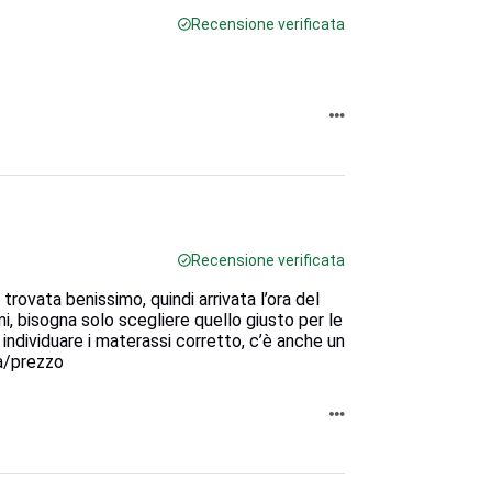
Recensione verificata
Recensione verificata
trovata benissimo, quindi arrivata l’ora del
mi, bisogna solo scegliere quello giusto per le
individuare i materassi corretto, c’è anche un
tà/prezzo