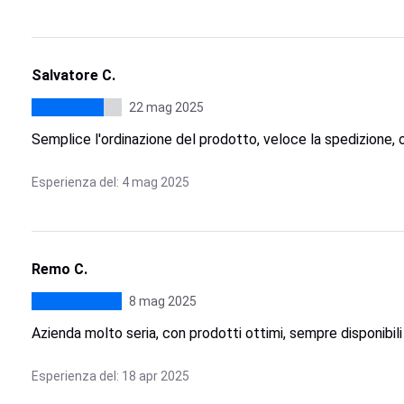
Salvatore C.
22 mag 2025
Semplice l'ordinazione del prodotto, veloce la spedizione,
Esperienza del: 4 mag 2025
Remo C.
8 mag 2025
Azienda molto seria, con prodotti ottimi, sempre disponibili 
Esperienza del: 18 apr 2025