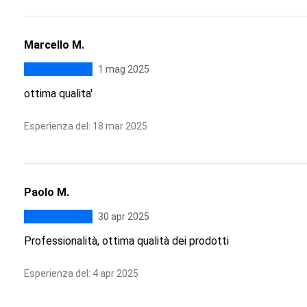
Marcello M.
1 mag 2025
ottima qualita'
Esperienza del: 18 mar 2025
Paolo M.
30 apr 2025
Professionalità, ottima qualità dei prodotti
Esperienza del: 4 apr 2025