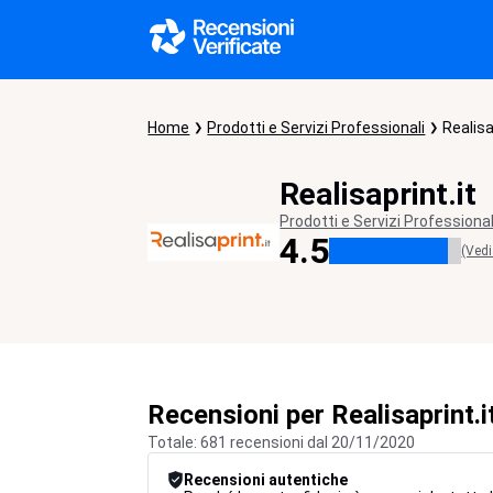
Home
Prodotti e Servizi Professionali
Realisa
Realisaprint.it
Prodotti e Servizi Professional
4.5
(Vedi
Recensioni per Realisaprint.i
Totale: 681 recensioni dal 20/11/2020
Recensioni autentiche