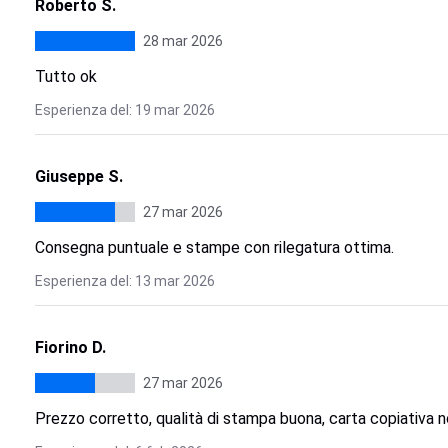
Roberto S.
28 mar 2026
Tutto ok
Esperienza del: 19 mar 2026
Giuseppe S.
27 mar 2026
Consegna puntuale e stampe con rilegatura ottima.
Esperienza del: 13 mar 2026
Fiorino D.
27 mar 2026
Prezzo corretto, qualità di stampa buona, carta copiativa