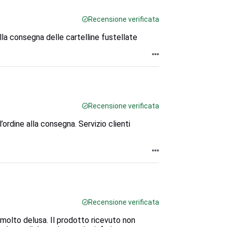
Recensione verificata
a consegna delle cartelline fustellate
Recensione verificata
ordine alla consegna. Servizio clienti
Recensione verificata
 molto delusa. Il prodotto ricevuto non