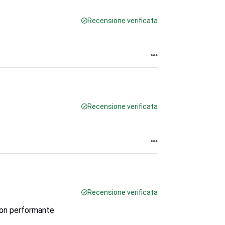
Recensione verificata
Recensione verificata
Recensione verificata
 non performante