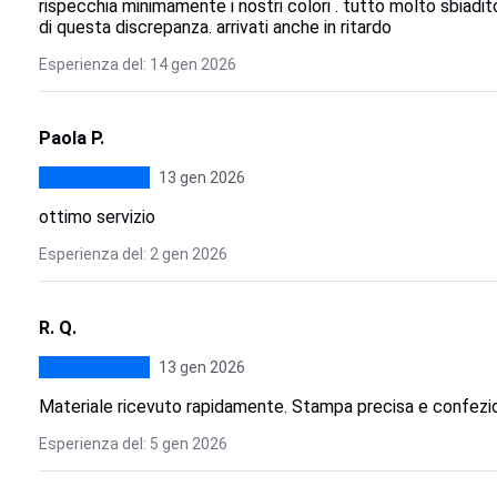
rispecchia minimamente i nostri colori . tutto molto sbiadit
di questa discrepanza. arrivati anche in ritardo
Esperienza del: 14 gen 2026
Paola P.
13 gen 2026
ottimo servizio
Esperienza del: 2 gen 2026
R. Q.
13 gen 2026
Materiale ricevuto rapidamente. Stampa precisa e confezi
Esperienza del: 5 gen 2026