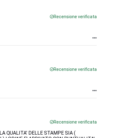
Recensione verificata
Recensione verificata
Recensione verificata
A QUALITA' DELLE STAMPE SIA (