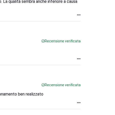
o. La qualità sembra anche inferiore a causa
Recensione verificata
Recensione verificata
onamento ben realizzato