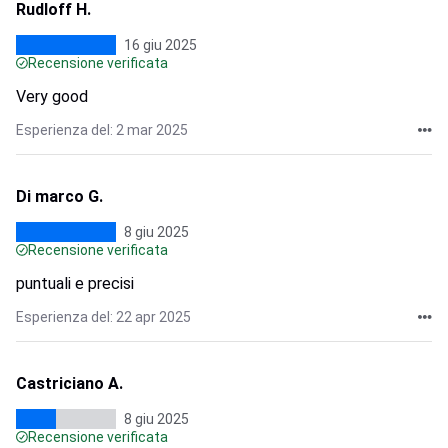
Rudloff H.
16 giu 2025
Recensione verificata
Very good
Esperienza del: 2 mar 2025
Di marco G.
8 giu 2025
Recensione verificata
puntuali e precisi
Esperienza del: 22 apr 2025
Castriciano A.
8 giu 2025
Recensione verificata