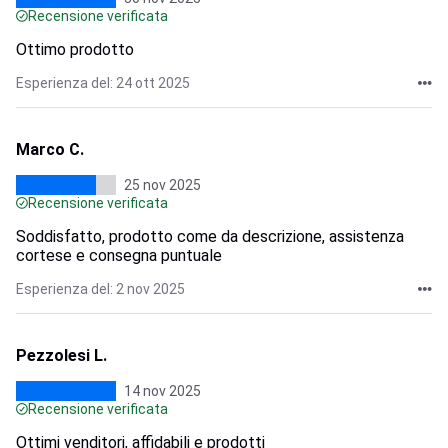
Recensione verificata
Ottimo prodotto
Esperienza del: 24 ott 2025
Marco C.
25 nov 2025
Recensione verificata
Soddisfatto, prodotto come da descrizione, assistenza
cortese e consegna puntuale
Esperienza del: 2 nov 2025
Pezzolesi L.
14 nov 2025
Recensione verificata
Ottimi venditori, affidabili e prodotti