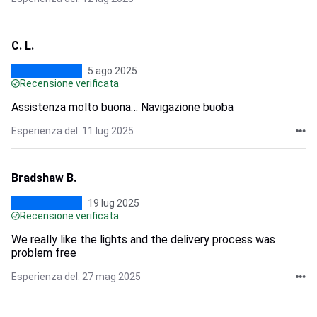
C. L.
5 ago 2025
Recensione verificata
Assistenza molto buona… Navigazione buoba
Esperienza del: 11 lug 2025
Bradshaw B.
19 lug 2025
Recensione verificata
We really like the lights and the delivery process was
problem free
Esperienza del: 27 mag 2025