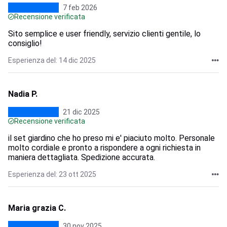
7 feb 2026
Recensione verificata
Sito semplice e user friendly, servizio clienti gentile, lo
consiglio!
Esperienza del: 14 dic 2025
Nadia P.
21 dic 2025
Recensione verificata
il set giardino che ho preso mi e' piaciuto molto. Personale
molto cordiale e pronto a rispondere a ogni richiesta in
maniera dettagliata. Spedizione accurata.
Esperienza del: 23 ott 2025
Maria grazia C.
30 nov 2025