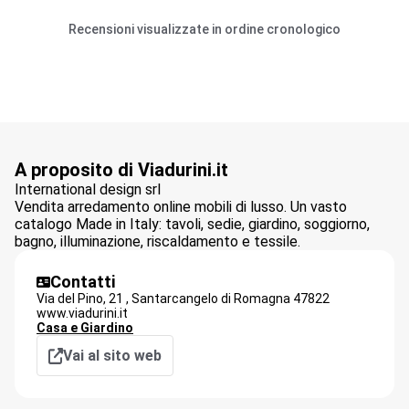
Recensioni visualizzate in ordine cronologico
A proposito di Viadurini.it
International design srl
Vendita arredamento online mobili di lusso. Un vasto
catalogo Made in Italy: tavoli, sedie, giardino, soggiorno,
bagno, illuminazione, riscaldamento e tessile.
Contatti
Via del Pino, 21 ,
Santarcangelo di Romagna
47822
www.viadurini.it
Casa e Giardino
Vai al sito web