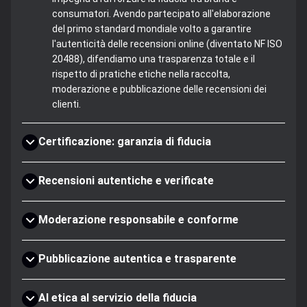
consumatori. Avendo partecipato all'elaborazione
del primo standard mondiale volto a garantire
l'autenticità delle recensioni online (diventato NF ISO
20488), difendiamo una trasparenza totale e il
rispetto di pratiche etiche nella raccolta,
moderazione e pubblicazione delle recensioni dei
clienti.
Certificazione: garanzia di fiducia
Recensioni autentiche e verificate
Moderazione responsabile e conforme
Pubblicazione autentica e trasparente
AI etica al servizio della fiducia