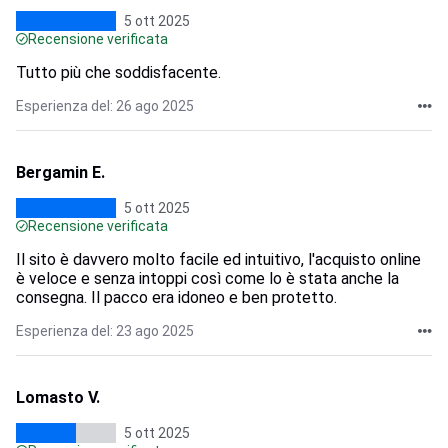
5 ott 2025
Recensione verificata
Tutto più che soddisfacente.
Esperienza del: 26 ago 2025
Bergamin E.
5 ott 2025
Recensione verificata
Il sito è davvero molto facile ed intuitivo, l'acquisto online
è veloce e senza intoppi così come lo è stata anche la
consegna. Il pacco era idoneo e ben protetto.
Esperienza del: 23 ago 2025
Lomasto V.
5 ott 2025