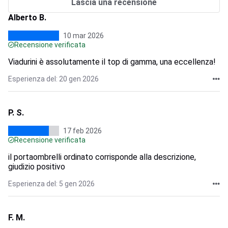
Lascia una recensione
Alberto B.
10 mar 2026
Recensione verificata
Viadurini è assolutamente il top di gamma, una eccellenza!
Esperienza del: 20 gen 2026
P. S.
17 feb 2026
Recensione verificata
il portaombrelli ordinato corrisponde alla descrizione,
giudizio positivo
Esperienza del: 5 gen 2026
F. M.