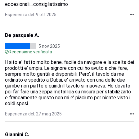
eccezionali....consigliatissimo
Esperienza del: 9 ott 2025
De pasquale A.
5 nov 2025
Recensione verificata
Il sito e' fatto molto bene, facile da navigare e la scelta dei
prodotti e' ampia. Le signore con cui ho avuto a che fare,
sempre molto gentili e disponibili. Pero', il tavolo da me
ordinato e spedito a Dubai, e' arrivato con una delle due
gambe non piatte e quindi il tavolo si muoveva. Ho dovuto
poi far fare una zeppa metallica su misura per stabilizzarlo
e francamente questo non mi e' piaciuto per niente visto i
soldi spesi.
Esperienza del: 27 mag 2025
Giannini C.