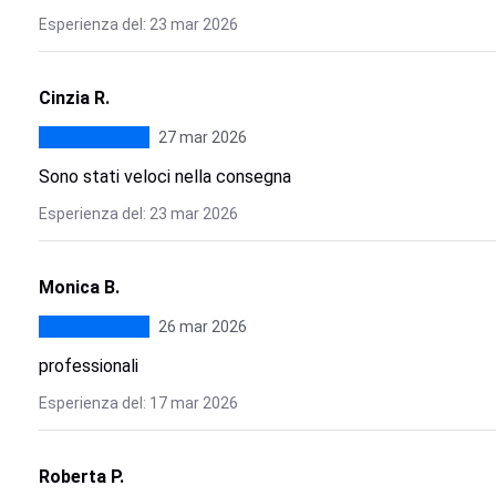
Esperienza del: 23 mar 2026
Cinzia R.
27 mar 2026
Sono stati veloci nella consegna
Esperienza del: 23 mar 2026
Monica B.
26 mar 2026
professionali
Esperienza del: 17 mar 2026
Roberta P.