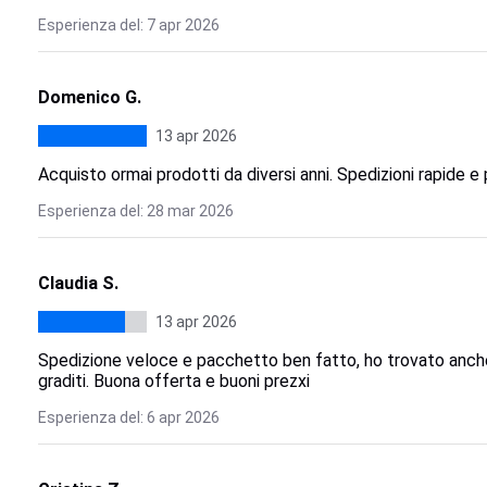
Esperienza del: 7 apr 2026
Domenico G.
13 apr 2026
Acquisto ormai prodotti da diversi anni. Spedizioni rapide e 
Esperienza del: 28 mar 2026
Claudia S.
13 apr 2026
Spedizione veloce e pacchetto ben fatto, ho trovato anch
graditi. Buona offerta e buoni prezxi
Esperienza del: 6 apr 2026