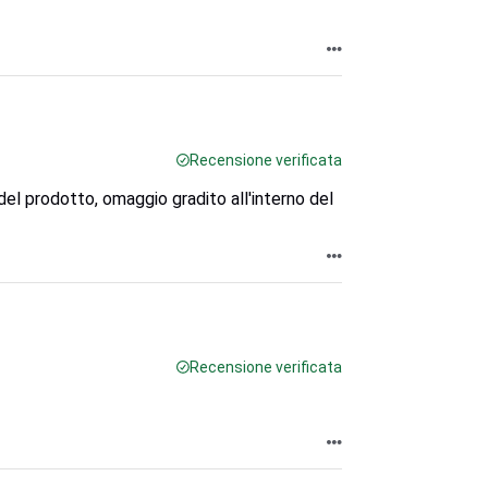
Recensione verificata
 del prodotto, omaggio gradito all'interno del
Recensione verificata