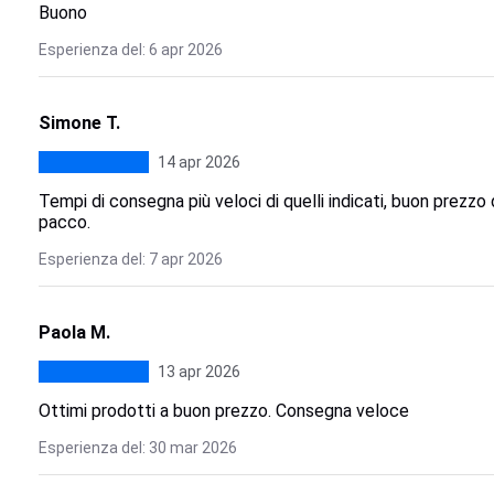
Buono
Esperienza del: 6 apr 2026
Simone T.
14 apr 2026
Tempi di consegna più veloci di quelli indicati, buon prezzo
pacco.
Esperienza del: 7 apr 2026
Paola M.
13 apr 2026
Ottimi prodotti a buon prezzo. Consegna veloce
Esperienza del: 30 mar 2026