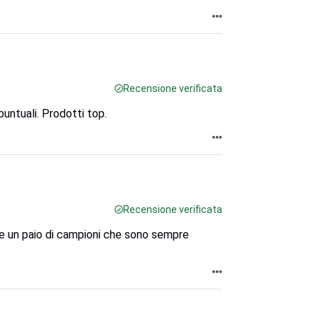
Recensione verificata
puntuali. Prodotti top.
Recensione verificata
e un paio di campioni che sono sempre