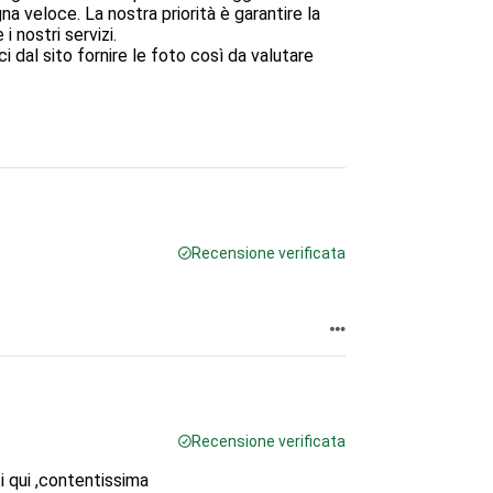
veloce. La nostra priorità è garantire la 
nostri servizi. 

rci dal sito fornire le foto così da valutare 
Recensione verificata
Recensione verificata
i qui ,contentissima