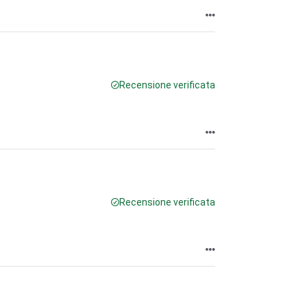
Recensione verificata
Recensione verificata