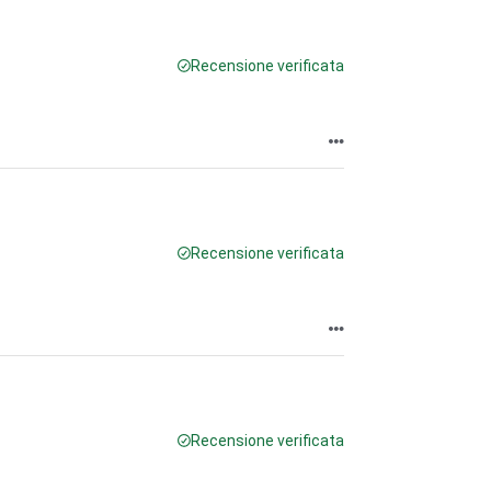
Recensione verificata
Recensione verificata
Recensione verificata