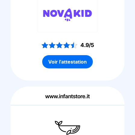
4.9/5
Voir l'attestation
www.infantstore.it