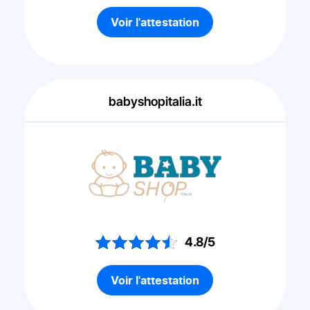
Voir l'attestation
babyshopitalia.it
4.8/5
Voir l'attestation