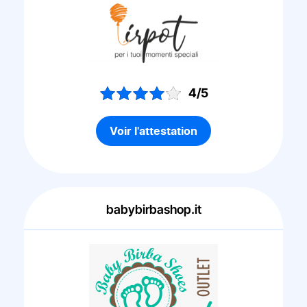
4/5
Voir l'attestation
babybirbashop.it