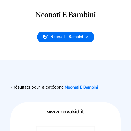
Neonati E Bambini
Neonati E Bambini
Neonati E Bambini
7 résultats pour la catégorie
www.novakid.it