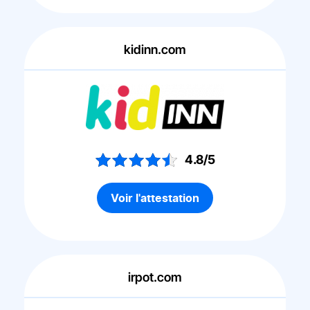
kidinn.com
4.8/5
Voir l'attestation
irpot.com