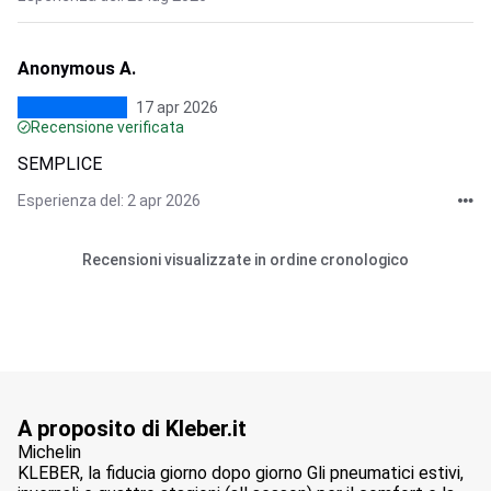
Anonymous A.
17 apr 2026
Recensione verificata
SEMPLICE
Esperienza del: 2 apr 2026
Recensioni visualizzate in ordine cronologico
A proposito di Kleber.it
Michelin
KLEBER, la fiducia giorno dopo giorno Gli pneumatici estivi,