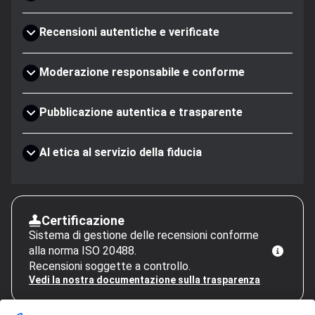
Recensioni autentiche e verificate
Moderazione responsabile e conforme
Pubblicazione autentica e trasparente
AI etica al servizio della fiducia
Certificazione
Sistema di gestione delle recensioni conforme
alla norma ISO 20488.
Recensioni soggette a controllo.
Vedi la nostra documentazione sulla trasparenza