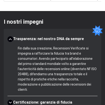
I nostri impegni
Trasparenza: nel nostro DNA da sempre
Fin dalla sua creazione, Recensioni Verificate si
impegna a rafforzare la fiducia tra brand e
consumatori. Avendo partecipato all'elaborazione
del primo standard mondiale volto a garantire
l'autenticità delle recensioni online (diventato NF ISO
20488), difendiamo una trasparenza totale e il
rispetto di pratiche etiche nella raccolta,
moderazione e pubblicazione delle recensioni dei
clienti.
Certificazione: garanzia di fiducia