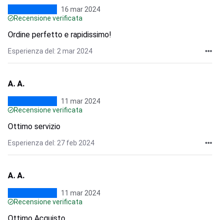
16 mar 2024
Recensione verificata
Ordine perfetto e rapidissimo!
Esperienza del: 2 mar 2024
A. A.
11 mar 2024
Recensione verificata
Ottimo servizio
Esperienza del: 27 feb 2024
A. A.
11 mar 2024
Recensione verificata
Ottimo Acquisto