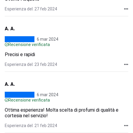
Esperienza del: 27 feb 2024
A. A.
6 mar 2024
Recensione verificata
Precisi e rapidi
Esperienza del: 23 feb 2024
A. A.
6 mar 2024
Recensione verificata
Ottima esperienza! Molta scelta di profumi di qualità e
cortesia nel servizio!
Esperienza del: 21 feb 2024