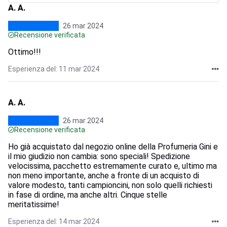
A. A.
26 mar 2024
Recensione verificata
Ottimo!!!
Esperienza del: 11 mar 2024
A. A.
26 mar 2024
Recensione verificata
Ho già acquistato dal negozio online della Profumeria Gini e
il mio giudizio non cambia: sono speciali! Spedizione
velocissima, pacchetto estremamente curato e, ultimo ma
non meno importante, anche a fronte di un acquisto di
valore modesto, tanti campioncini, non solo quelli richiesti
in fase di ordine, ma anche altri. Cinque stelle
meritatissime!
Esperienza del: 14 mar 2024