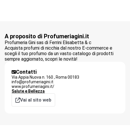
A proposito di Profumeriagini.it
Profumeria Gini sas di Ferrini Elisabetta & c
Acquista profumi di nicchia dal nostro E-commerce e
scegli il tuo profumo da un vasto catalogo di prodotti
sempre aggiornato, scopri le novità!
Contatti
Via Appia Nuova n. 160 ,
Roma
00183
info@profumeriagini.it
www.profumeriagini.it/
Salute e Bellezza
Vai al sito web