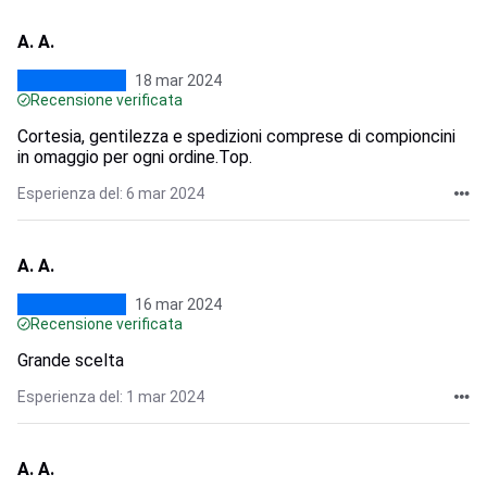
A. A.
18 mar 2024
Recensione verificata
Cortesia, gentilezza e spedizioni comprese di compioncini
in omaggio per ogni ordine.Top.
Esperienza del: 6 mar 2024
A. A.
16 mar 2024
Recensione verificata
Grande scelta
Esperienza del: 1 mar 2024
A. A.