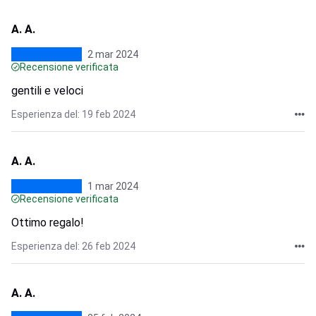
A. A.
2 mar 2024
Recensione verificata
gentili e veloci
Esperienza del: 19 feb 2024
A. A.
1 mar 2024
Recensione verificata
Ottimo regalo!
Esperienza del: 26 feb 2024
A. A.