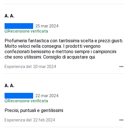
A. A.
25 mar 2024
Recensione verificata
Profumeria fantastica con tantissima scelta e prezzi giusti.
Molto veloci nella consegna. I prodotti vengono
confezionati benissimo e mettono sempre i campioncini
che sono utilissimi. Consiglio di acquistare qui.
Esperienza del: 20 mar 2024
A. A.
22 mar 2024
Recensione verificata
Precisi, puntuali e gentilissimi
Esperienza del: 22 feb 2024