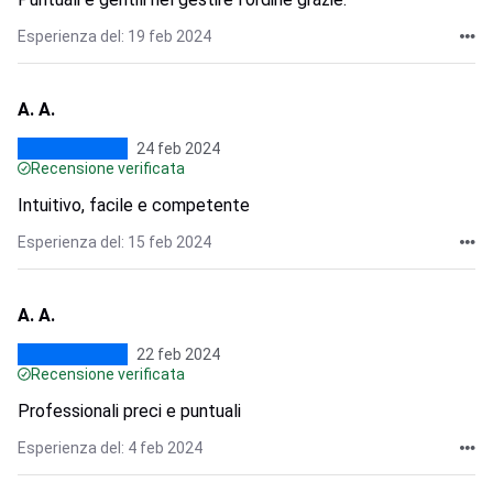
Esperienza del: 19 feb 2024
A. A.
24 feb 2024
Recensione verificata
Intuitivo, facile e competente
Esperienza del: 15 feb 2024
A. A.
22 feb 2024
Recensione verificata
Professionali preci e puntuali
Esperienza del: 4 feb 2024