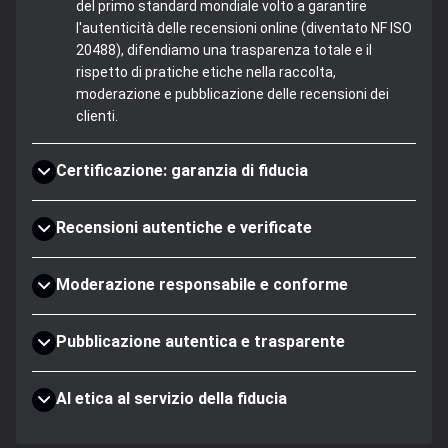
del primo standard mondiale volto a garantire
l'autenticità delle recensioni online (diventato NF ISO
20488), difendiamo una trasparenza totale e il
rispetto di pratiche etiche nella raccolta,
moderazione e pubblicazione delle recensioni dei
clienti.
Certificazione: garanzia di fiducia
Recensioni autentiche e verificate
Moderazione responsabile e conforme
Pubblicazione autentica e trasparente
AI etica al servizio della fiducia