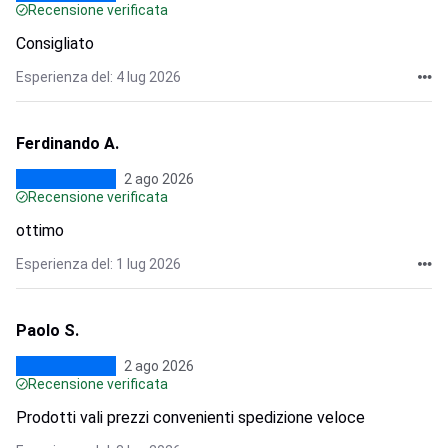
Recensione verificata
Consigliato
Esperienza del: 4 lug 2026
Ferdinando A.
2 ago 2026
Recensione verificata
ottimo
Esperienza del: 1 lug 2026
Paolo S.
2 ago 2026
Recensione verificata
Prodotti vali prezzi convenienti spedizione veloce