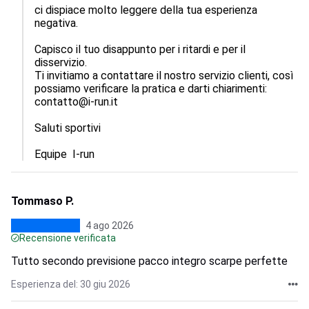
ci dispiace molto leggere della tua esperienza 
negativa.  

Capisco il tuo disappunto per i ritardi e per il 
disservizio.  

Ti invitiamo a contattare il nostro servizio clienti, così 
possiamo verificare la pratica e darti chiarimenti: 
contatto@i-run.it

Saluti sportivi 

Equipe  I-run
Tommaso P.
4 ago 2026
Recensione verificata
Tutto secondo previsione pacco integro scarpe perfette
Esperienza del: 30 giu 2026