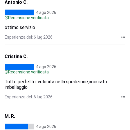
Antonio C.
4 ago 2026
Recensione verificata
ottimo servizio
Esperienza del: 6 lug 2026
Cristina C.
4 ago 2026
Recensione verificata
Tutto perfetto, velocità nella spedizione,accurato
imballaggio
Esperienza del: 6 lug 2026
M. R.
4 ago 2026