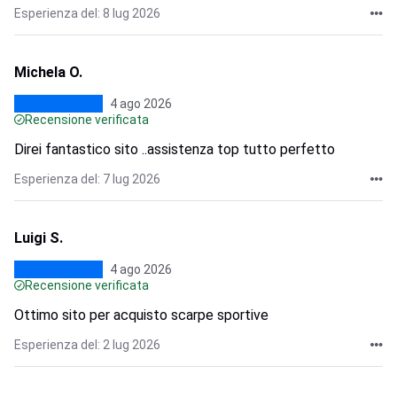
Esperienza del: 8 lug 2026
Michela O.
4 ago 2026
Recensione verificata
Direi fantastico sito ..assistenza top tutto perfetto
Esperienza del: 7 lug 2026
Luigi S.
4 ago 2026
Recensione verificata
Ottimo sito per acquisto scarpe sportive
Esperienza del: 2 lug 2026