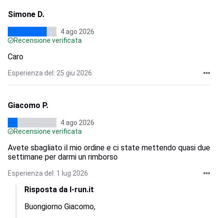
Simone D.
4 ago 2026
Recensione verificata
Caro
Esperienza del: 25 giu 2026
Giacomo P.
4 ago 2026
Recensione verificata
Avete sbagliato il mio ordine e ci state mettendo quasi due
settimane per darmi un rimborso
Esperienza del: 1 lug 2026
Risposta da I-run.it
Buongiorno Giacomo,
