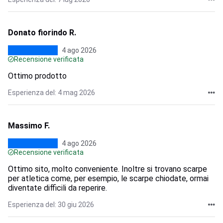
Donato fiorindo R.
4 ago 2026
Recensione verificata
Ottimo prodotto
Esperienza del: 4 mag 2026
Massimo F.
4 ago 2026
Recensione verificata
Ottimo sito, molto conveniente. Inoltre si trovano scarpe
per atletica come, per esempio, le scarpe chiodate, ormai
diventate difficili da reperire.
Esperienza del: 30 giu 2026