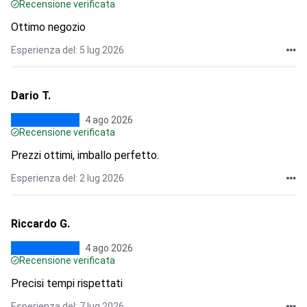
Recensione verificata
Ottimo negozio
Esperienza del: 5 lug 2026
Dario T.
4 ago 2026
Recensione verificata
Prezzi ottimi, imballo perfetto.
Esperienza del: 2 lug 2026
Riccardo G.
4 ago 2026
Recensione verificata
Precisi tempi rispettati
Esperienza del: 7 lug 2026