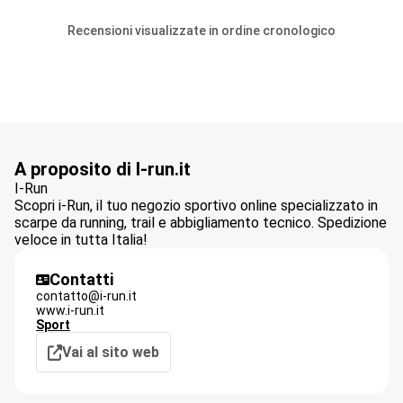
Recensioni visualizzate in ordine cronologico
A proposito di I-run.it
I-Run
Scopri i-Run, il tuo negozio sportivo online specializzato in
scarpe da running, trail e abbigliamento tecnico. Spedizione
veloce in tutta Italia!
Contatti
contatto@i-run.it
www.i-run.it
Sport
Vai al sito web