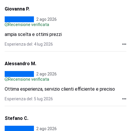
Giovanna P.
2 ago 2026
Recensione verificata
ampia scelta e ottimi prezzi
Esperienza del: 4 lug 2026
Alessandro M.
2 ago 2026
Recensione verificata
Ottima esperienza, servizio clienti efficiente e preciso
Esperienza del: 5 lug 2026
Stefano C.
2 ago 2026