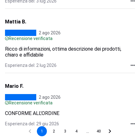
Esperienza del: 3 lug 2026
Mattia B.
2 ago 2026
Recensione verificata
Ricco di informazioni, ottima descrizione dei prodotti,
chiaro e affidabile
Esperienza del: 2 lug 2026
Mario F.
2 ago 2026
Recensione verificata
CONFORME ALL'ORDINE
Esperienza del: 29 giu 2026
...
1
2
3
4
40