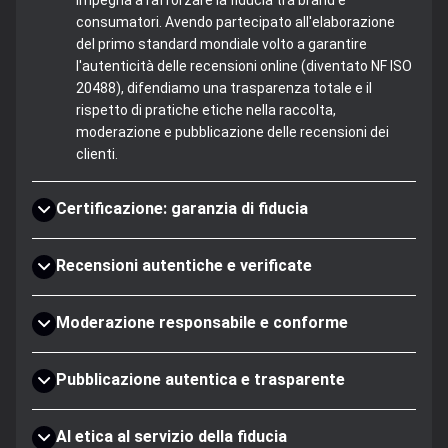
impegna a rafforzare la fiducia tra brand e
consumatori. Avendo partecipato all'elaborazione
del primo standard mondiale volto a garantire
l'autenticità delle recensioni online (diventato NF ISO
20488), difendiamo una trasparenza totale e il
rispetto di pratiche etiche nella raccolta,
moderazione e pubblicazione delle recensioni dei
clienti.
Certificazione: garanzia di fiducia
Recensioni autentiche e verificate
Moderazione responsabile e conforme
Pubblicazione autentica e trasparente
AI etica al servizio della fiducia