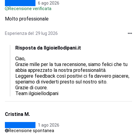
6 ago 2026
Recensione verificata
Molto professionale
Esperienza del: 29 lug 2026
Risposta da Ilgioiellodipani.it
Ciao,  

Grazie mille per la tua recensione, siamo felici che tu 
abbia apprezzato la nostra professionalità.  

Leggere feedback così positivi ci fa davvero piacere, 
speriamo di rivederti presto sul nostro sito.  

Grazie di cuore.

Team ilgioiellodipani
Cristina M.
1 ago 2026
Recensione spontanea