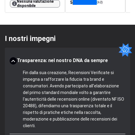
Nessuna valutazione
5
4.
(62)
disponibile
I nostri impegni
Trasparenza: nel nostro DNA da sempre
Fin dalla sua creazione, Recensioni Verificate si
impegna a rafforzare la fiducia tra brand e
consumatori. Avendo partecipato all'elaborazione
del primo standard mondiale volto a garantire
l'autenticità delle recensioni online (diventato NF ISO
20488), difendiamo una trasparenza totale e il
rispetto di pratiche etiche nella raccolta,
moderazione e pubblicazione delle recensioni dei
clienti.