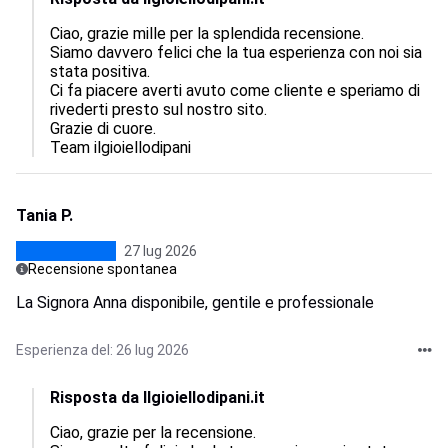
Ciao, grazie mille per la splendida recensione.

Siamo davvero felici che la tua esperienza con noi sia 
stata positiva.

Ci fa piacere averti avuto come cliente e speriamo di 
rivederti presto sul nostro sito.

Grazie di cuore.

Team ilgioiellodipani
Tania P.
27 lug 2026
Recensione spontanea
La Signora Anna disponibile, gentile e professionale
Esperienza del: 26 lug 2026
Risposta da Ilgioiellodipani.it
Ciao, grazie per la recensione.  
