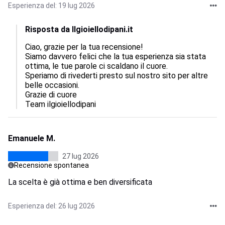
Esperienza del: 19 lug 2026
Risposta da Ilgioiellodipani.it
Ciao, grazie per la tua recensione!  

Siamo davvero felici che la tua esperienza sia stata 
ottima, le tue parole ci scaldano il cuore.  

Speriamo di rivederti presto sul nostro sito per altre 
belle occasioni.  

Grazie di cuore

Team ilgioiellodipani
Emanuele M.
27 lug 2026
Recensione spontanea
La scelta è già ottima e ben diversificata
Esperienza del: 26 lug 2026