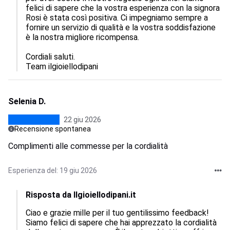
felici di sapere che la vostra esperienza con la signora 
Rosi è stata così positiva. Ci impegniamo sempre a 
fornire un servizio di qualità e la vostra soddisfazione 
è la nostra migliore ricompensa. 

Cordiali saluti.

Team ilgioiellodipani
Selenia D.
22 giu 2026
Recensione spontanea
Complimenti alle commesse per la cordialità
Esperienza del: 19 giu 2026
Risposta da Ilgioiellodipani.it
Ciao e grazie mille per il tuo gentilissimo feedback! 
Siamo felici di sapere che hai apprezzato la cordialità 