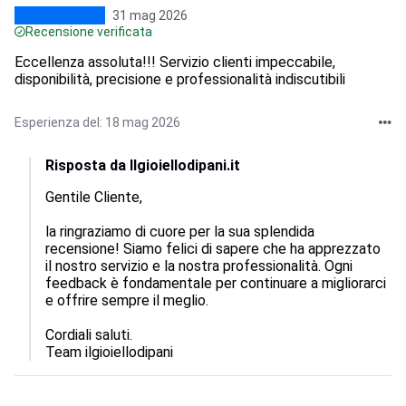
31 mag 2026
Recensione verificata
Eccellenza assoluta!!! Servizio clienti impeccabile,
disponibilità, precisione e professionalità indiscutibili
Esperienza del: 18 mag 2026
Risposta da Ilgioiellodipani.it
Gentile Cliente, 

la ringraziamo di cuore per la sua splendida 
recensione! Siamo felici di sapere che ha apprezzato 
il nostro servizio e la nostra professionalità. Ogni 
feedback è fondamentale per continuare a migliorarci 
e offrire sempre il meglio. 

Cordiali saluti.

Team ilgioiellodipani