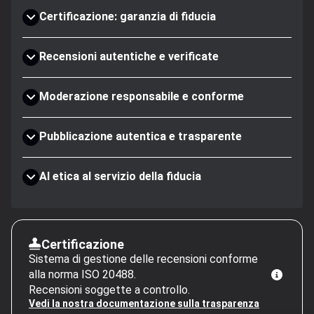
Certificazione: garanzia di fiducia
Recensioni autentiche e verificate
Moderazione responsabile e conforme
Pubblicazione autentica e trasparente
AI etica al servizio della fiducia
Certificazione
Sistema di gestione delle recensioni conforme
alla norma ISO 20488.
Recensioni soggette a controllo.
Vedi la nostra documentazione sulla trasparenza