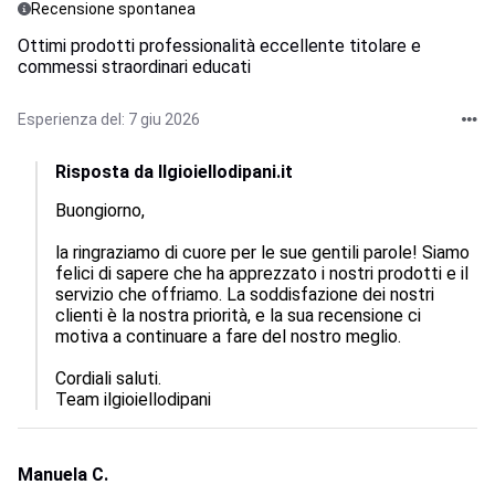
Recensione spontanea
Ottimi prodotti professionalità eccellente titolare e
commessi straordinari educati
Esperienza del: 7 giu 2026
Risposta da Ilgioiellodipani.it
Buongiorno, 

la ringraziamo di cuore per le sue gentili parole! Siamo 
felici di sapere che ha apprezzato i nostri prodotti e il 
servizio che offriamo. La soddisfazione dei nostri 
clienti è la nostra priorità, e la sua recensione ci 
motiva a continuare a fare del nostro meglio. 

Cordiali saluti.

Team ilgioiellodipani
Manuela C.