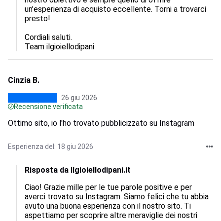
un’esperienza di acquisto eccellente. Torni a trovarci 
presto!

Cordiali saluti.

Team ilgioiellodipani
Cinzia B.
26 giu 2026
Recensione verificata
Ottimo sito, io l'ho trovato pubblicizzato su Instagram
Esperienza del: 18 giu 2026
Risposta da Ilgioiellodipani.it
Ciao! Grazie mille per le tue parole positive e per 
averci trovato su Instagram. Siamo felici che tu abbia 
avuto una buona esperienza con il nostro sito. Ti 
aspettiamo per scoprire altre meraviglie dei nostri 