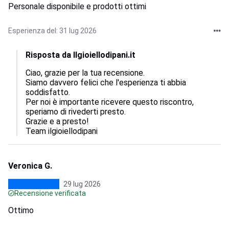
Personale disponibile e prodotti ottimi
Esperienza del: 31 lug 2026
Risposta da Ilgioiellodipani.it
Ciao, grazie per la tua recensione.  

Siamo davvero felici che l'esperienza ti abbia 
soddisfatto.  

Per noi è importante ricevere questo riscontro, 
speriamo di rivederti presto.  

Grazie e a presto!

Team ilgioiellodipani
Veronica G.
29 lug 2026
Recensione verificata
Ottimo