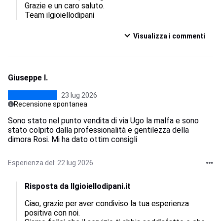
Grazie e un caro saluto.

Team ilgioiellodipani
Visualizza i commenti
Giuseppe I.
23 lug 2026
Recensione spontanea
Sono stato nel punto vendita di via Ugo la malfa e sono
stato colpito dalla professionalità e gentilezza della
dimora Rosi. Mi ha dato ottim consigli
Esperienza del: 22 lug 2026
Risposta da Ilgioiellodipani.it
Ciao, grazie per aver condiviso la tua esperienza 
positiva con noi.  
