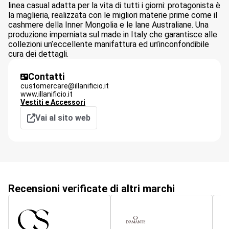
linea casual adatta per la vita di tutti i giorni: protagonista è
la maglieria, realizzata con le migliori materie prime come il
cashmere della Inner Mongolia e le lane Australiane. Una
produzione imperniata sul made in Italy che garantisce alle
collezioni un’eccellente manifattura ed un’inconfondibile
cura dei dettagli.
Contatti
customercare@illanificio.it
www.illanificio.it
Vestiti e Accessori
Vai al sito web
Recensioni verificate di altri marchi