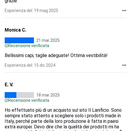
grazie.
Esperienza del: 19 mag 2025
Monica C.
21 mar 2025
Recensione verificata
Bellissimi capi, taglie adeguate! Ottima vestibilità!
Esperienza del: 15 dic 2024
E. V.
18 mar 2025
Recensione verificata
Ho effettuato più di un acquisto sul sito Il Lanificio. Sono
sempre stato attento a scegliere solo i prodotti made in
Italy, perché parte della loro produzione è fatta in paesi
extra europei. Devo dire che la qualità dei prodotti mi ha