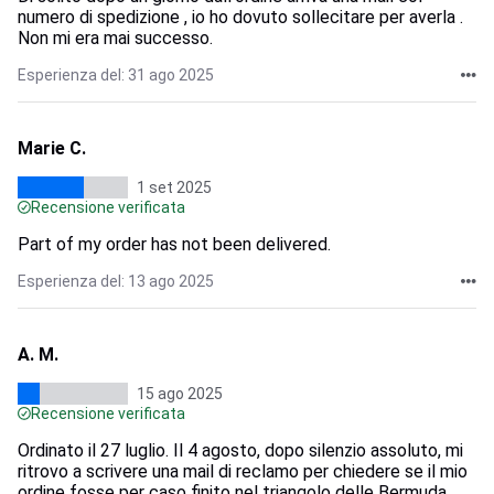
numero di spedizione , io ho dovuto sollecitare per averla .
Non mi era mai successo.
Esperienza del: 31 ago 2025
Marie C.
1 set 2025
Recensione verificata
Part of my order has not been delivered.
Esperienza del: 13 ago 2025
A. M.
15 ago 2025
Recensione verificata
Ordinato il 27 luglio. Il 4 agosto, dopo silenzio assoluto, mi
ritrovo a scrivere una mail di reclamo per chiedere se il mio
ordine fosse per caso finito nel triangolo delle Bermuda.