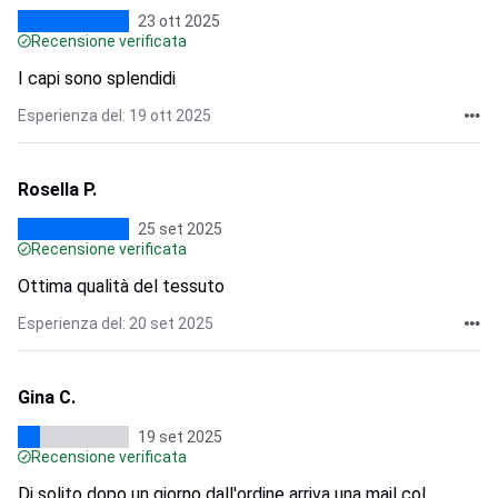
23 ott 2025
Recensione verificata
I capi sono splendidi
Esperienza del: 19 ott 2025
Rosella P.
25 set 2025
Recensione verificata
Ottima qualità del tessuto
Esperienza del: 20 set 2025
Gina C.
19 set 2025
Recensione verificata
Di solito dopo un giorno dall'ordine arriva una mail col