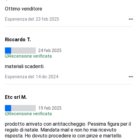
Ottimo venditore
Esperienza del: 23 feb 2025
Riccardo T.
24 feb 2025
Recensione verificata
materiali scadenti.
Esperienza del: 14 dic 2024
Etc srl M.
19 feb 2025
Recensione verificata
prodotto arrivato con antitaccheggio. Pessima figura per il
regalo di natale. Mandata mail e non ho mai ricevuto
risposta. Ho dovuto procedere io con pinze e martello.