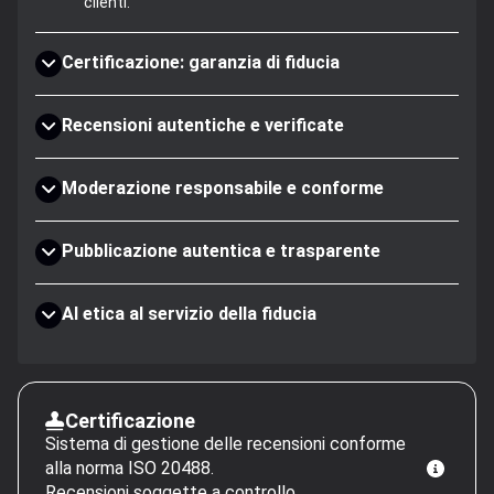
clienti.
Certificazione: garanzia di fiducia
Recensioni autentiche e verificate
Moderazione responsabile e conforme
Pubblicazione autentica e trasparente
AI etica al servizio della fiducia
Certificazione
Sistema di gestione delle recensioni conforme
alla norma ISO 20488.
Recensioni soggette a controllo.