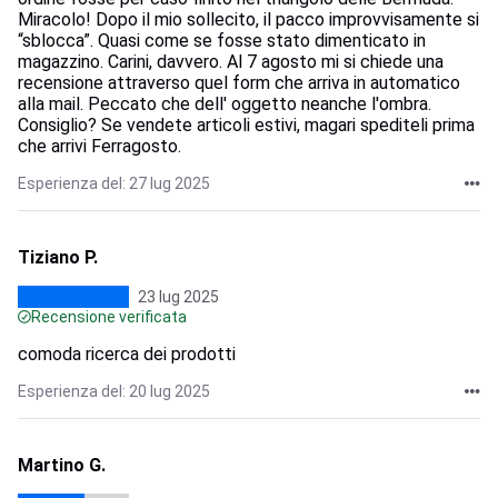
Miracolo! Dopo il mio sollecito, il pacco improvvisamente si
“sblocca”. Quasi come se fosse stato dimenticato in
magazzino. Carini, davvero. Al 7 agosto mi si chiede una
recensione attraverso quel form che arriva in automatico
alla mail. Peccato che dell' oggetto neanche l'ombra.
Consiglio? Se vendete articoli estivi, magari spediteli prima
che arrivi Ferragosto.
Esperienza del: 27 lug 2025
Tiziano P.
23 lug 2025
Recensione verificata
comoda ricerca dei prodotti
Esperienza del: 20 lug 2025
Martino G.