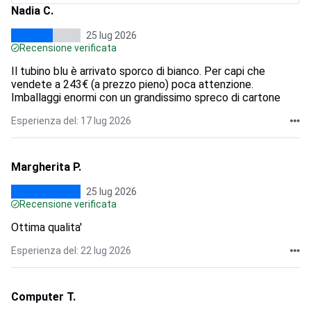
Nadia C.
25 lug 2026
Recensione verificata
Il tubino blu è arrivato sporco di bianco. Per capi che
vendete a 243€ (a prezzo pieno) poca attenzione.
Imballaggi enormi con un grandissimo spreco di cartone
Esperienza del: 17 lug 2026
Margherita P.
25 lug 2026
Recensione verificata
Ottima qualita'
Esperienza del: 22 lug 2026
Computer T.