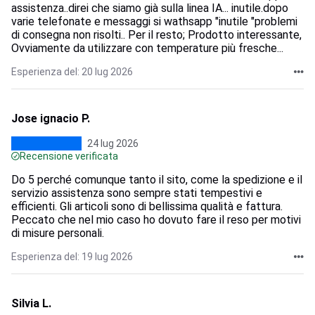
assistenza..direi che siamo già sulla linea IA... inutile.dopo
varie telefonate e messaggi si wathsapp "inutile "problemi
di consegna non risolti.. Per il resto; Prodotto interessante,
Ovviamente da utilizzare con temperature più fresche...
Esperienza del: 20 lug 2026
Jose ignacio P.
24 lug 2026
Recensione verificata
Do 5 perché comunque tanto il sito, come la spedizione e il
servizio assistenza sono sempre stati tempestivi e
efficienti. Gli articoli sono di bellissima qualità e fattura.
Peccato che nel mio caso ho dovuto fare il reso per motivi
di misure personali.
Esperienza del: 19 lug 2026
Silvia L.