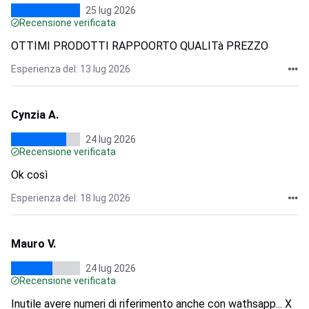
25 lug 2026
Recensione verificata
OTTIMI PRODOTTI RAPPOORTO QUALITà PREZZO
Esperienza del: 13 lug 2026
Cynzia A.
24 lug 2026
Recensione verificata
Ok così
Esperienza del: 18 lug 2026
Mauro V.
24 lug 2026
Recensione verificata
Inutile avere numeri di riferimento anche con wathsapp... X