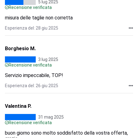
5 lug 2025
Recensione verificata
misura delle taglie non corretta
Esperienza del: 28 giu 2025
Borghesio M.
3 lug 2025
Recensione verificata
Servizio impeccabile, TOP!
Esperienza del: 26 giu 2025
Valentina P.
31 mag 2025
Recensione verificata
buon giorno sono molto soddisfatto della vostra offerta,