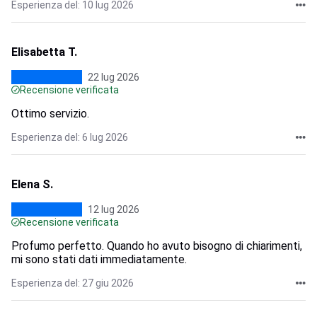
Esperienza del: 10 lug 2026
Elisabetta T.
22 lug 2026
Recensione verificata
Ottimo servizio.
Esperienza del: 6 lug 2026
Elena S.
12 lug 2026
Recensione verificata
Profumo perfetto. Quando ho avuto bisogno di chiarimenti,
mi sono stati dati immediatamente.
Esperienza del: 27 giu 2026