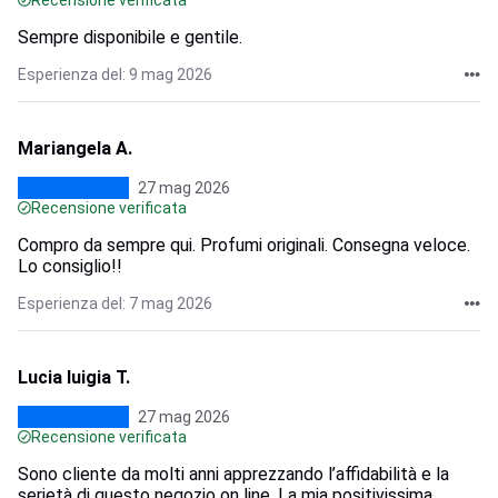
Recensione verificata
Sempre disponibile e gentile.
Esperienza del: 9 mag 2026
Mariangela A.
27 mag 2026
Recensione verificata
Compro da sempre qui. Profumi originali. Consegna veloce.
Lo consiglio!!
Esperienza del: 7 mag 2026
Lucia luigia T.
27 mag 2026
Recensione verificata
Sono cliente da molti anni apprezzando l’affidabilità e la
serietà di questo negozio on line. La mia positivissima