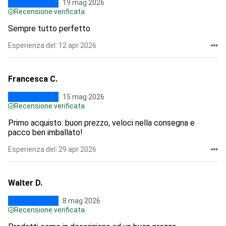
19 mag 2026
Recensione verificata
Sempre tutto perfetto
Esperienza del: 12 apr 2026
Francesca C.
15 mag 2026
Recensione verificata
Primo acquisto: buon prezzo, veloci nella consegna e
pacco ben imballato!
Esperienza del: 29 apr 2026
Walter D.
8 mag 2026
Recensione verificata