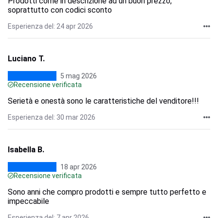
Prodotti come in descrizione ad un buon prezzo,
soprattutto con codici sconto
Esperienza del: 24 apr 2026
Luciano T.
5 mag 2026
Recensione verificata
Serietà e onestà sono le caratteristiche del venditore!!!
Esperienza del: 30 mar 2026
Isabella B.
18 apr 2026
Recensione verificata
Sono anni che compro prodotti e sempre tutto perfetto e
impeccabile
Esperienza del: 7 apr 2026