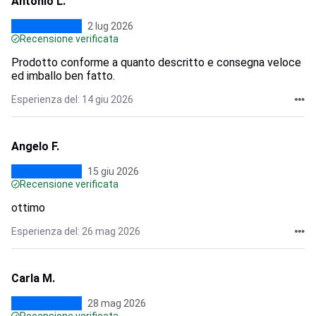
Antonio L.
2 lug 2026
Recensione verificata
Prodotto conforme a quanto descritto e consegna veloce
ed imballo ben fatto.
Esperienza del: 14 giu 2026
Angelo F.
15 giu 2026
Recensione verificata
ottimo
Esperienza del: 26 mag 2026
Carla M.
28 mag 2026