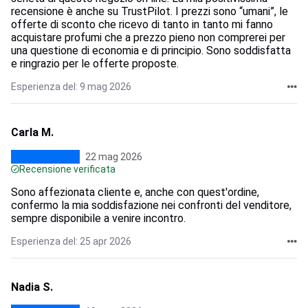
recensione è anche su TrustPilot. I prezzi sono “umani”, le
offerte di sconto che ricevo di tanto in tanto mi fanno
acquistare profumi che a prezzo pieno non comprerei per
una questione di economia e di principio. Sono soddisfatta
e ringrazio per le offerte proposte.
Esperienza del: 9 mag 2026
Carla M.
22 mag 2026
Recensione verificata
Sono affezionata cliente e, anche con quest'ordine,
confermo la mia soddisfazione nei confronti del venditore,
sempre disponibile a venire incontro.
Esperienza del: 25 apr 2026
Nadia S.