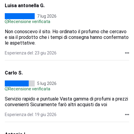
Luisa antonella G.
7 lug 2026
Recensione verificata
Non conoscevo il sito. Ho ordinato il profumo che cercavo
e sia il prodotto che i tempi di consegna hanno confermato
le aspettative.
Esperienza del: 23 giu 2026
Carlo S.
5 lug 2026
Recensione verificata
Servizio rapido e puntuale Vasta gamma di profumi a prezzi
convenienti Sicuramente farò altri acquisti da voi
Esperienza del: 19 giu 2026