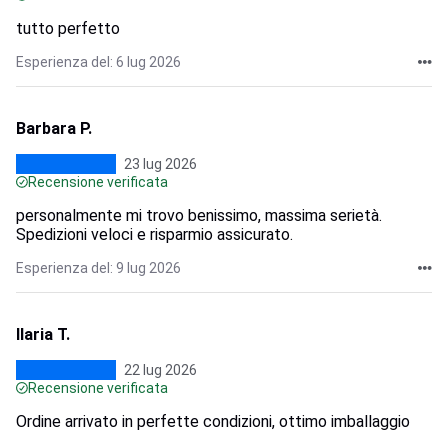
tutto perfetto
Esperienza del: 6 lug 2026
Barbara P.
23 lug 2026
Recensione verificata
personalmente mi trovo benissimo, massima serietà.
Spedizioni veloci e risparmio assicurato.
Esperienza del: 9 lug 2026
Ilaria T.
22 lug 2026
Recensione verificata
Ordine arrivato in perfette condizioni, ottimo imballaggio