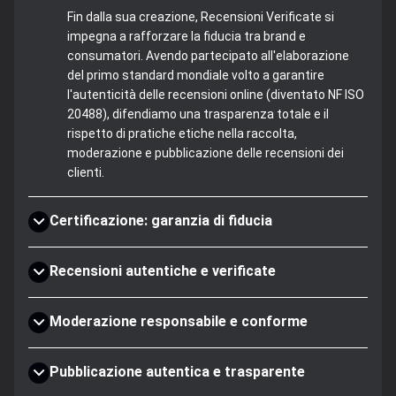
Fin dalla sua creazione, Recensioni Verificate si
impegna a rafforzare la fiducia tra brand e
consumatori. Avendo partecipato all'elaborazione
del primo standard mondiale volto a garantire
l'autenticità delle recensioni online (diventato NF ISO
20488), difendiamo una trasparenza totale e il
rispetto di pratiche etiche nella raccolta,
moderazione e pubblicazione delle recensioni dei
clienti.
Certificazione: garanzia di fiducia
Recensioni autentiche e verificate
Moderazione responsabile e conforme
Pubblicazione autentica e trasparente