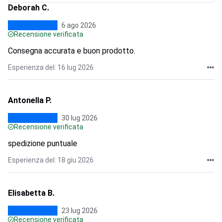
Deborah C.
6 ago 2026
Recensione verificata
Consegna accurata e buon prodotto.
Esperienza del: 16 lug 2026
Antonella P.
30 lug 2026
Recensione verificata
spedizione puntuale
Esperienza del: 18 giu 2026
Elisabetta B.
23 lug 2026
Recensione verificata