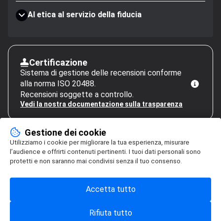
AI etica al servizio della fiducia
Certificazione
Sistema di gestione delle recensioni conforme
alla norma ISO 20488.
Recensioni soggette a controllo.
Vedi la nostra documentazione sulla trasparenza
Gestione dei cookie
Utilizziamo i cookie per migliorare la tua esperienza, misurare
l’audience e offrirti contenuti pertinenti. I tuoi dati personali sono
protetti e non saranno mai condivisi senza il tuo consenso.
Accetta tutto
Rifiuta tutto