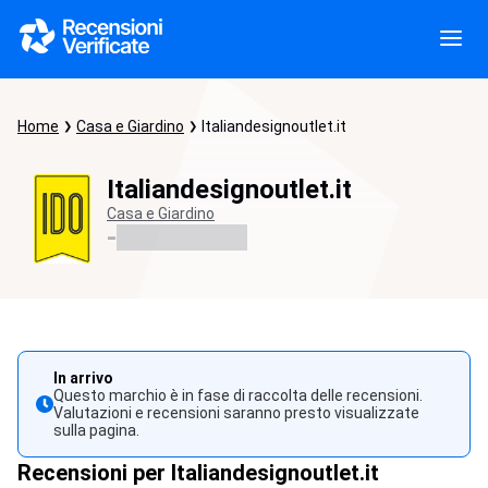
Home
Casa e Giardino
Italiandesignoutlet.it
Italiandesignoutlet.it
Casa e Giardino
-
In arrivo
Questo marchio è in fase di raccolta delle recensioni.
Valutazioni e recensioni saranno presto visualizzate
sulla pagina.
Recensioni per Italiandesignoutlet.it