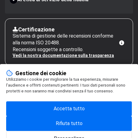
Certificazione
Sistema di gestione delle recensioni conforme
alla norma ISO 20488.
Recensioni soggette a controllo.
Vedi la nostra documentazione sulla trasparenza
Gestione dei cookie
Utilizziamo i cookie per migliorare la tua esperienza, misurare
l’audience e offrirti contenuti pertinenti. I tuoi dati personali sono
protetti e non saranno mai condivisi senza il tuo consenso.
Accetta tutto
Rifiuta tutto