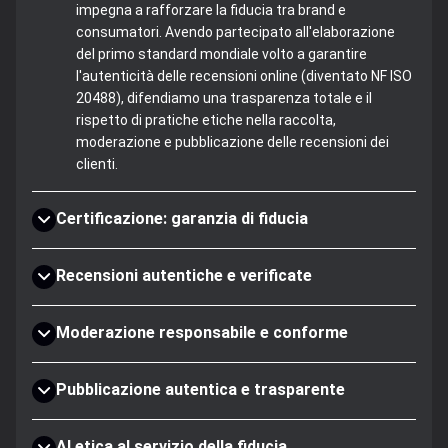
impegna a rafforzare la fiducia tra brand e
consumatori. Avendo partecipato all'elaborazione
del primo standard mondiale volto a garantire
l'autenticità delle recensioni online (diventato NF ISO
20488), difendiamo una trasparenza totale e il
rispetto di pratiche etiche nella raccolta,
moderazione e pubblicazione delle recensioni dei
clienti.
Certificazione: garanzia di fiducia
Recensioni autentiche e verificate
Moderazione responsabile e conforme
Pubblicazione autentica e trasparente
AI etica al servizio della fiducia