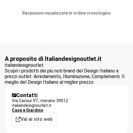
Recensioni visualizzate in ordine cronologico
A proposito di Italiandesignoutlet.it
italiandesignoutlet
Scopri i prodotti dei più noti brand del Design Italiano a
prezzi outlet. Arredamento, Illuminazione, Complementi. Il
meglio del Design Italiano al miglior prezzo.
Contatti
Via Cavour 97 ,
merano
39012
italiandesignoutlet.it
Casa e Giardino
Vai al sito web