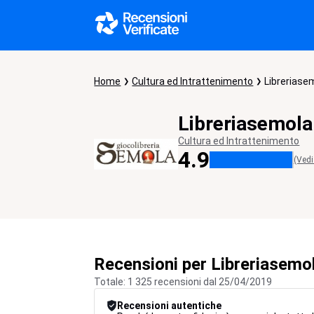
Home
Cultura ed Intrattenimento
Libreriasem
Libreriasemola.
Cultura ed Intrattenimento
4.9
(Vedi
Recensioni per Libreriasemol
Totale: 1 325 recensioni dal 25/04/2019
Recensioni autentiche