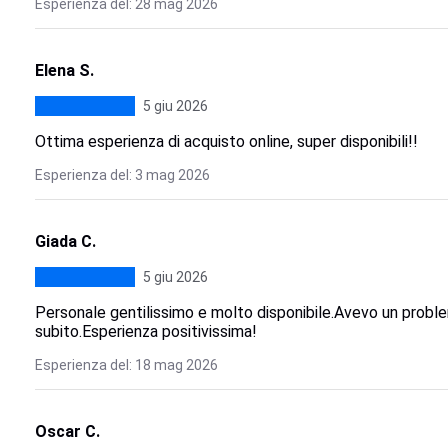
Esperienza del: 28 mag 2026
Elena S.
5 giu 2026
Ottima esperienza di acquisto online, super disponibili!!
Esperienza del: 3 mag 2026
Giada C.
5 giu 2026
Personale gentilissimo e molto disponibile.Avevo un probl
subito.Esperienza positivissima!
Esperienza del: 18 mag 2026
Oscar C.