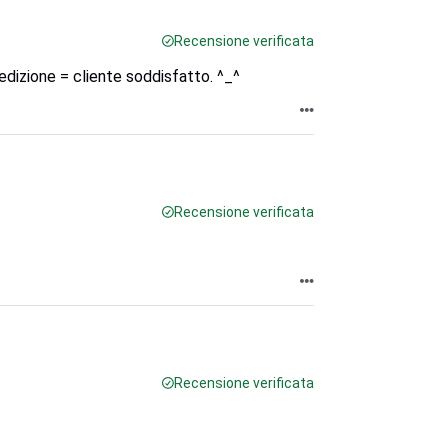
Recensione verificata
pedizione = cliente soddisfatto. ^_^
Recensione verificata
Recensione verificata