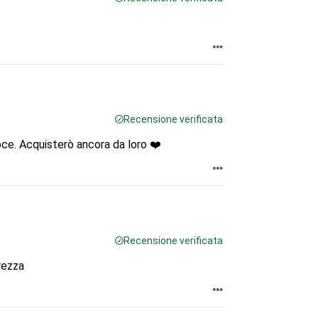
Recensione verificata
ce. Acquisterò ancora da loro ❤️
Recensione verificata
rezza