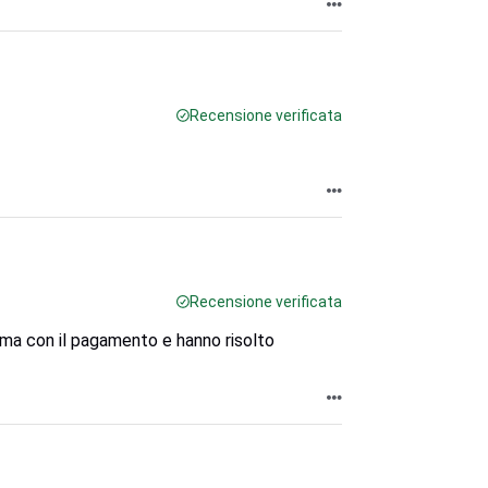
Recensione verificata
Recensione verificata
ema con il pagamento e hanno risolto