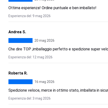
Ottima esperienza! Ordine puntuale e ben imballato!
Esperienza del: 9 mag 2026
Andrea S.
20 mag 2026
Che dire TOP ,imballaggio perfetto e spedizione super velo
Esperienza del: 12 mag 2026
Roberta R.
16 mag 2026
Spedizione veloce, merce in ottimo stato, imballata in sicu
Esperienza del: 3 mag 2026