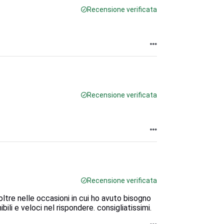
Recensione verificata
Recensione verificata
Recensione verificata
oltre nelle occasioni in cui ho avuto bisogno
ili e veloci nel rispondere. consigliatissimi.