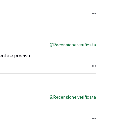
Recensione verificata
enta e precisa
Recensione verificata