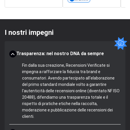
I nostri impegni
Trasparenza: nel nostro DNA da sempre
Fin dalla sua creazione, Recensioni Verificate si
impegna a rafforzare la fiducia tra brand e
consumatori. Avendo partecipato all'elaborazione
del primo standard mondiale volto a garantire
l'autenticità delle recensioni online (diventato NF ISO
20488), difendiamo una trasparenza totale e il
rispetto di pratiche etiche nella raccolta,
moderazione e pubblicazione delle recensioni dei
clienti.