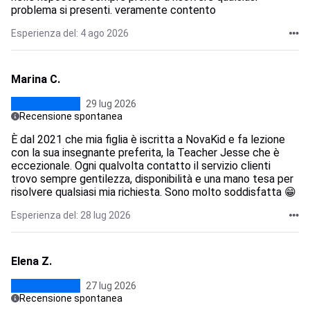
problema si presenti. veramente contento
Esperienza del: 4 ago 2026
Marina C.
29 lug 2026
Recensione spontanea
È dal 2021 che mia figlia è iscritta a NovaKid e fa lezione
con la sua insegnante preferita, la Teacher Jesse che è
eccezionale. Ogni qualvolta contatto il servizio clienti
trovo sempre gentilezza, disponibilità e una mano tesa per
risolvere qualsiasi mia richiesta. Sono molto soddisfatta 😁
Esperienza del: 28 lug 2026
Elena Z.
27 lug 2026
Recensione spontanea