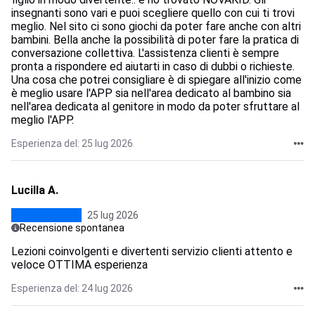
insegnanti sono vari e puoi scegliere quello con cui ti trovi
meglio. Nel sito ci sono giochi da poter fare anche con altri
bambini. Bella anche la possibilità di poter fare la pratica di
conversazione collettiva. L'assistenza clienti è sempre
pronta a rispondere ed aiutarti in caso di dubbi o richieste.
Una cosa che potrei consigliare è di spiegare all'inizio come
è meglio usare l'APP sia nell'area dedicato al bambino sia
nell'area dedicata al genitore in modo da poter sfruttare al
meglio l'APP.
Esperienza del: 25 lug 2026
Lucilla A.
25 lug 2026
Recensione spontanea
Lezioni coinvolgenti e divertenti servizio clienti attento e
veloce OTTIMA esperienza
Esperienza del: 24 lug 2026