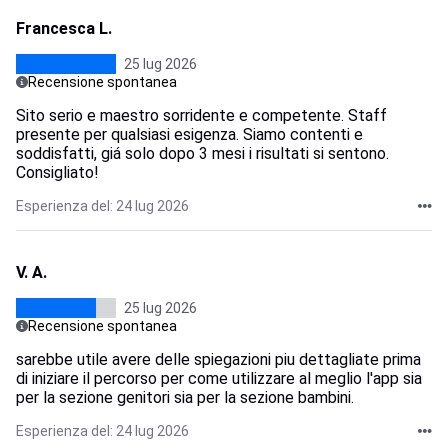
Francesca L.
25 lug 2026
Recensione spontanea
Sito serio e maestro sorridente e competente. Staff
presente per qualsiasi esigenza. Siamo contenti e
soddisfatti, giá solo dopo 3 mesi i risultati si sentono.
Consigliato!
Esperienza del: 24 lug 2026
V. A.
25 lug 2026
Recensione spontanea
sarebbe utile avere delle spiegazioni piu dettagliate prima
di iniziare il percorso per come utilizzare al meglio l'app sia
per la sezione genitori sia per la sezione bambini.
Esperienza del: 24 lug 2026