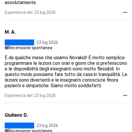
assolutamente.
Esperienza del: 22 lug 2026
M. A.
23 lug 2026
Recensione spontanea
È da qualche mese che usiamo Novakid! È molto semplice
programmare le lezioni con orari e giorni che si preferiscono
e le disponibilità degli insegnanti sono molto flessibili. In
questo modo possiamo fare tutto da casa in tranquillità. Le
lezioni sono divertenti e le insegnanti conosciute finora
pazienti e simpatiche. Siamo molto soddisfatti.
Esperienza del: 22 lug 2026
Giuliano D.
23 lug 2026
Recensione spontanea