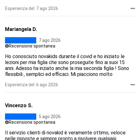
Esperienza del: 7 ago 2026
Mariangela D.
7 ago 2026
Recensione spontanea
Ho conosciuto novakids durante il covid e ho iniziato le
lezioni per mia figlia che sono proseguite fino ai suoi 15
anni. Adesso ha inziato anche la mia seconda figlia ! Sono
flessibili , semplici ed efficaci. Mi piacciono molto
Esperienza del: 6 ago 2026
Vincenzo S.
5 ago 2026
Recensione spontanea
Il servizio clienti di novakid è veramente ottimo, veloce
nelle risposte e sempre pronto a risolvere qualsiasi