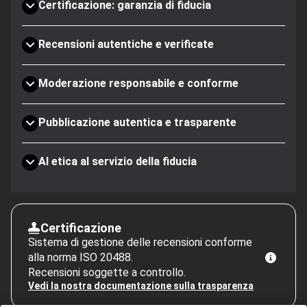
Certificazione: garanzia di fiducia
Recensioni autentiche e verificate
Moderazione responsabile e conforme
Pubblicazione autentica e trasparente
AI etica al servizio della fiducia
Certificazione
Sistema di gestione delle recensioni conforme
alla norma ISO 20488.
Recensioni soggette a controllo.
Vedi la nostra documentazione sulla trasparenza