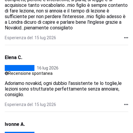
acquisisce tanto vocabolario...mio figlio è sempre contento
di fare lezione, non si annoia e il tempo di lezione è
sufficiente per non perdere l'interesse...mio figlio adesso è
a Londra dicuro di capire e parlare bene l'inglese grazie a
Novakid...pienamente consigliato
Esperienza del: 15 lug 2026
Elena C.
16 lug 2026
Recensione spontanea
Adoriamo novakid, ogni dubbio l'assistente te lo toglie,le
lezioni sono strutturate perfettamente senza annoiare,
consiglio.
Esperienza del: 15 lug 2026
Ivonne A.