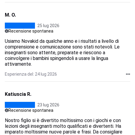
M. O.
25 lug 2026
Recensione spontanea
Usiamo Novakid da qualche anno e i risultati a livello di
comprensione e comunicazione sono stati notevoli. Le
insegnanti sono attente, preparate e riescono a
coinvolgere i bambini spingendoli a usare la lingua
attivamente.
Esperienza del: 24 lug 2026
Katiuscia R.
23 lug 2026
Recensione spontanea
Nostro figlio si è divertito moltissimo con i giochi e con
lezioni degli insegnanti molto qualificati e divertenti. Ha
imparato moltissime nuove parole e frasi. Da consigliare