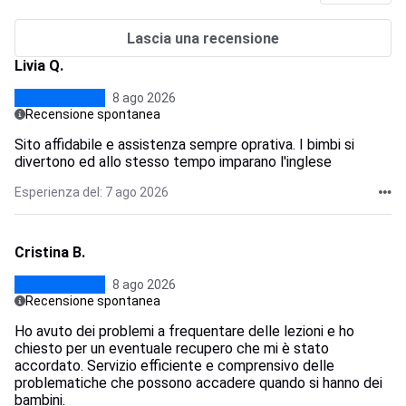
Lascia una recensione
Livia Q.
8 ago 2026
Recensione spontanea
Sito affidabile e assistenza sempre oprativa. I bimbi si
divertono ed allo stesso tempo imparano l'inglese
Esperienza del: 7 ago 2026
Cristina B.
8 ago 2026
Recensione spontanea
Ho avuto dei problemi a frequentare delle lezioni e ho
chiesto per un eventuale recupero che mi è stato
accordato. Servizio efficiente e comprensivo delle
problematiche che possono accadere quando si hanno dei
bambini.