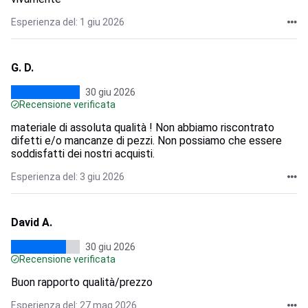
Esperienza del: 1 giu 2026
G. D.
30 giu 2026
Recensione verificata
materiale di assoluta qualità ! Non abbiamo riscontrato
difetti e/o mancanze di pezzi. Non possiamo che essere
soddisfatti dei nostri acquisti.
Esperienza del: 3 giu 2026
David A.
30 giu 2026
Recensione verificata
Buon rapporto qualità/prezzo
Esperienza del: 27 mag 2026