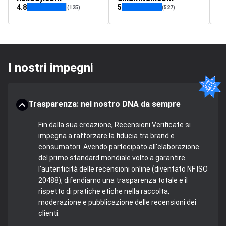
4.8
5
4.
(125)
(527)
I nostri impegni
Trasparenza: nel nostro DNA da sempre
Fin dalla sua creazione, Recensioni Verificate si
impegna a rafforzare la fiducia tra brand e
consumatori. Avendo partecipato all'elaborazione
del primo standard mondiale volto a garantire
l'autenticità delle recensioni online (diventato NF ISO
20488), difendiamo una trasparenza totale e il
rispetto di pratiche etiche nella raccolta,
moderazione e pubblicazione delle recensioni dei
clienti.