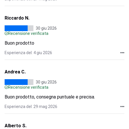
Riccardo N.
30 giu 2026
Recensione verificata
Buon prodotto
Esperienza del: 4 giu 2026
Andrea C.
30 giu 2026
Recensione verificata
Buon prodotto, consegna puntuale e precisa.
Esperienza del: 29 mag 2026
Alberto S.