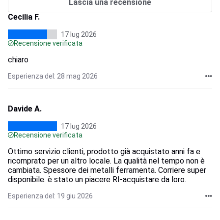
Lascia una recensione
Cecilia F.
17 lug 2026
Recensione verificata
chiaro
Esperienza del: 28 mag 2026
Davide A.
17 lug 2026
Recensione verificata
Ottimo servizio clienti, prodotto già acquistato anni fa e
ricomprato per un altro locale. La qualità nel tempo non è
cambiata. Spessore dei metalli ferramenta. Corriere super
disponibile. è stato un piacere RI-acquistare da loro.
Esperienza del: 19 giu 2026