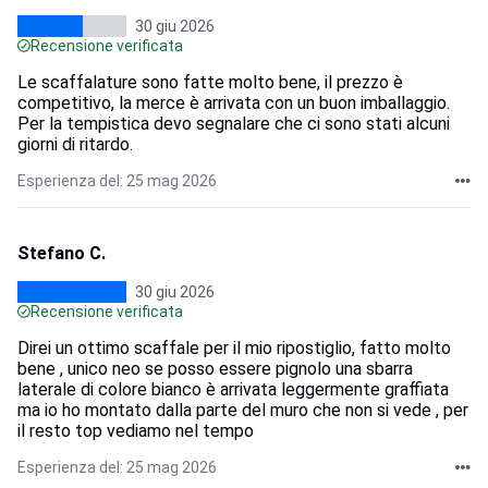
30 giu 2026
Recensione verificata
Le scaffalature sono fatte molto bene, il prezzo è
competitivo, la merce è arrivata con un buon imballaggio.
Per la tempistica devo segnalare che ci sono stati alcuni
giorni di ritardo.
Esperienza del: 25 mag 2026
Stefano C.
30 giu 2026
Recensione verificata
Direi un ottimo scaffale per il mio ripostiglio, fatto molto
bene , unico neo se posso essere pignolo una sbarra
laterale di colore bianco è arrivata leggermente graffiata
ma io ho montato dalla parte del muro che non si vede , per
il resto top vediamo nel tempo
Esperienza del: 25 mag 2026