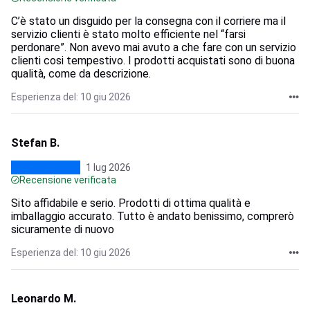
C’è stato un disguido per la consegna con il corriere ma il
servizio clienti è stato molto efficiente nel “farsi
perdonare”. Non avevo mai avuto a che fare con un servizio
clienti cosi tempestivo. I prodotti acquistati sono di buona
qualità, come da descrizione.
Esperienza del: 10 giu 2026
Stefan B.
1 lug 2026
Recensione verificata
Sito affidabile e serio. Prodotti di ottima qualità e
imballaggio accurato. Tutto è andato benissimo, comprerò
sicuramente di nuovo
Esperienza del: 10 giu 2026
Leonardo M.