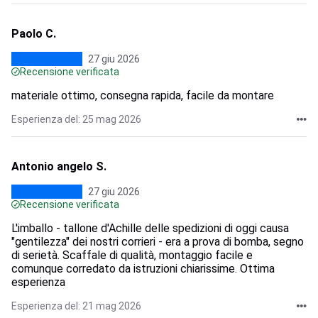
Paolo C.
27 giu 2026
Recensione verificata
materiale ottimo, consegna rapida, facile da montare
Esperienza del: 25 mag 2026
Antonio angelo S.
27 giu 2026
Recensione verificata
L'imballo - tallone d'Achille delle spedizioni di oggi causa
"gentilezza" dei nostri corrieri - era a prova di bomba, segno
di serietà. Scaffale di qualità, montaggio facile e
comunque corredato da istruzioni chiarissime. Ottima
esperienza
Esperienza del: 21 mag 2026