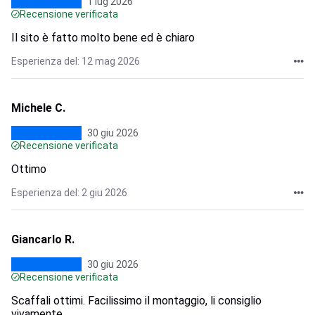
1 lug 2026
Recensione verificata
Il sito è fatto molto bene ed è chiaro
Esperienza del: 12 mag 2026
Michele C.
30 giu 2026
Recensione verificata
Ottimo
Esperienza del: 2 giu 2026
Giancarlo R.
30 giu 2026
Recensione verificata
Scaffali ottimi. Facilissimo il montaggio, li consiglio
vivamente