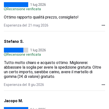
1 lug 2026
Recensione verificata
Ottimo rapporto qualità prezzo, consigliato!
Esperienza del: 21 mag 2026
Stefano S.
1 lug 2026
Recensione verificata
Tutto molto chiaro e acquisto ottimo. Migliorerei:
abbassare la soglia per avere la spedizione gratuita. Oltre
un certo importo, sarebbe carino, avere il martello di
gomma (3€ di valore) gratuito.
Esperienza del: 8 giu 2026
Jacopo M.