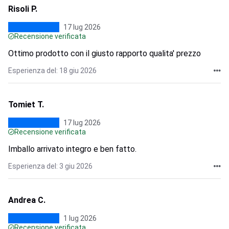
Risoli P.
17 lug 2026
Recensione verificata
Ottimo prodotto con il giusto rapporto qualita' prezzo
Esperienza del: 18 giu 2026
Tomiet T.
17 lug 2026
Recensione verificata
Imballo arrivato integro e ben fatto.
Esperienza del: 3 giu 2026
Andrea C.
1 lug 2026
Recensione verificata