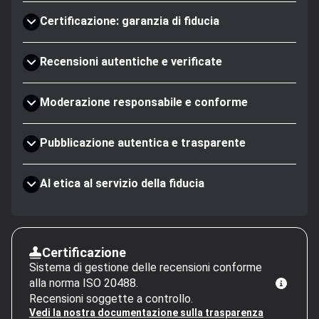
Certificazione: garanzia di fiducia
Recensioni autentiche e verificate
Moderazione responsabile e conforme
Pubblicazione autentica e trasparente
AI etica al servizio della fiducia
Certificazione
Sistema di gestione delle recensioni conforme
alla norma ISO 20488.
Recensioni soggette a controllo.
Vedi la nostra documentazione sulla trasparenza