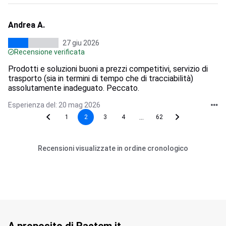
Andrea A.
27 giu 2026
Recensione verificata
Prodotti e soluzioni buoni a prezzi competitivi, servizio di
trasporto (sia in termini di tempo che di tracciabilità)
assolutamente inadeguato. Peccato.
Esperienza del: 20 mag 2026
...
1
2
3
4
62
Recensioni visualizzate in ordine cronologico