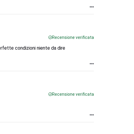
Recensione verificata
rfette condizioni niente da dire
Recensione verificata