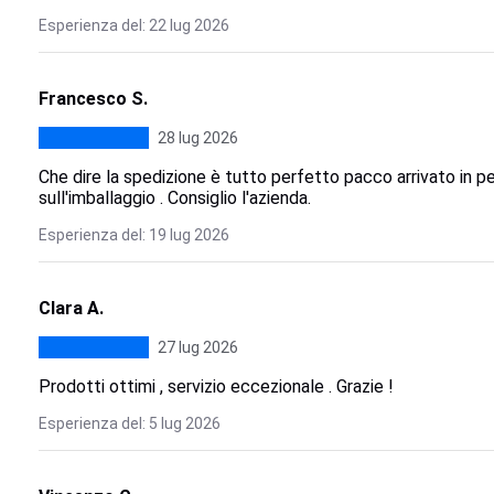
Esperienza del: 22 lug 2026
Francesco S.
28 lug 2026
Che dire la spedizione è tutto perfetto pacco arrivato in pe
sull'imballaggio . Consiglio l'azienda.
Esperienza del: 19 lug 2026
Clara A.
27 lug 2026
Prodotti ottimi , servizio eccezionale . Grazie !
Esperienza del: 5 lug 2026