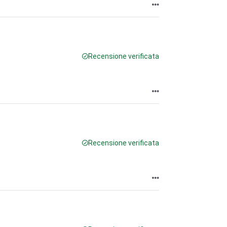
Recensione verificata
Recensione verificata