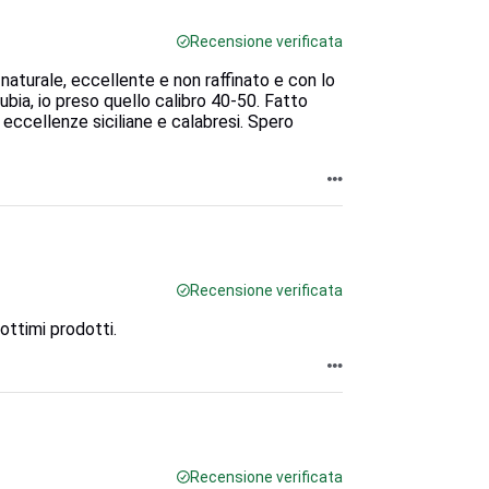
Recensione verificata
 naturale, eccellente e non raffinato e con lo
ubia, io preso quello calibro 40-50. Fatto
e eccellenze siciliane e calabresi. Spero
Recensione verificata
ttimi prodotti.
Recensione verificata