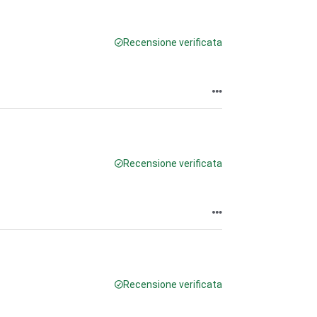
Recensione verificata
Recensione verificata
Recensione verificata