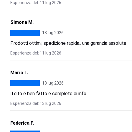
Esperienza del: 11 lug 2026
Simona M.
18 lug 2026
Prodotti ottimi, spedizione rapida.. una garanzia assoluta
Esperienza del: 11 lug 2026
Mario L.
18 lug 2026
Il sito è ben fatto e completo di info
Esperienza del: 13 lug 2026
Federica F.