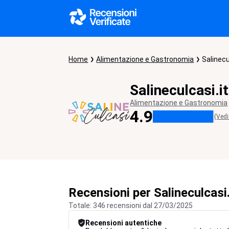
Home
Alimentazione e Gastronomia
Salinecu
Salineculcasi.it
Alimentazione e Gastronomia
4.9
(Vedi
Recensioni per Salineculcasi.
Totale: 346 recensioni dal 27/03/2025
Recensioni autentiche