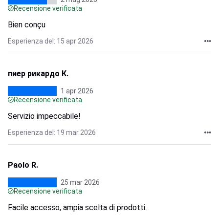
Recensione verificata
Bien conçu
Esperienza del: 15 apr 2026
пиер рикардо К.
1 apr 2026
Recensione verificata
Servizio impeccabile!
Esperienza del: 19 mar 2026
Paolo R.
25 mar 2026
Recensione verificata
Facile accesso, ampia scelta di prodotti.