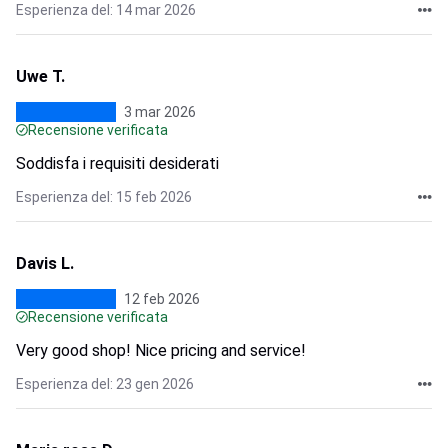
Esperienza del: 14 mar 2026
Uwe T.
3 mar 2026
Recensione verificata
Soddisfa i requisiti desiderati
Esperienza del: 15 feb 2026
Davis L.
12 feb 2026
Recensione verificata
Very good shop! Nice pricing and service!
Esperienza del: 23 gen 2026