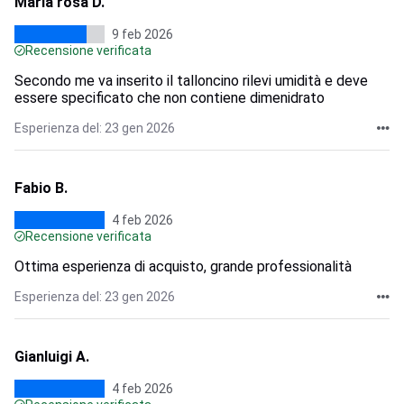
Maria rosa D.
9 feb 2026
Recensione verificata
Secondo me va inserito il talloncino rilevi umidità e deve
essere specificato che non contiene dimenidrato
Esperienza del: 23 gen 2026
Fabio B.
4 feb 2026
Recensione verificata
Ottima esperienza di acquisto, grande professionalità
Esperienza del: 23 gen 2026
Gianluigi A.
4 feb 2026