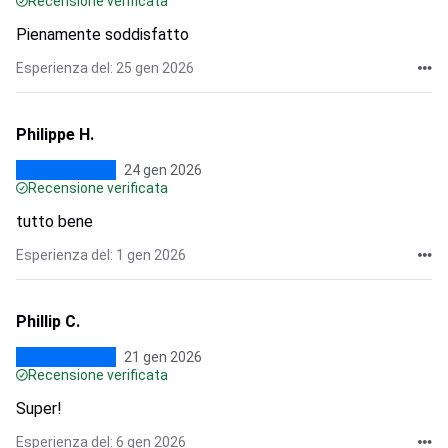
Recensione verificata
Pienamente soddisfatto
Esperienza del: 25 gen 2026
Philippe H.
24 gen 2026
Recensione verificata
tutto bene
Esperienza del: 1 gen 2026
Phillip C.
21 gen 2026
Recensione verificata
Super!
Esperienza del: 6 gen 2026