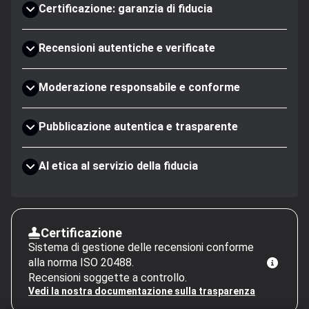
Certificazione: garanzia di fiducia
Recensioni autentiche e verificate
Moderazione responsabile e conforme
Pubblicazione autentica e trasparente
AI etica al servizio della fiducia
Certificazione
Sistema di gestione delle recensioni conforme
alla norma ISO 20488.
Recensioni soggette a controllo.
Vedi la nostra documentazione sulla trasparenza