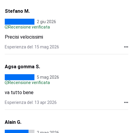
Stefano M.
2 giu 2026
Recensione verificata
Precisi velocissimi
Esperienza del: 15 mag 2026
Agsa gomma S.
5 mag 2026
Recensione verificata
va tutto bene
Esperienza del: 13 apr 2026
Alain G.
2 mag 2026