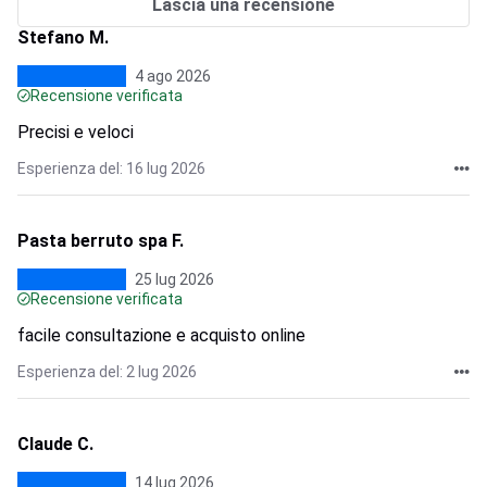
Lascia una recensione
Stefano M.
4 ago 2026
Recensione verificata
Precisi e veloci
Esperienza del: 16 lug 2026
Pasta berruto spa F.
25 lug 2026
Recensione verificata
facile consultazione e acquisto online
Esperienza del: 2 lug 2026
Claude C.
14 lug 2026