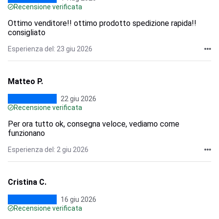
Recensione verificata
Ottimo venditore!! ottimo prodotto spedizione rapida!!
consigliato
Esperienza del: 23 giu 2026
Matteo P.
22 giu 2026
Recensione verificata
Per ora tutto ok, consegna veloce, vediamo come
funzionano
Esperienza del: 2 giu 2026
Cristina C.
16 giu 2026
Recensione verificata