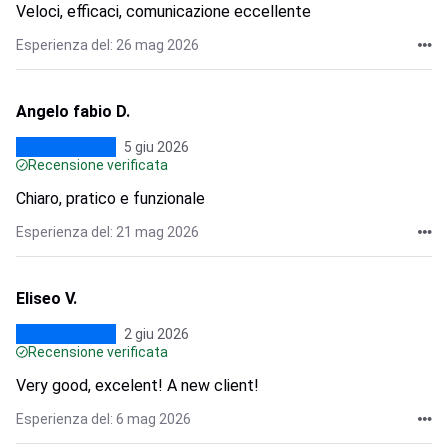
Veloci, efficaci, comunicazione eccellente
Esperienza del: 26 mag 2026
Angelo fabio D.
5 giu 2026
Recensione verificata
Chiaro, pratico e funzionale
Esperienza del: 21 mag 2026
Eliseo V.
2 giu 2026
Recensione verificata
Very good, excelent! A new client!
Esperienza del: 6 mag 2026