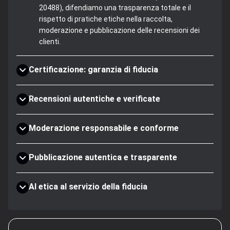
20488), difendiamo una trasparenza totale e il
rispetto di pratiche etiche nella raccolta,
moderazione e pubblicazione delle recensioni dei
clienti.
Certificazione: garanzia di fiducia
Recensioni autentiche e verificate
Moderazione responsabile e conforme
Pubblicazione autentica e trasparente
AI etica al servizio della fiducia