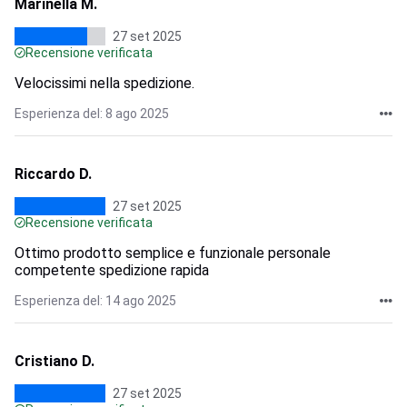
Marinella M.
27 set 2025
Recensione verificata
Velocissimi nella spedizione.
Esperienza del: 8 ago 2025
Riccardo D.
27 set 2025
Recensione verificata
Ottimo prodotto semplice e funzionale personale
competente spedizione rapida
Esperienza del: 14 ago 2025
Cristiano D.
27 set 2025