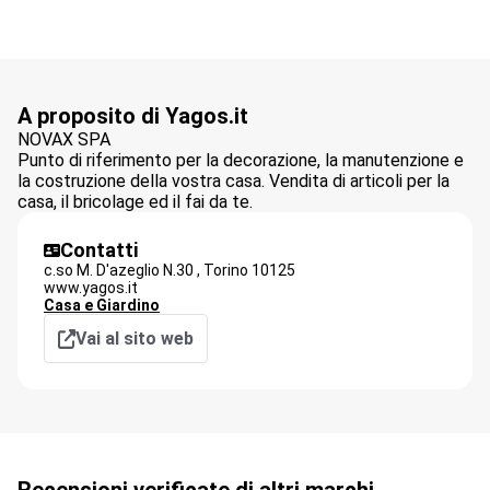
A proposito di Yagos.it
NOVAX SPA
Punto di riferimento per la decorazione, la manutenzione e
la costruzione della vostra casa. Vendita di articoli per la
casa, il bricolage ed il fai da te.
Contatti
c.so M. D'azeglio N.30 ,
Torino
10125
www.yagos.it
Casa e Giardino
Vai al sito web