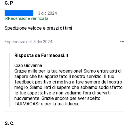
G. P.
13 dic 2024
Recensione verificata
Spedizione veloce e prezzi ottimi
Esperienza del: 8 dic 2024
Risposta da Farmaoasi.it
Ciao Giovanna

Grazie mille per la tua recensione! Siamo entusiasti di 
sapere che hai apprezzato il nostro servizio. Il tuo 
feedback positivo ci motiva a fare sempre del nostro 
meglio. Siamo lieti di sapere che abbiamo soddisfatto 
le tue aspettative e non vediamo l'ora di servirti 
nuovamente. Grazie ancora per aver scelto 
FARMAOASI e per la tua fiducia.
S. C.