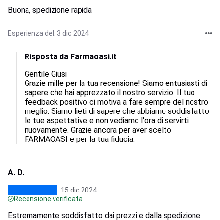
Buona, spedizione rapida
Esperienza del: 3 dic 2024
Risposta da Farmaoasi.it
Gentile Giusi

Grazie mille per la tua recensione! Siamo entusiasti di 
sapere che hai apprezzato il nostro servizio. Il tuo 
feedback positivo ci motiva a fare sempre del nostro 
meglio. Siamo lieti di sapere che abbiamo soddisfatto 
le tue aspettative e non vediamo l'ora di servirti 
nuovamente. Grazie ancora per aver scelto 
FARMAOASI e per la tua fiducia.
A. D.
15 dic 2024
Recensione verificata
Estremamente soddisfatto dai prezzi e dalla spedizione