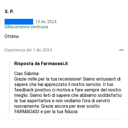
S. P.
13 dic 2024
Recensione verificata
Ottimo
Esperienza del: 1 dic 2024
Risposta da Farmaoasi.it
Ciao Sabrina

Grazie mille per la tua recensione! Siamo entusiasti di 
sapere che hai apprezzato il nostro servizio. Il tuo 
feedback positivo ci motiva a fare sempre del nostro 
meglio. Siamo lieti di sapere che abbiamo soddisfatto 
le tue aspettative e non vediamo l'ora di servirti 
nuovamente. Grazie ancora per aver scelto 
FARMAOASI e per la tua fiducia.