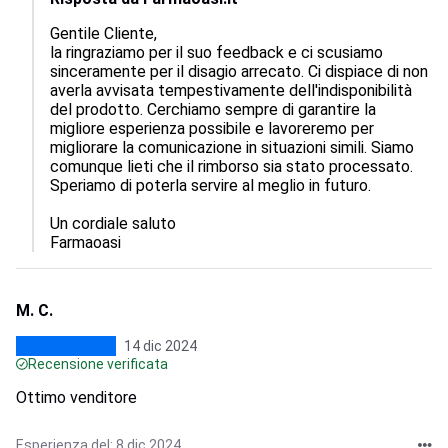
Gentile Cliente,

la ringraziamo per il suo feedback e ci scusiamo 
sinceramente per il disagio arrecato. Ci dispiace di non 
averla avvisata tempestivamente dell'indisponibilità 
del prodotto. Cerchiamo sempre di garantire la 
migliore esperienza possibile e lavoreremo per 
migliorare la comunicazione in situazioni simili. Siamo 
comunque lieti che il rimborso sia stato processato. 
Speriamo di poterla servire al meglio in futuro.

Un cordiale saluto

Farmaoasi
M. C.
14 dic 2024
Recensione verificata
Ottimo venditore
Esperienza del: 8 dic 2024