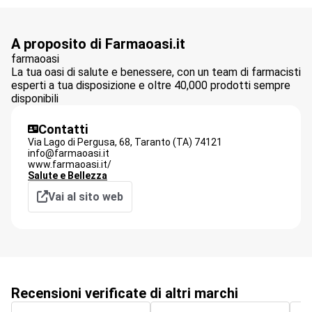
A proposito di Farmaoasi.it
farmaoasi
La tua oasi di salute e benessere, con un team di farmacisti
esperti a tua disposizione e oltre 40,000 prodotti sempre
disponibili
Contatti
Via Lago di Pergusa, 68,
Taranto (TA)
74121
info@farmaoasi.it
www.farmaoasi.it/
Salute e Bellezza
Vai al sito web
Recensioni verificate di altri marchi