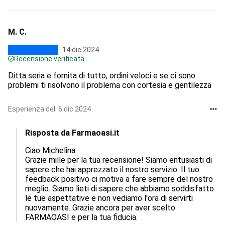
M. C.
14 dic 2024
Recensione verificata
Ditta seria e fornita di tutto, ordini veloci e se ci sono
problemi ti risolvono il problema con cortesia e gentilezza
Esperienza del: 6 dic 2024
Risposta da Farmaoasi.it
Ciao Michelina

Grazie mille per la tua recensione! Siamo entusiasti di 
sapere che hai apprezzato il nostro servizio. Il tuo 
feedback positivo ci motiva a fare sempre del nostro 
meglio. Siamo lieti di sapere che abbiamo soddisfatto 
le tue aspettative e non vediamo l'ora di servirti 
nuovamente. Grazie ancora per aver scelto 
FARMAOASI e per la tua fiducia.