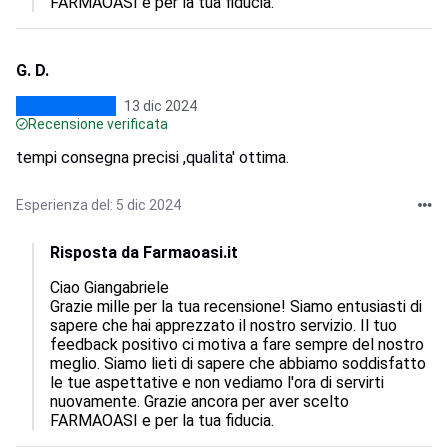
FARMAOASI e per la tua fiducia.
G. D.
13 dic 2024
Recensione verificata
tempi consegna precisi ,qualita' ottima.
Esperienza del: 5 dic 2024
Risposta da Farmaoasi.it
Ciao Giangabriele

Grazie mille per la tua recensione! Siamo entusiasti di 
sapere che hai apprezzato il nostro servizio. Il tuo 
feedback positivo ci motiva a fare sempre del nostro 
meglio. Siamo lieti di sapere che abbiamo soddisfatto 
le tue aspettative e non vediamo l'ora di servirti 
nuovamente. Grazie ancora per aver scelto 
FARMAOASI e per la tua fiducia.