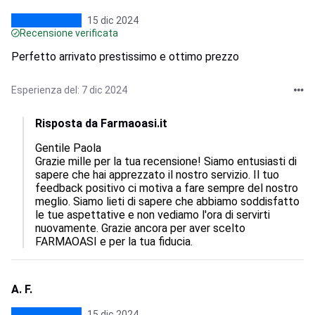
15 dic 2024
Recensione verificata
Perfetto arrivato prestissimo e ottimo prezzo
Esperienza del: 7 dic 2024
Risposta da Farmaoasi.it
Gentile Paola

Grazie mille per la tua recensione! Siamo entusiasti di 
sapere che hai apprezzato il nostro servizio. Il tuo 
feedback positivo ci motiva a fare sempre del nostro 
meglio. Siamo lieti di sapere che abbiamo soddisfatto 
le tue aspettative e non vediamo l'ora di servirti 
nuovamente. Grazie ancora per aver scelto 
FARMAOASI e per la tua fiducia.
A. F.
15 dic 2024