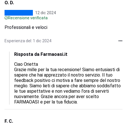
O. D.
12 dic 2024
Recensione verificata
Professionali e veloci
Esperienza del: 1 dic 2024
Risposta da Farmaoasi.it
Ciao Orietta

Grazie mille per la tua recensione! Siamo entusiasti di 
sapere che hai apprezzato il nostro servizio. Il tuo 
feedback positivo ci motiva a fare sempre del nostro 
meglio. Siamo lieti di sapere che abbiamo soddisfatto 
le tue aspettative e non vediamo l'ora di servirti 
nuovamente. Grazie ancora per aver scelto 
FARMAOASI e per la tua fiducia.
F. C.