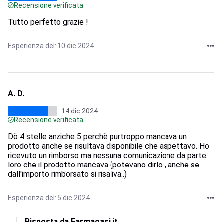
Recensione verificata
Tutto perfetto grazie !
Esperienza del: 10 dic 2024
A. D.
14 dic 2024
Recensione verificata
Dò 4 stelle anziche 5 perchè purtroppo mancava un
prodotto anche se risultava disponibile che aspettavo. Ho
ricevuto un rimborso ma nessuna comunicazione da parte
loro che il prodotto mancava (potevano dirlo , anche se
dall'importo rimborsato si risaliva..)
Esperienza del: 5 dic 2024
Risposta da Farmaoasi.it