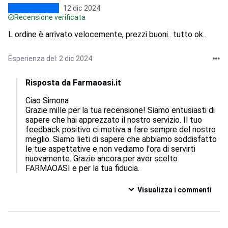
12 dic 2024
Recensione verificata
L ordine è arrivato velocemente, prezzi buoni.. tutto ok..
Esperienza del: 2 dic 2024
Risposta da Farmaoasi.it
Ciao Simona

Grazie mille per la tua recensione! Siamo entusiasti di 
sapere che hai apprezzato il nostro servizio. Il tuo 
feedback positivo ci motiva a fare sempre del nostro 
meglio. Siamo lieti di sapere che abbiamo soddisfatto 
le tue aspettative e non vediamo l'ora di servirti 
nuovamente. Grazie ancora per aver scelto 
FARMAOASI e per la tua fiducia.
Visualizza i commenti