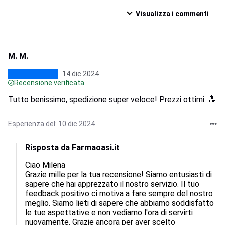
Visualizza i commenti
M. M.
14 dic 2024
Recensione verificata
Tutto benissimo, spedizione super veloce! Prezzi ottimi. 🔝
Esperienza del: 10 dic 2024
Risposta da Farmaoasi.it
Ciao Milena

Grazie mille per la tua recensione! Siamo entusiasti di 
sapere che hai apprezzato il nostro servizio. Il tuo 
feedback positivo ci motiva a fare sempre del nostro 
meglio. Siamo lieti di sapere che abbiamo soddisfatto 
le tue aspettative e non vediamo l'ora di servirti 
nuovamente. Grazie ancora per aver scelto 