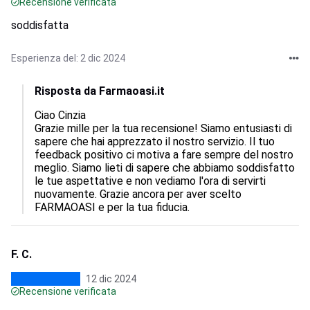
Recensione verificata
soddisfatta
Esperienza del: 2 dic 2024
Risposta da Farmaoasi.it
Ciao Cinzia

Grazie mille per la tua recensione! Siamo entusiasti di 
sapere che hai apprezzato il nostro servizio. Il tuo 
feedback positivo ci motiva a fare sempre del nostro 
meglio. Siamo lieti di sapere che abbiamo soddisfatto 
le tue aspettative e non vediamo l'ora di servirti 
nuovamente. Grazie ancora per aver scelto 
FARMAOASI e per la tua fiducia.
F. C.
12 dic 2024
Recensione verificata