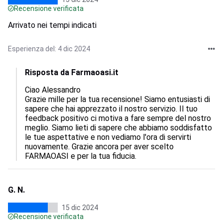
Recensione verificata
Arrivato nei tempi indicati
Esperienza del: 4 dic 2024
Risposta da Farmaoasi.it
Ciao Alessandro

Grazie mille per la tua recensione! Siamo entusiasti di 
sapere che hai apprezzato il nostro servizio. Il tuo 
feedback positivo ci motiva a fare sempre del nostro 
meglio. Siamo lieti di sapere che abbiamo soddisfatto 
le tue aspettative e non vediamo l'ora di servirti 
nuovamente. Grazie ancora per aver scelto 
FARMAOASI e per la tua fiducia.
G. N.
15 dic 2024
Recensione verificata