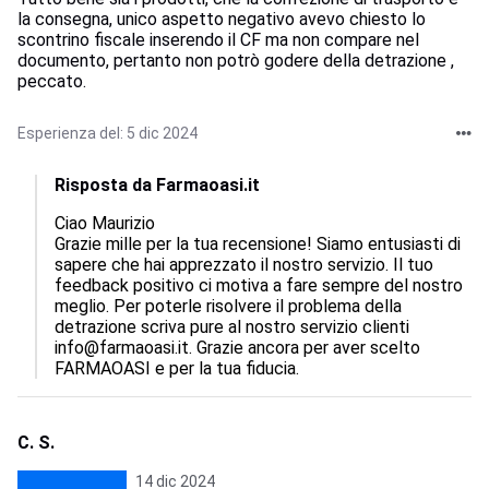
la consegna, unico aspetto negativo avevo chiesto lo
scontrino fiscale inserendo il CF ma non compare nel
documento, pertanto non potrò godere della detrazione ,
peccato.
Esperienza del: 5 dic 2024
Risposta da Farmaoasi.it
Ciao Maurizio

Grazie mille per la tua recensione! Siamo entusiasti di 
sapere che hai apprezzato il nostro servizio. Il tuo 
feedback positivo ci motiva a fare sempre del nostro 
meglio. Per poterle risolvere il problema della 
detrazione scriva pure al nostro servizio clienti 
info@farmaoasi.it. Grazie ancora per aver scelto 
FARMAOASI e per la tua fiducia.
C. S.
14 dic 2024