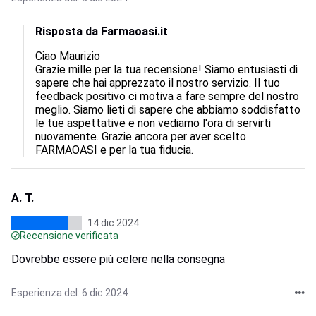
Risposta da Farmaoasi.it
Ciao Maurizio

Grazie mille per la tua recensione! Siamo entusiasti di 
sapere che hai apprezzato il nostro servizio. Il tuo 
feedback positivo ci motiva a fare sempre del nostro 
meglio. Siamo lieti di sapere che abbiamo soddisfatto 
le tue aspettative e non vediamo l'ora di servirti 
nuovamente. Grazie ancora per aver scelto 
FARMAOASI e per la tua fiducia.
A. T.
14 dic 2024
Recensione verificata
Dovrebbe essere più celere nella consegna
Esperienza del: 6 dic 2024