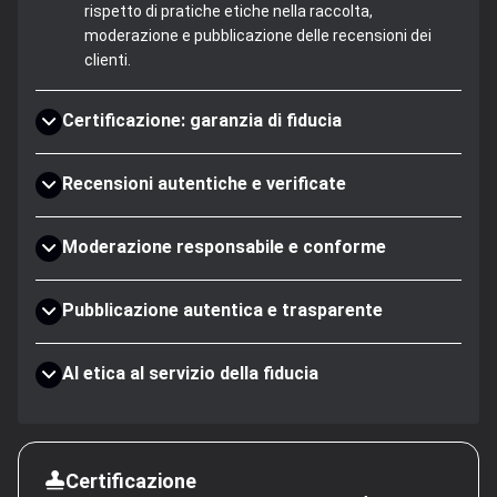
rispetto di pratiche etiche nella raccolta,
moderazione e pubblicazione delle recensioni dei
clienti.
Certificazione: garanzia di fiducia
Recensioni autentiche e verificate
Moderazione responsabile e conforme
Pubblicazione autentica e trasparente
AI etica al servizio della fiducia
Certificazione