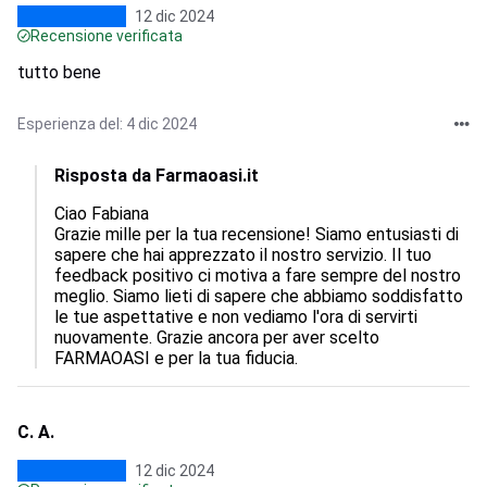
12 dic 2024
Recensione verificata
tutto bene
Esperienza del: 4 dic 2024
Risposta da Farmaoasi.it
Ciao Fabiana

Grazie mille per la tua recensione! Siamo entusiasti di 
sapere che hai apprezzato il nostro servizio. Il tuo 
feedback positivo ci motiva a fare sempre del nostro 
meglio. Siamo lieti di sapere che abbiamo soddisfatto 
le tue aspettative e non vediamo l'ora di servirti 
nuovamente. Grazie ancora per aver scelto 
FARMAOASI e per la tua fiducia.
C. A.
12 dic 2024