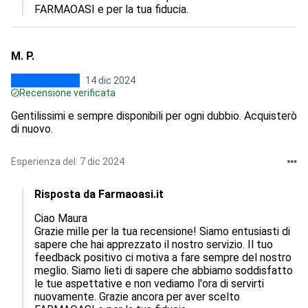
FARMAOASI e per la tua fiducia.
M. P.
14 dic 2024
Recensione verificata
Gentilissimi e sempre disponibili per ogni dubbio. Acquisterò
di nuovo.
Esperienza del: 7 dic 2024
Risposta da Farmaoasi.it
Ciao Maura

Grazie mille per la tua recensione! Siamo entusiasti di 
sapere che hai apprezzato il nostro servizio. Il tuo 
feedback positivo ci motiva a fare sempre del nostro 
meglio. Siamo lieti di sapere che abbiamo soddisfatto 
le tue aspettative e non vediamo l'ora di servirti 
nuovamente. Grazie ancora per aver scelto 