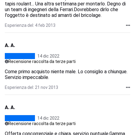
tapis roulant... Una altra settimana per montarlo. Degno di
un team di ingegneri della Ferrari.Dovrebbero dirlo che
l'oggetto è destinato ad amanti del bricolage.
Esperienza del: 4 feb 2013
A. A.
14 dic 2022
Recensione raccolta da terze parti
Come primo acquisto niente male. Lo consiglio a chiunque.
Servizio impeccabile.
Esperienza del: 21 nov 2013
A. A.
14 dic 2022
Recensione raccolta da terze parti
Offerta concorrenziale e chiara, servizio puntuale.Gamma