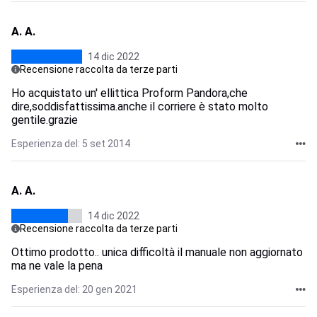
A. A.
14 dic 2022
Recensione raccolta da terze parti
Ho acquistato un' ellittica Proform Pandora,che
dire,soddisfattissima.anche il corriere è stato molto
gentile.grazie
Esperienza del: 5 set 2014
A. A.
14 dic 2022
Recensione raccolta da terze parti
Ottimo prodotto.. unica difficoltà il manuale non aggiornato
ma ne vale la pena
Esperienza del: 20 gen 2021