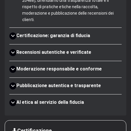
20488), difendiamo una trasparenza totale e il
rispetto di pratiche etiche nella raccolta,
moderazione e pubblicazione delle recensioni dei
clienti.
Certificazione: garanzia di fiducia
Recensioni autentiche e verificate
Moderazione responsabile e conforme
Pubblicazione autentica e trasparente
AI etica al servizio della fiducia
Certificazione