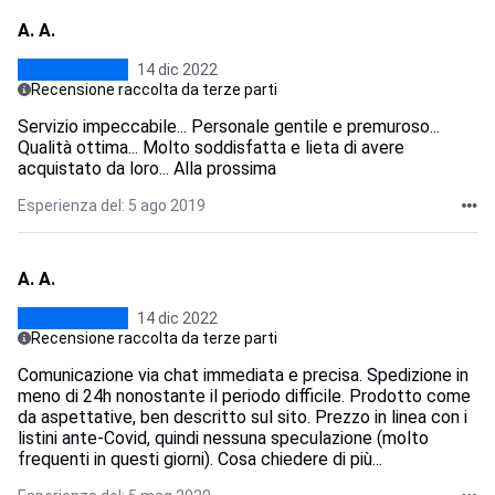
A. A.
14 dic 2022
Recensione raccolta da terze parti
Servizio impeccabile... Personale gentile e premuroso...
Qualità ottima... Molto soddisfatta e lieta di avere
acquistato da loro... Alla prossima
Esperienza del: 5 ago 2019
A. A.
14 dic 2022
Recensione raccolta da terze parti
Comunicazione via chat immediata e precisa. Spedizione in
meno di 24h nonostante il periodo difficile. Prodotto come
da aspettative, ben descritto sul sito. Prezzo in linea con i
listini ante-Covid, quindi nessuna speculazione (molto
frequenti in questi giorni). Cosa chiedere di più...