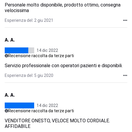
Personale molto disponibile, prodotto ottimo, consegna
velocissima
Esperienza del: 2 giu 2021
A. A.
14 dic 2022
Recensione raccolta da terze parti
Servizio professionale con operatori pazienti e disponibili.
Esperienza del: 5 giu 2020
A. A.
14 dic 2022
Recensione raccolta da terze parti
VENDITORE ONESTO, VELOCE MOLTO CORDIALE.
AFFIDABILE