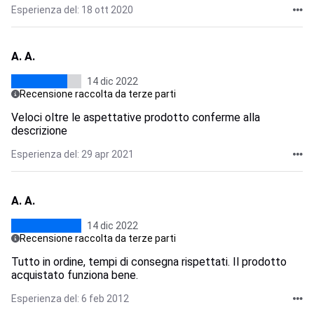
Esperienza del: 18 ott 2020
A. A.
14 dic 2022
Recensione raccolta da terze parti
Veloci oltre le aspettative prodotto conferme alla
descrizione
Esperienza del: 29 apr 2021
A. A.
14 dic 2022
Recensione raccolta da terze parti
Tutto in ordine, tempi di consegna rispettati. Il prodotto
acquistato funziona bene.
Esperienza del: 6 feb 2012