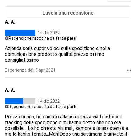
Lascia una recensione
A. A.
14 dic 2022
Recensione raccolta da terze parti
Azienda seria super veloci sulla spedizione e nella
comunicazione prodotto qualità prezzo ottimo
consigliatissimo
Esperienza del: 5 apr 2021
A. A.
14 dic 2022
Recensione raccolta da terze parti
Prezzo buono, ho chiesto alla assistenza via telefono il
tracking della spedizione e mi hanno detto che non era
possibile... Lo ho chiesto via mail, sempre alla assistenza e
me lo hanno fornito...Mah!Dopo una settimana è arrivato il