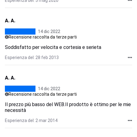
Esperienza del: 5 mag 2020
A. A.
14 dic 2022
Recensione raccolta da terze parti
Soddisfatto per velocita e cortesia e serieta
Esperienza del: 28 feb 2013
A. A.
14 dic 2022
Recensione raccolta da terze parti
Il prezzo più basso del WEB.Il prodotto è ottimo per le mie
necessità
Esperienza del: 2 mar 2014