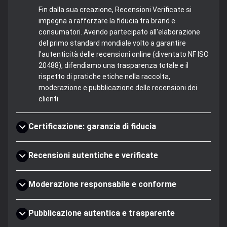
Fin dalla sua creazione, Recensioni Verificate si
impegna a rafforzare la fiducia tra brand e
consumatori. Avendo partecipato all'elaborazione
del primo standard mondiale volto a garantire
l'autenticità delle recensioni online (diventato NF ISO
20488), difendiamo una trasparenza totale e il
rispetto di pratiche etiche nella raccolta,
moderazione e pubblicazione delle recensioni dei
clienti.
Certificazione: garanzia di fiducia
Recensioni autentiche e verificate
Moderazione responsabile e conforme
Pubblicazione autentica e trasparente