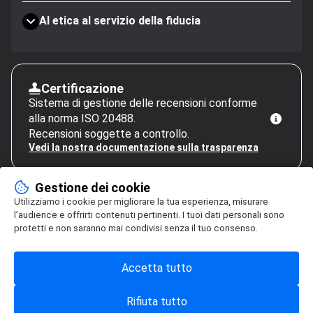
AI etica al servizio della fiducia
Certificazione
Sistema di gestione delle recensioni conforme
alla norma ISO 20488.
Recensioni soggette a controllo.
Vedi la nostra documentazione sulla trasparenza
Gestione dei cookie
Utilizziamo i cookie per migliorare la tua esperienza, misurare
l’audience e offrirti contenuti pertinenti. I tuoi dati personali sono
protetti e non saranno mai condivisi senza il tuo consenso.
Accetta tutto
Rifiuta tutto