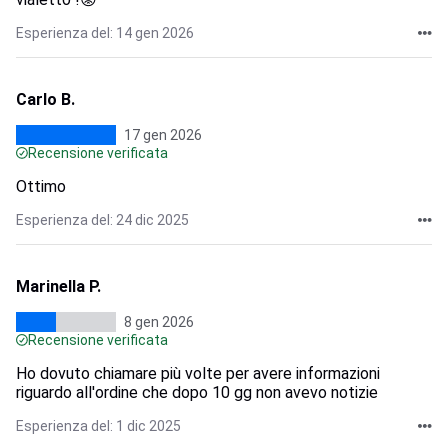
Esperienza del: 14 gen 2026
Carlo B.
17 gen 2026
Recensione verificata
Ottimo
Esperienza del: 24 dic 2025
Marinella P.
8 gen 2026
Recensione verificata
Ho dovuto chiamare più volte per avere informazioni
riguardo all'ordine che dopo 10 gg non avevo notizie
Esperienza del: 1 dic 2025