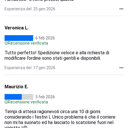
Esperienza del: 25 gen 2026
Veronica L.
6 feb 2026
Recensione verificata
Tutto perfetto! Spedizione veloce e alla richiesta di
modificare l’ordine sono stati gentili e disponibili.
Esperienza del: 17 gen 2026
Maurizio E.
5 feb 2026
Recensione verificata
Tempi di attesa ragionevoli circa una 10 di giorni
considerando i festivi L Unico problema è che il corriere
non mi ha suonato ed ha lasciato lo scatolone fuori nel
vialetto !😡