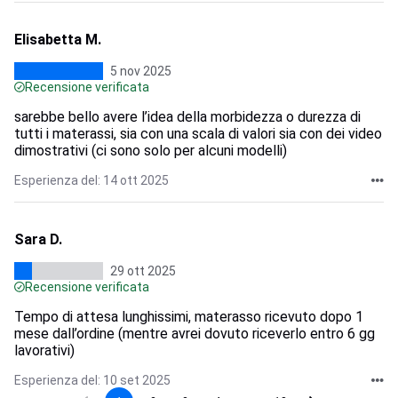
Elisabetta M.
5 nov 2025
Recensione verificata
sarebbe bello avere l’idea della morbidezza o durezza di
tutti i materassi, sia con una scala di valori sia con dei video
dimostrativi (ci sono solo per alcuni modelli)
Esperienza del: 14 ott 2025
Sara D.
29 ott 2025
Recensione verificata
Tempo di attesa lunghissimi, materasso ricevuto dopo 1
mese dall’ordine (mentre avrei dovuto riceverlo entro 6 gg
lavorativi)
Esperienza del: 10 set 2025