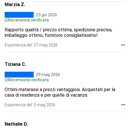
Marzia Z.
23 giu 2026
Recensione verificata
Rapporto qualità / prezzo ottima, spedizione precisa,
imballaggio ottimo, fornitore consigliatissimo!
Esperienza del: 27 mag 2026
Tiziana C.
29 mag 2026
Recensione verificata
Ottimi materassi a prezzi vantaggiosi. Acquistati per la
casa di residenza e per quelle di vacanza.
Esperienza del: 5 mag 2026
Nathalie D.