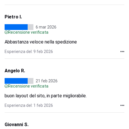
Pietro I.
6 mar 2026
Recensione verificata
Abbastanza veloce nella spedizione
Esperienza del: 9 feb 2026
Angelo R.
21 feb 2026
Recensione verificata
buon layout del sito, in parte migliorabile.
Esperienza del: 1 feb 2026
Giovanni S.