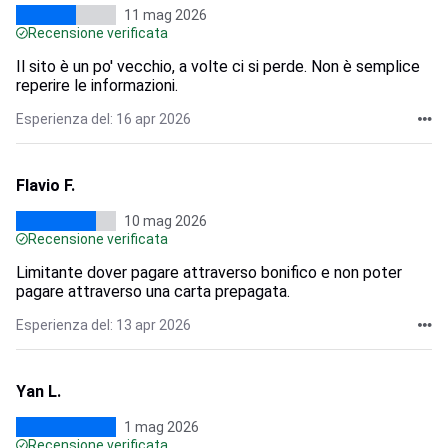
11 mag 2026
Recensione verificata
Il sito è un po' vecchio, a volte ci si perde. Non è semplice
reperire le informazioni.
Esperienza del: 16 apr 2026
Flavio F.
10 mag 2026
Recensione verificata
Limitante dover pagare attraverso bonifico e non poter
pagare attraverso una carta prepagata.
Esperienza del: 13 apr 2026
Yan L.
1 mag 2026
Recensione verificata