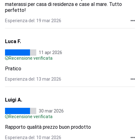
materassi per casa di residenza e case al mare. Tutto
perfetto!
Esperienza del: 19 mar 2026
Luca F.
11 apr 2026
Recensione verificata
Pratico
Esperienza del: 13 mar 2026
Luigi A.
30 mar 2026
Recensione verificata
Rapporto qualità prezzo buon prodotto
Esperienza del: 10 mar 2026