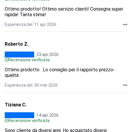
Ottimo prodotto! Ottimo servizio clienti! Consegna super
rapida! Tanta stima!
Esperienza del: 11 apr 2026
Roberto Z.
23 apr 2026
Recensione verificata
Ottimo prodotto . Lo consiglio per il rapporto prezzo-
qualità
Esperienza del: 30 mar 2026
Tiziana C.
14 apr 2026
Recensione verificata
Sono cliente da diversi anni. Ho acquistato diversi