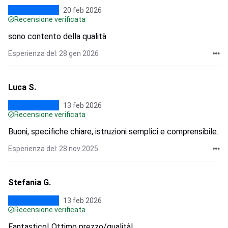
20 feb 2026
Recensione verificata
sono contento della qualità
Esperienza del: 28 gen 2026
Luca S.
13 feb 2026
Recensione verificata
Buoni, specifiche chiare, istruzioni semplici e comprensibile.
Esperienza del: 28 nov 2025
Stefania G.
13 feb 2026
Recensione verificata
Fantastico! Ottimo prezzo/qualità!