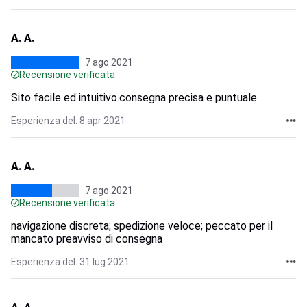
A. A.
7 ago 2021
Recensione verificata
Sito facile ed intuitivo.consegna precisa e puntuale
Esperienza del: 8 apr 2021
A. A.
7 ago 2021
Recensione verificata
navigazione discreta; spedizione veloce; peccato per il
mancato preavviso di consegna
Esperienza del: 31 lug 2021