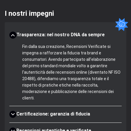
I nostri impegni
Trasparenza: nel nostro DNA da sempre
Fin dalla sua creazione, Recensioni Verificate si
impegna a rafforzare la fiducia tra brand e
consumatori. Avendo partecipato all'elaborazione
del primo standard mondiale volto a garantire
l'autenticità delle recensioni online (diventato NF ISO
20488), difendiamo una trasparenza totale e il
rispetto di pratiche etiche nella raccolta,
moderazione e pubblicazione delle recensioni dei
clienti.
Certificazione: garanzia di fiducia
Recensioni autentiche e verificate