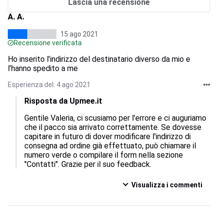
Lascia una recensione
A. A.
15 ago 2021
Recensione verificata
Ho inserito l’indirizzo del destinatario diverso da mio e
l’hanno spedito a me
Esperienza del: 4 ago 2021
Risposta da Upmee.it
Gentile Valeria, ci scusiamo per l'errore e ci auguriamo 
che il pacco sia arrivato correttamente. Se dovesse 
capitare in futuro di dover modificare l'indirizzo di 
consegna ad ordine già effettuato, può chiamare il 
numero verde o compilare il form nella sezione 
"Contatti". Grazie per il suo feedback.
Visualizza i commenti