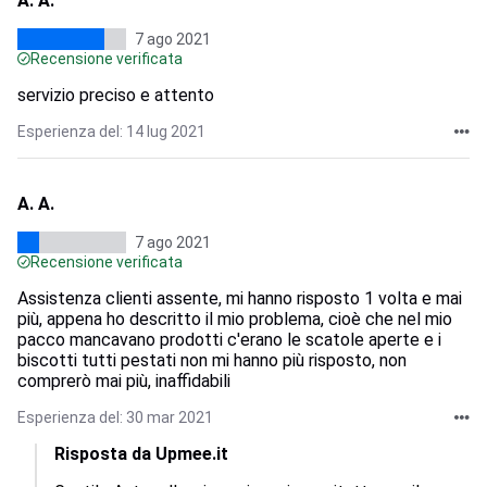
A. A.
7 ago 2021
Recensione verificata
servizio preciso e attento
Esperienza del: 14 lug 2021
A. A.
7 ago 2021
Recensione verificata
Assistenza clienti assente, mi hanno risposto 1 volta e mai
più, appena ho descritto il mio problema, cioè che nel mio
pacco mancavano prodotti c'erano le scatole aperte e i
biscotti tutti pestati non mi hanno più risposto, non
comprerò mai più, inaffidabili
Esperienza del: 30 mar 2021
Risposta da Upmee.it