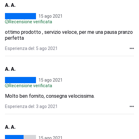
A. A.
15 ago 2021
Recensione verificata
ottimo prodotto , servizio veloce, per me una pausa pranzo
perfetta
Esperienza del: 5 ago 2021
A. A.
15 ago 2021
Recensione verificata
Molto ben fornito, consegna velocissima.
Esperienza del: 3 ago 2021
A. A.
15 ago 2021