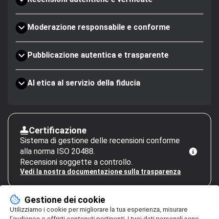
Moderazione responsabile e conforme
Pubblicazione autentica e trasparente
AI etica al servizio della fiducia
Certificazione
Sistema di gestione delle recensioni conforme
alla norma ISO 20488.
Recensioni soggette a controllo.
Vedi la nostra documentazione sulla trasparenza
Gestione dei cookie
Utilizziamo i cookie per migliorare la tua esperienza, misurare
l’audience e offrirti contenuti pertinenti. I tuoi dati personali sono