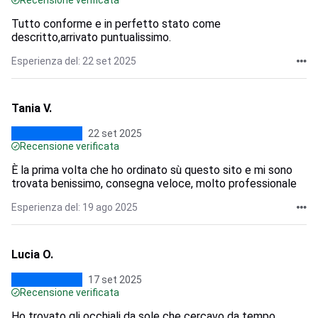
Recensione verificata
Tutto conforme e in perfetto stato come
descritto,arrivato puntualissimo.
Esperienza del: 22 set 2025
Tania V.
22 set 2025
Recensione verificata
È la prima volta che ho ordinato sù questo sito e mi sono
trovata benissimo, consegna veloce, molto professionale
Esperienza del: 19 ago 2025
Lucia O.
17 set 2025
Recensione verificata
Ho trovato gli occhiali da sole che cercavo da tempo.