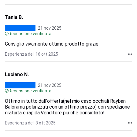
Tania B.
21 nov 2025
Recensione verificata
Consiglio vivamente ottimo prodotto grazie
Esperienza del: 16 ott 2025
Luciano N.
21 nov 2025
Recensione verificata
Ottimo in tutto,dall'offerta(nel mio caso occhiali Rayban
Balorama polarizzati con un ottimo prezzo) con spedizione
gratuita e rapida.Venditore più che consigliato!
Esperienza del: 8 ott 2025