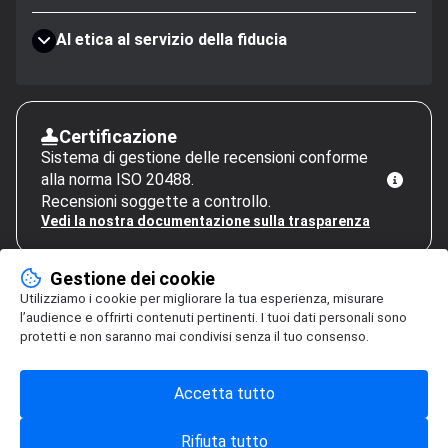
AI etica al servizio della fiducia
Certificazione
Sistema di gestione delle recensioni conforme
alla norma ISO 20488.
Recensioni soggette a controllo.
Vedi la nostra documentazione sulla trasparenza
Gestione dei cookie
Utilizziamo i cookie per migliorare la tua esperienza, misurare
l’audience e offrirti contenuti pertinenti. I tuoi dati personali sono
protetti e non saranno mai condivisi senza il tuo consenso.
Accetta tutto
Rifiuta tutto