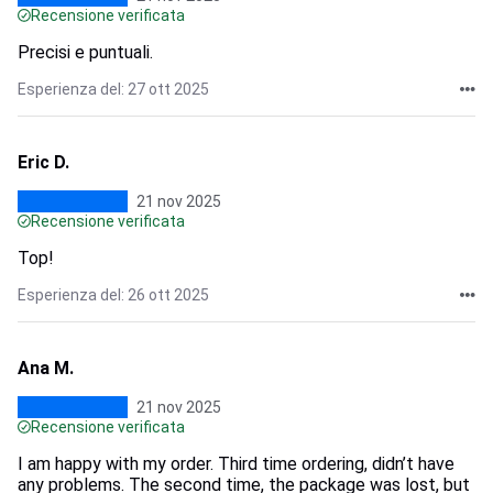
Recensione verificata
Precisi e puntuali.
Esperienza del: 27 ott 2025
Eric D.
21 nov 2025
Recensione verificata
Top!
Esperienza del: 26 ott 2025
Ana M.
21 nov 2025
Recensione verificata
I am happy with my order. Third time ordering, didn’t have
any problems. The second time, the package was lost, but