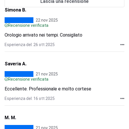
Lascia una recensione
Simona B.
22 nov 2025
Recensione verificata
Orologio arrivato nei tempi. Consigliato
Esperienza del: 26 ott 2025
Saveria A.
21 nov 2025
Recensione verificata
Eccellente. Professionale e molto cortese
Esperienza del: 16 ott 2025
M. M.
21 nov 2025