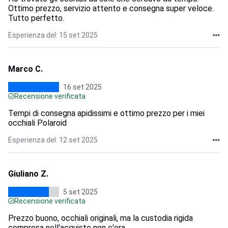
Ottimo prezzo, servizio attento e consegna super veloce.
Tutto perfetto.
Esperienza del: 15 set 2025
Marco C.
16 set 2025
Recensione verificata
Tempi di consegna apidissimi e ottimo prezzo per i miei
occhiali Polaroid
Esperienza del: 12 set 2025
Giuliano Z.
5 set 2025
Recensione verificata
Prezzo buono, occhiali originali, ma la custodia rigida
compresa nell'acquisto non c'era.