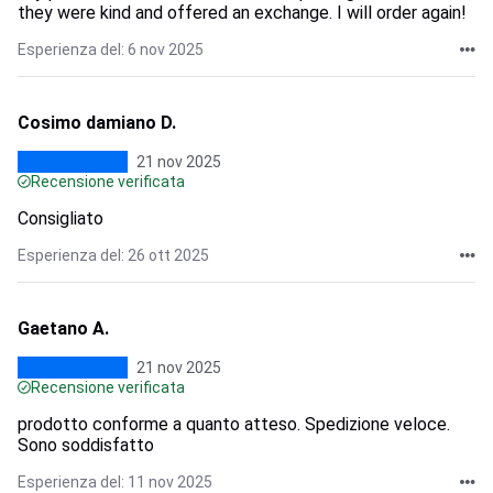
they were kind and offered an exchange. I will order again!
Esperienza del: 6 nov 2025
Cosimo damiano D.
21 nov 2025
Recensione verificata
Consigliato
Esperienza del: 26 ott 2025
Gaetano A.
21 nov 2025
Recensione verificata
prodotto conforme a quanto atteso. Spedizione veloce.
Sono soddisfatto
Esperienza del: 11 nov 2025