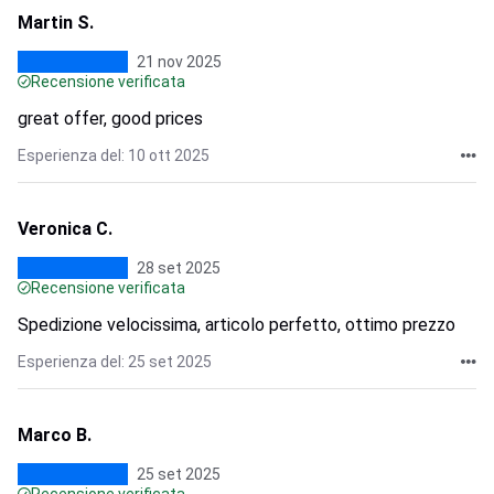
Martin S.
21 nov 2025
Recensione verificata
great offer, good prices
Esperienza del: 10 ott 2025
Veronica C.
28 set 2025
Recensione verificata
Spedizione velocissima, articolo perfetto, ottimo prezzo
Esperienza del: 25 set 2025
Marco B.
25 set 2025