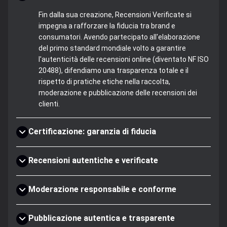
Fin dalla sua creazione, Recensioni Verificate si
impegna a rafforzare la fiducia tra brand e
consumatori. Avendo partecipato all'elaborazione
del primo standard mondiale volto a garantire
l'autenticità delle recensioni online (diventato NF ISO
20488), difendiamo una trasparenza totale e il
rispetto di pratiche etiche nella raccolta,
moderazione e pubblicazione delle recensioni dei
clienti.
Certificazione: garanzia di fiducia
Recensioni autentiche e verificate
Moderazione responsabile e conforme
Pubblicazione autentica e trasparente