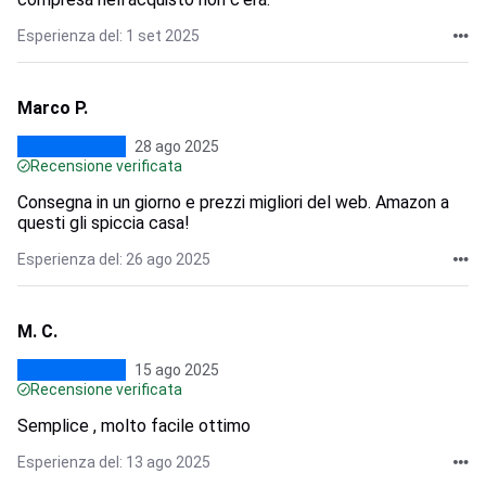
Esperienza del: 1 set 2025
Marco P.
28 ago 2025
Recensione verificata
Consegna in un giorno e prezzi migliori del web. Amazon a
questi gli spiccia casa!
Esperienza del: 26 ago 2025
M. C.
15 ago 2025
Recensione verificata
Semplice , molto facile ottimo
Esperienza del: 13 ago 2025