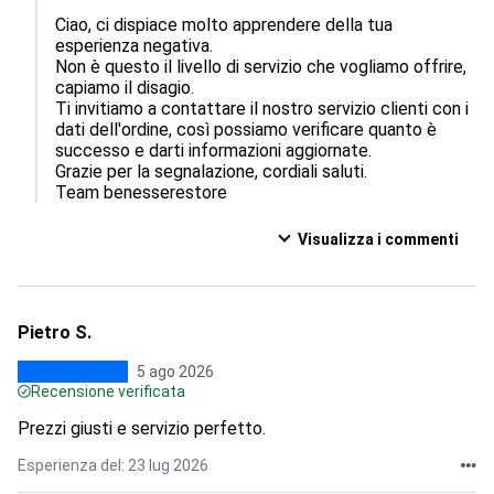
Ciao, ci dispiace molto apprendere della tua 
esperienza negativa.  

Non è questo il livello di servizio che vogliamo offrire, 
capiamo il disagio.  

Ti invitiamo a contattare il nostro servizio clienti con i 
dati dell'ordine, così possiamo verificare quanto è 
successo e darti informazioni aggiornate.  

Grazie per la segnalazione, cordiali saluti.

Team benesserestore
Visualizza i commenti
Pietro S.
5 ago 2026
Recensione verificata
Prezzi giusti e servizio perfetto.
Esperienza del: 23 lug 2026