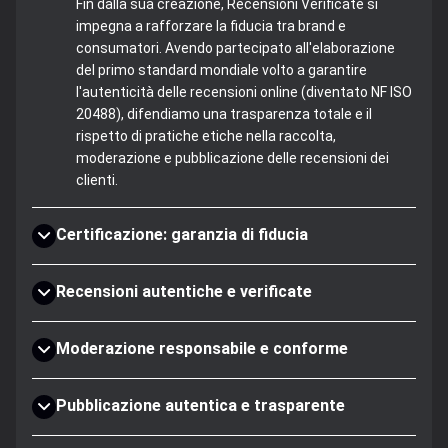
Fin dalla sua creazione, Recensioni Verificate si
impegna a rafforzare la fiducia tra brand e
consumatori. Avendo partecipato all'elaborazione
del primo standard mondiale volto a garantire
l'autenticità delle recensioni online (diventato NF ISO
20488), difendiamo una trasparenza totale e il
rispetto di pratiche etiche nella raccolta,
moderazione e pubblicazione delle recensioni dei
clienti.
Certificazione: garanzia di fiducia
Recensioni autentiche e verificate
Moderazione responsabile e conforme
Pubblicazione autentica e trasparente