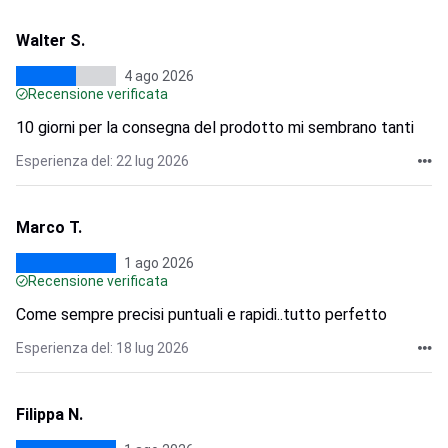
Walter S.
4 ago 2026
Recensione verificata
10 giorni per la consegna del prodotto mi sembrano tanti
Esperienza del: 22 lug 2026
Marco T.
1 ago 2026
Recensione verificata
Come sempre precisi puntuali e rapidi..tutto perfetto
Esperienza del: 18 lug 2026
Filippa N.