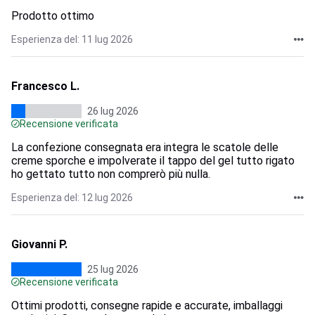
Prodotto ottimo
Esperienza del: 11 lug 2026
Francesco L.
26 lug 2026
Recensione verificata
La confezione consegnata era integra le scatole delle
creme sporche e impolverate il tappo del gel tutto rigato
ho gettato tutto non comprerò più nulla.
Esperienza del: 12 lug 2026
Giovanni P.
25 lug 2026
Recensione verificata
Ottimi prodotti, consegne rapide e accurate, imballaggi