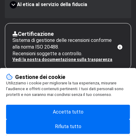
AI etica al servizio della fiducia
Certificazione
Sistema di gestione delle recensioni conforme
alla norma ISO 20488.
Recensioni soggette a controllo.
Vedi la nostra documentazione sulla trasparenza
Gestione dei cookie
Utilizziamo i cookie per migliorare la tua esperienza, misurare
l’audience e offrirti contenuti pertinenti. I tuoi dati personali sono
protetti e non saranno mai condivisi senza il tuo consenso.
Accetta tutto
Rifiuta tutto