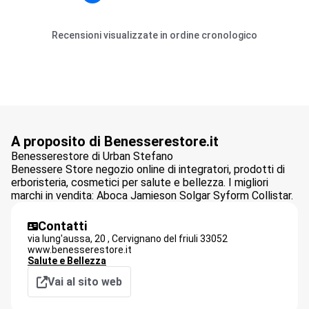
Recensioni visualizzate in ordine cronologico
A proposito di Benesserestore.it
Benesserestore di Urban Stefano
Benessere Store negozio online di integratori, prodotti di
erboristeria, cosmetici per salute e bellezza. I migliori
marchi in vendita: Aboca Jamieson Solgar Syform Collistar.
Contatti
via lung'aussa, 20 ,
Cervignano del friuli
33052
www.benesserestore.it
Salute e Bellezza
Vai al sito web