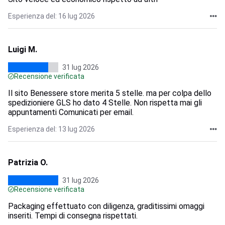
Esperienza del: 16 lug 2026
Luigi M.
31 lug 2026
Recensione verificata
Il sito Benessere store merita 5 stelle. ma per colpa dello
spedizioniere GLS ho dato 4 Stelle. Non rispetta mai gli
appuntamenti Comunicati per email.
Esperienza del: 13 lug 2026
Patrizia O.
31 lug 2026
Recensione verificata
Packaging effettuato con diligenza, graditissimi omaggi
inseriti. Tempi di consegna rispettati.