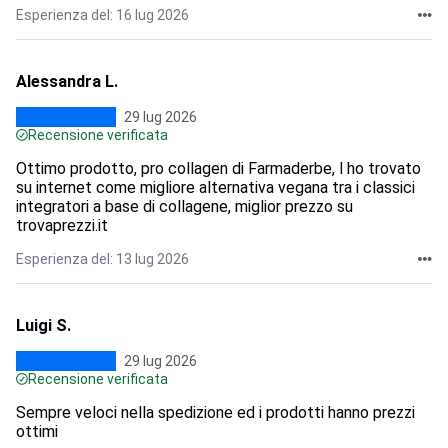
Esperienza del: 16 lug 2026
Alessandra L.
29 lug 2026
Recensione verificata
Ottimo prodotto, pro collagen di Farmaderbe, l ho trovato
su internet come migliore alternativa vegana tra i classici
integratori a base di collagene, miglior prezzo su
trovaprezzi.it
Esperienza del: 13 lug 2026
Luigi S.
29 lug 2026
Recensione verificata
Sempre veloci nella spedizione ed i prodotti hanno prezzi
ottimi