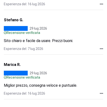
Esperienza del: 16 lug 2026
Stefano G.
29 lug 2026
Recensione verificata
Sito chiaro e facile da usare. Prezzi buoni.
Esperienza del: 7 lug 2026
Marica R.
29 lug 2026
Recensione verificata
Miglior prezzo, consegna veloce e puntuale.
Esperienza del: 16 lug 2026