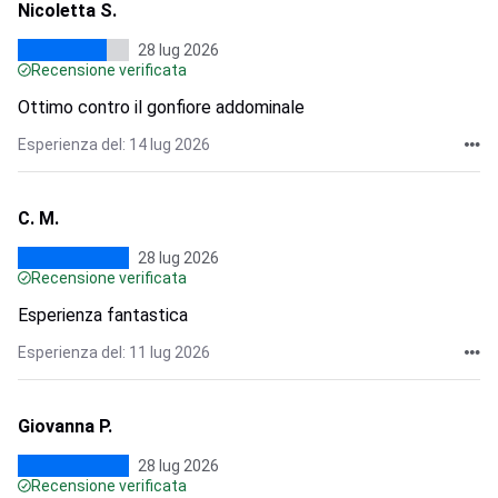
Nicoletta S.
28 lug 2026
Recensione verificata
Ottimo contro il gonfiore addominale
Esperienza del: 14 lug 2026
C. M.
28 lug 2026
Recensione verificata
Esperienza fantastica
Esperienza del: 11 lug 2026
Giovanna P.
28 lug 2026
Recensione verificata