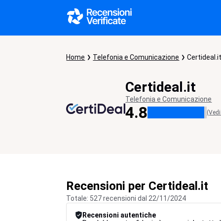
Home
Telefonia e Comunicazione
Certideal.i
Certideal.it
Telefonia e Comunicazione
4.8
(Vedi
Recensioni per Certideal.it
Totale: 527 recensioni dal 22/11/2024
Recensioni autentiche