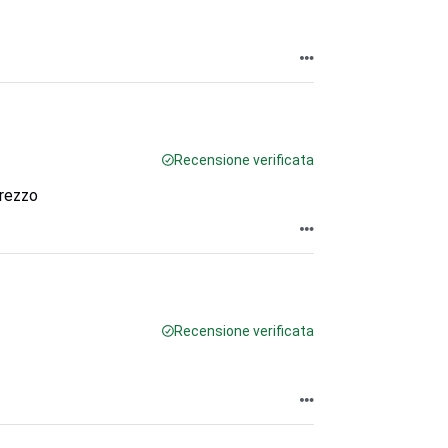
Recensione verificata
prezzo
Recensione verificata