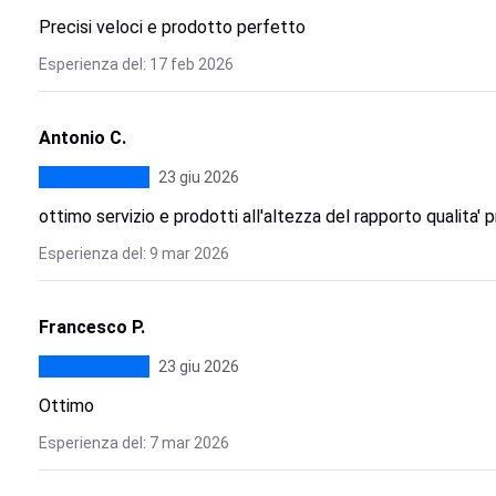
Precisi veloci e prodotto perfetto
Esperienza del: 17 feb 2026
Antonio C.
23 giu 2026
ottimo servizio e prodotti all'altezza del rapporto qualita' 
Esperienza del: 9 mar 2026
Francesco P.
23 giu 2026
Ottimo
Esperienza del: 7 mar 2026