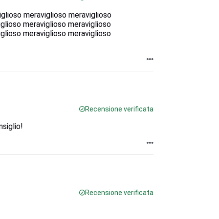
glioso meraviglioso meraviglioso
glioso meraviglioso meraviglioso
glioso meraviglioso meraviglioso
Recensione verificata
siglio!
Recensione verificata