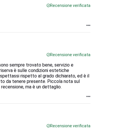
Recensione verificata
Recensione verificata
 sono sempre trovato bene, servizio e
riserva è sulle condizioni estetiche
spettassi rispetto al grado dichiarato, ed è il
tto da tenere presente. Piccola nota sul
 recensione, ma è un dettaglio.
Recensione verificata