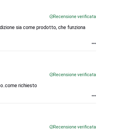
Recensione verificata
edizione sia come prodotto, che funziona
Recensione verificata
to..come richiesto
Recensione verificata