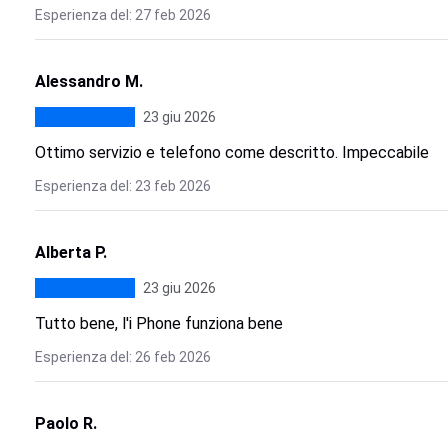
Esperienza del: 27 feb 2026
Alessandro M.
23 giu 2026
Ottimo servizio e telefono come descritto. Impeccabile
Esperienza del: 23 feb 2026
Alberta P.
23 giu 2026
Tutto bene, l'i Phone funziona bene
Esperienza del: 26 feb 2026
Paolo R.