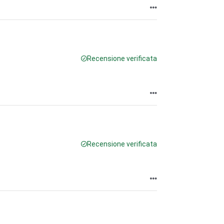
Recensione verificata
Recensione verificata