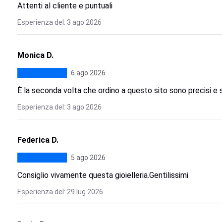
Attenti al cliente e puntuali
Esperienza del: 3 ago 2026
Monica D.
6 ago 2026
È la seconda volta che ordino a questo sito sono precisi e s
Esperienza del: 3 ago 2026
Federica D.
5 ago 2026
Consiglio vivamente questa gioielleria.Gentilissimi
Esperienza del: 29 lug 2026