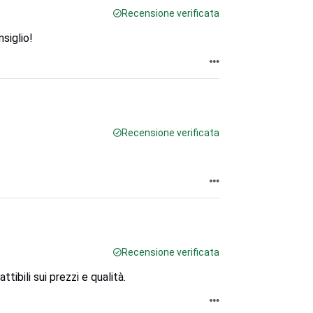
Recensione verificata
siglio!
Recensione verificata
Recensione verificata
tibili sui prezzi e qualità.