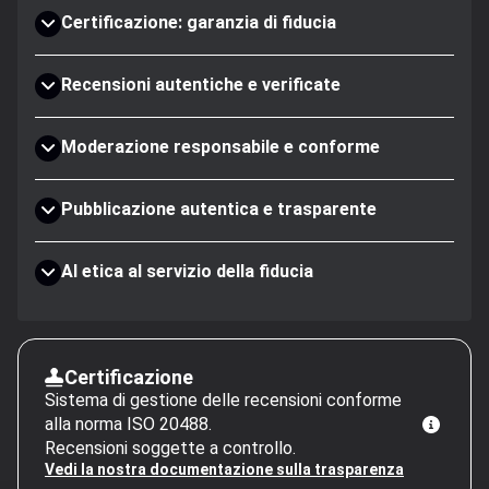
Certificazione: garanzia di fiducia
Recensioni autentiche e verificate
Moderazione responsabile e conforme
Pubblicazione autentica e trasparente
AI etica al servizio della fiducia
Certificazione
Sistema di gestione delle recensioni conforme
alla norma ISO 20488.
Recensioni soggette a controllo.
Vedi la nostra documentazione sulla trasparenza