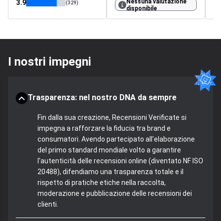
Nessuna valutazione
3.9
4.
(329)
disponibile
I nostri impegni
Trasparenza: nel nostro DNA da sempre
Fin dalla sua creazione, Recensioni Verificate si
impegna a rafforzare la fiducia tra brand e
consumatori. Avendo partecipato all'elaborazione
del primo standard mondiale volto a garantire
l'autenticità delle recensioni online (diventato NF ISO
20488), difendiamo una trasparenza totale e il
rispetto di pratiche etiche nella raccolta,
moderazione e pubblicazione delle recensioni dei
clienti.