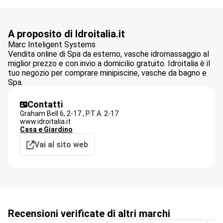
A proposito di Idroitalia.it
Marc Inteligent Systems
Vendita online di Spa da esterno, vasche idromassaggio al
miglior prezzo e con invio a domicilio gratuito. Idroitalia è il
tuo negozio per comprare minipiscine, vasche da bagno e
Spa.
Contatti
Graham Bell 6, 2-17 ,
P.T.A.
2-17
www.idroitalia.it
Casa e Giardino
Vai al sito web
Recensioni verificate di altri marchi