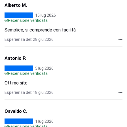
Alberto M.
15 lug 2026
Recensione verificata
Semplice, si comprende con facilità
Esperienza del: 28 giu 2026
Antonio P.
5 lug 2026
Recensione verificata
Ottimo sito
Esperienza del: 18 giu 2026
Osvaldo C.
1 lug 2026
Recensione verificata