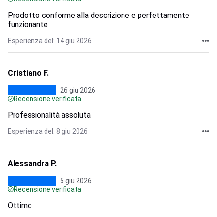
Prodotto conforme alla descrizione e perfettamente
funzionante
Esperienza del: 14 giu 2026
Cristiano F.
26 giu 2026
Recensione verificata
Professionalità assoluta
Esperienza del: 8 giu 2026
Alessandra P.
5 giu 2026
Recensione verificata
Ottimo