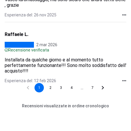
, grazie
Esperienza del: 26 nov 2025
Raffaele L.
2 mar 2026
Recensione verificata
Installata da qualche giorno e al momento tutto
perfettamente funzionante!!! Sono molto soddisfatto dell'
acquisto!!!!
Esperienza del: 12 feb 2026
...
1
2
3
4
7
Recensioni visualizzate in ordine cronologico