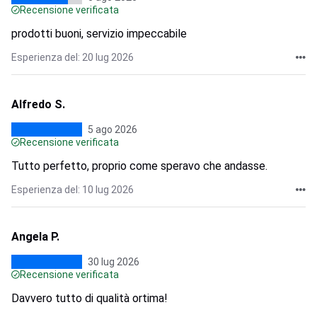
Recensione verificata
prodotti buoni, servizio impeccabile
Esperienza del: 20 lug 2026
Alfredo S.
5 ago 2026
Recensione verificata
Tutto perfetto, proprio come speravo che andasse.
Esperienza del: 10 lug 2026
Angela P.
30 lug 2026
Recensione verificata
Davvero tutto di qualità ortima!