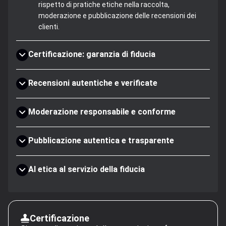
rispetto di pratiche etiche nella raccolta,
moderazione e pubblicazione delle recensioni dei
clienti.
Certificazione: garanzia di fiducia
Recensioni autentiche e verificate
Moderazione responsabile e conforme
Pubblicazione autentica e trasparente
AI etica al servizio della fiducia
Certificazione