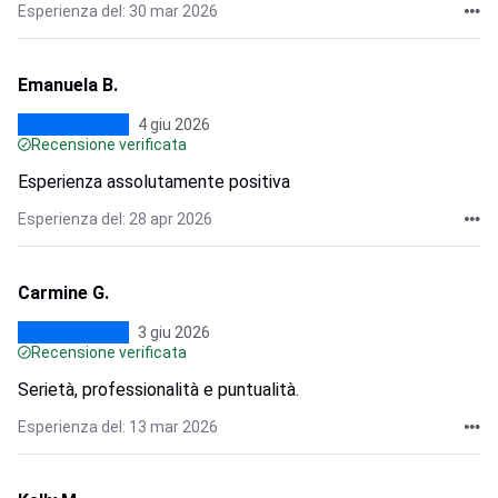
Esperienza del: 30 mar 2026
Emanuela B.
4 giu 2026
Recensione verificata
Esperienza assolutamente positiva
Esperienza del: 28 apr 2026
Carmine G.
3 giu 2026
Recensione verificata
Serietà, professionalità e puntualità.
Esperienza del: 13 mar 2026