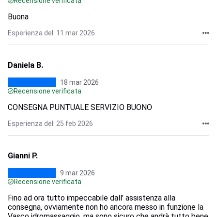
Recensione verificata
Buona
Esperienza del: 11 mar 2026
Daniela B.
18 mar 2026
Recensione verificata
CONSEGNA PUNTUALE SERVIZIO BUONO
Esperienza del: 25 feb 2026
Gianni P.
9 mar 2026
Recensione verificata
Fino ad ora tutto impeccabile dall' assistenza alla
consegna, ovviamente non ho ancora messo in funzione la
Vasco idromassaggio, ma sono sicuro che andrà tutto bene