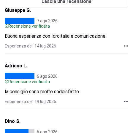
Lascia una recensione
Giuseppe G.
7 ago 2026
Recensione verificata
Buona esperienza con Idroitalia e comunicazione
Esperienza del: 14 lug 2026
Adriano L.
6 ago 2026
Recensione verificata
la consiglio sono molto soddisfatto
Esperienza del: 19 lug 2026
Dino S.
6 ago 2026