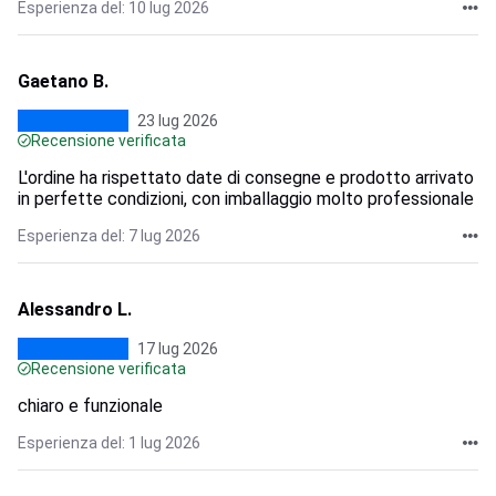
Esperienza del: 10 lug 2026
Gaetano B.
23 lug 2026
Recensione verificata
L'ordine ha rispettato date di consegne e prodotto arrivato
in perfette condizioni, con imballaggio molto professionale
Esperienza del: 7 lug 2026
Alessandro L.
17 lug 2026
Recensione verificata
chiaro e funzionale
Esperienza del: 1 lug 2026