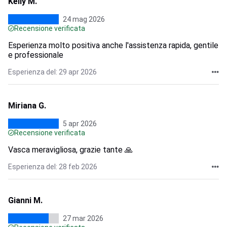
Kelly M.
24 mag 2026
Recensione verificata
Esperienza molto positiva anche l'assistenza rapida, gentile
e professionale
Esperienza del: 29 apr 2026
Miriana G.
5 apr 2026
Recensione verificata
Vasca meravigliosa, grazie tante 🙏
Esperienza del: 28 feb 2026
Gianni M.
27 mar 2026