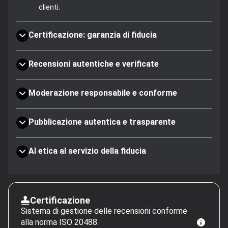
clienti.
Certificazione: garanzia di fiducia
Recensioni autentiche e verificate
Moderazione responsabile e conforme
Pubblicazione autentica e trasparente
AI etica al servizio della fiducia
Certificazione
Sistema di gestione delle recensioni conforme
alla norma ISO 20488.