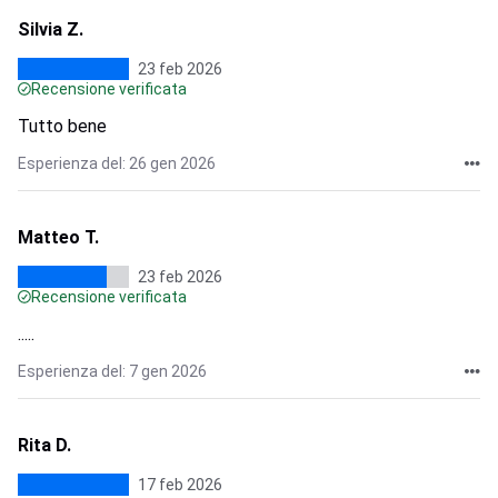
Silvia Z.
23 feb 2026
Recensione verificata
Tutto bene
Esperienza del: 26 gen 2026
Matteo T.
23 feb 2026
Recensione verificata
.....
Esperienza del: 7 gen 2026
Rita D.
17 feb 2026