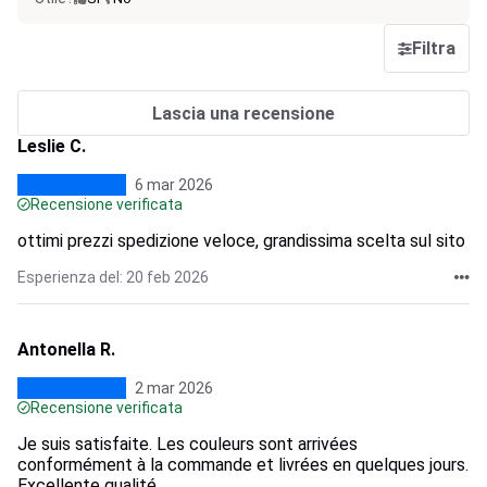
Filtra
Lascia una recensione
Leslie C.
6 mar 2026
Recensione verificata
ottimi prezzi spedizione veloce, grandissima scelta sul sito
Esperienza del: 20 feb 2026
Antonella R.
2 mar 2026
Recensione verificata
Je suis satisfaite. Les couleurs sont arrivées
conformément à la commande et livrées en quelques jours.
Excellente qualité.