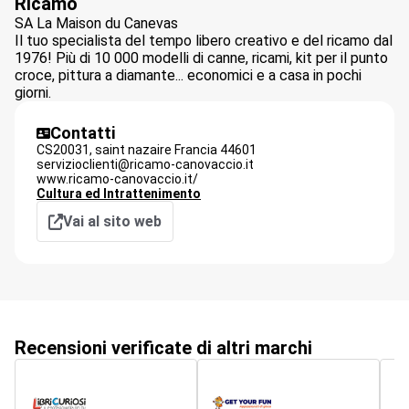
Ricamo
SA La Maison du Canevas
Il tuo specialista del tempo libero creativo e del ricamo dal
1976! Più di 10 000 modelli di canne, ricami, kit per il punto
croce, pittura a diamante... economici e a casa in pochi
giorni.
Contatti
CS20031,
saint nazaire Francia
44601
servizioclienti@ricamo-canovaccio.it
www.ricamo-canovaccio.it/
Cultura ed Intrattenimento
Vai al sito web
Recensioni verificate di altri marchi