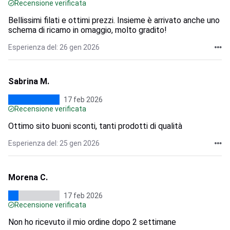
Recensione verificata
Bellissimi filati e ottimi prezzi. Insieme è arrivato anche uno
schema di ricamo in omaggio, molto gradito!
Esperienza del: 26 gen 2026
Sabrina M.
17 feb 2026
Recensione verificata
Ottimo sito buoni sconti, tanti prodotti di qualità
Esperienza del: 25 gen 2026
Morena C.
17 feb 2026
Recensione verificata
Non ho ricevuto il mio ordine dopo 2 settimane