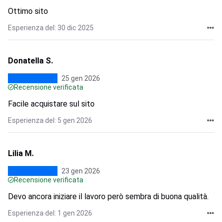
Ottimo sito
Esperienza del: 30 dic 2025
Donatella S.
25 gen 2026
Recensione verificata
Facile acquistare sul sito
Esperienza del: 5 gen 2026
Lilia M.
23 gen 2026
Recensione verificata
Devo ancora iniziare il lavoro però sembra di buona qualità.
Esperienza del: 1 gen 2026