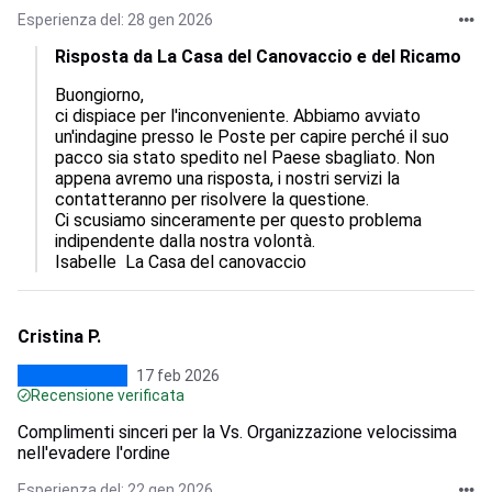
Esperienza del: 28 gen 2026
Risposta da La Casa del Canovaccio e del Ricamo
Buongiorno,

ci dispiace per l'inconveniente. Abbiamo avviato 
un'indagine presso le Poste per capire perché il suo 
pacco sia stato spedito nel Paese sbagliato. Non 
appena avremo una risposta, i nostri servizi la 
contatteranno per risolvere la questione.

Ci scusiamo sinceramente per questo problema 
indipendente dalla nostra volontà.

Isabelle  La Casa del canovaccio
Cristina P.
17 feb 2026
Recensione verificata
Complimenti sinceri per la Vs. Organizzazione velocissima
nell'evadere l'ordine
Esperienza del: 22 gen 2026