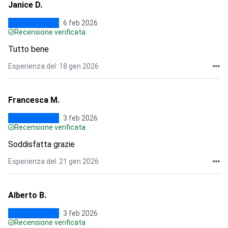
Janice D.
6 feb 2026
Recensione verificata
Tutto bene
Esperienza del: 18 gen 2026
Francesca M.
3 feb 2026
Recensione verificata
Soddisfatta grazie
Esperienza del: 21 gen 2026
Alberto B.
3 feb 2026
Recensione verificata