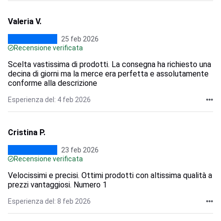
Valeria V.
25 feb 2026
Recensione verificata
Scelta vastissima di prodotti. La consegna ha richiesto una
decina di giorni ma la merce era perfetta e assolutamente
conforme alla descrizione
Esperienza del: 4 feb 2026
Cristina P.
23 feb 2026
Recensione verificata
Velocissimi e precisi. Ottimi prodotti con altissima qualità a
prezzi vantaggiosi. Numero 1
Esperienza del: 8 feb 2026