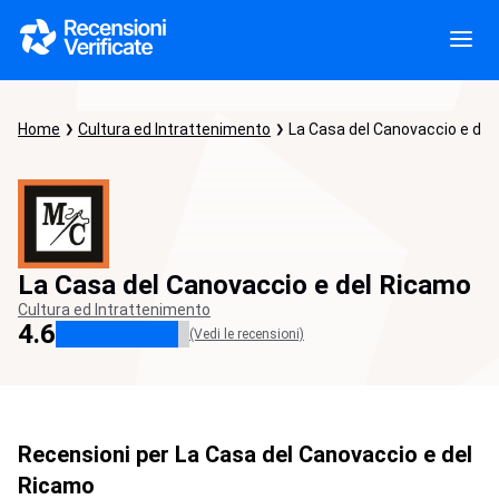
Home
Cultura ed Intrattenimento
La Casa del Canovaccio e del
La Casa del Canovaccio e del Ricamo
Cultura ed Intrattenimento
4.6
(Vedi le recensioni)
Recensioni per La Casa del Canovaccio e del
Ricamo