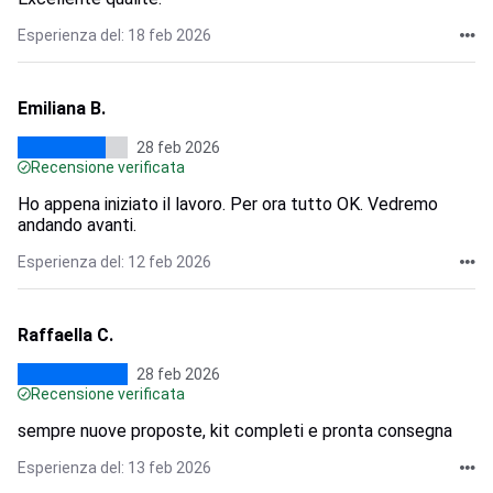
Esperienza del: 18 feb 2026
Emiliana B.
28 feb 2026
Recensione verificata
Ho appena iniziato il lavoro. Per ora tutto OK. Vedremo
andando avanti.
Esperienza del: 12 feb 2026
Raffaella C.
28 feb 2026
Recensione verificata
sempre nuove proposte, kit completi e pronta consegna
Esperienza del: 13 feb 2026