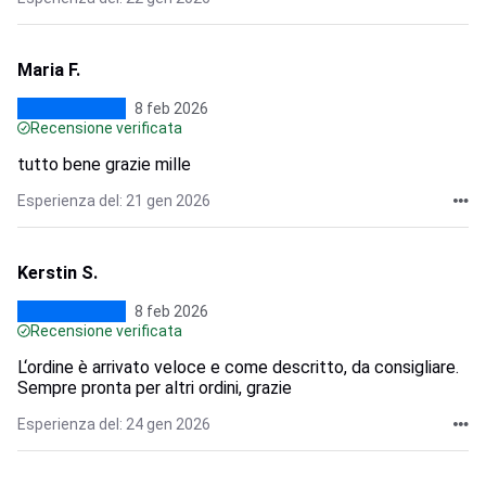
Maria F.
8 feb 2026
Recensione verificata
tutto bene grazie mille
Esperienza del: 21 gen 2026
Kerstin S.
8 feb 2026
Recensione verificata
L‘ordine è arrivato veloce e come descritto, da consigliare.
Sempre pronta per altri ordini, grazie
Esperienza del: 24 gen 2026