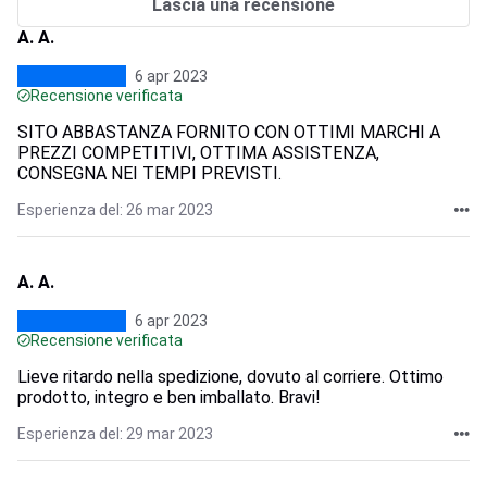
Lascia una recensione
A. A.
6 apr 2023
Recensione verificata
SITO ABBASTANZA FORNITO CON OTTIMI MARCHI A
PREZZI COMPETITIVI, OTTIMA ASSISTENZA,
CONSEGNA NEI TEMPI PREVISTI.
Esperienza del: 26 mar 2023
A. A.
6 apr 2023
Recensione verificata
Lieve ritardo nella spedizione, dovuto al corriere. Ottimo
prodotto, integro e ben imballato. Bravi!
Esperienza del: 29 mar 2023