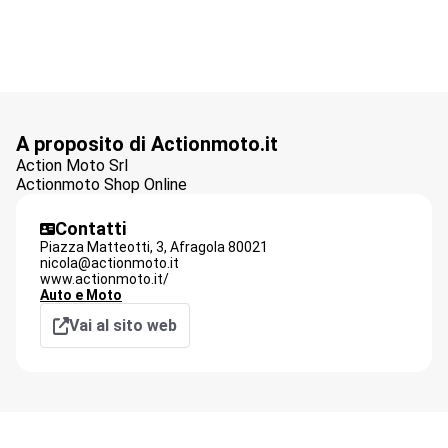
A proposito di Actionmoto.it
Action Moto Srl
Actionmoto Shop Online
Contatti
Piazza Matteotti, 3,
Afragola
80021
nicola@actionmoto.it
www.actionmoto.it/
Auto e Moto
Vai al sito web