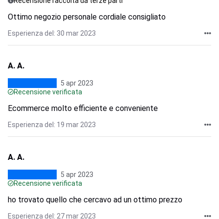
Recensione raccolta da terze parti
Ottimo negozio personale cordiale consigliato
Esperienza del: 30 mar 2023
A. A.
5 apr 2023
Recensione verificata
Ecommerce molto efficiente e conveniente
Esperienza del: 19 mar 2023
A. A.
5 apr 2023
Recensione verificata
ho trovato quello che cercavo ad un ottimo prezzo
Esperienza del: 27 mar 2023