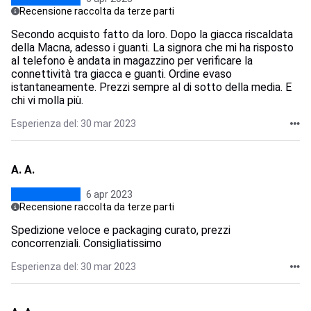
Recensione raccolta da terze parti
Secondo acquisto fatto da loro. Dopo la giacca riscaldata
della Macna, adesso i guanti. La signora che mi ha risposto
al telefono è andata in magazzino per verificare la
connettività tra giacca e guanti. Ordine evaso
istantaneamente. Prezzi sempre al di sotto della media. E
chi vi molla più.
Esperienza del: 30 mar 2023
A. A.
6 apr 2023
Recensione raccolta da terze parti
Spedizione veloce e packaging curato, prezzi
concorrenziali. Consigliatissimo
Esperienza del: 30 mar 2023