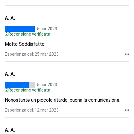
A. A.
5 apr 2023
Recensione verificata
Molto Soddisfatto.
Esperienza del: 25 mar 2023
A. A.
5 apr 2023
Recensione verificata
Nonostante un piccolo ritardo, buona la comunicazione.
Esperienza del: 12 mar 2023
A. A.