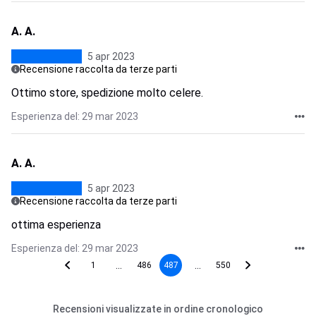
A. A.
5 apr 2023
Recensione raccolta da terze parti
Ottimo store, spedizione molto celere.
Esperienza del: 29 mar 2023
A. A.
5 apr 2023
Recensione raccolta da terze parti
ottima esperienza
Esperienza del: 29 mar 2023
...
...
1
486
487
550
Recensioni visualizzate in ordine cronologico