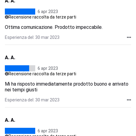
A. A.
6 apr 2023
Recensione raccolta da terze parti
Ottima comunicazione. Prodotto impeccabile.
Esperienza del: 30 mar 2023
A. A.
6 apr 2023
Recensione raccolta da terze parti
Mi ha risposto immediatamente prodotto buono e arrivato
nei tempi giusti
Esperienza del: 30 mar 2023
A. A.
6 apr 2023