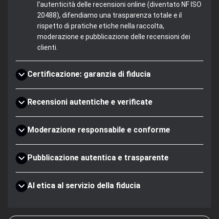
l'autenticità delle recensioni online (diventato NF ISO
20488), difendiamo una trasparenza totale e il
rispetto di pratiche etiche nella raccolta,
moderazione e pubblicazione delle recensioni dei
clienti.
Certificazione: garanzia di fiducia
Recensioni autentiche e verificate
Moderazione responsabile e conforme
Pubblicazione autentica e trasparente
AI etica al servizio della fiducia