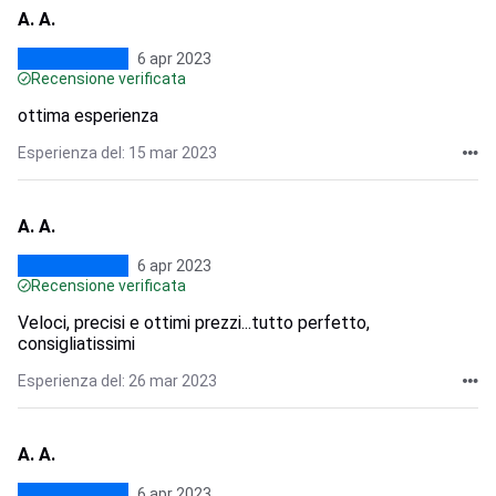
A. A.
6 apr 2023
Recensione verificata
ottima esperienza
Esperienza del: 15 mar 2023
A. A.
6 apr 2023
Recensione verificata
Veloci, precisi e ottimi prezzi...tutto perfetto,
consigliatissimi
Esperienza del: 26 mar 2023
A. A.
6 apr 2023