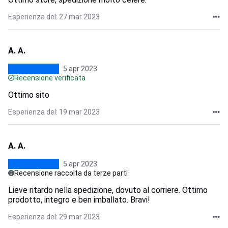
Esperienza del: 27 mar 2023
A. A.
5 apr 2023
Recensione verificata
Ottimo sito
Esperienza del: 19 mar 2023
A. A.
5 apr 2023
Recensione raccolta da terze parti
Lieve ritardo nella spedizione, dovuto al corriere. Ottimo
prodotto, integro e ben imballato. Bravi!
Esperienza del: 29 mar 2023