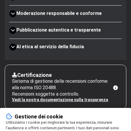
Moderazione responsabile e conforme
Pubblicazione autentica e trasparente
AI etica al servizio della fiducia
Certificazione
Sistema di gestione delle recensioni conforme
alla norma ISO 20488.
Recensioni soggette a controllo.
Vedi la nostra documentazione sulla trasparenza
Gestione dei cookie
Utilizziamo i cookie per migliorare la tua esperienza, misurare
l’audience e offrirti contenuti pertinenti. I tuoi dati personali sono