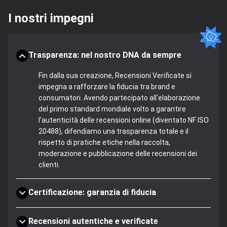
I nostri impegni
Trasparenza: nel nostro DNA da sempre
Fin dalla sua creazione, Recensioni Verificate si
impegna a rafforzare la fiducia tra brand e
consumatori. Avendo partecipato all'elaborazione
del primo standard mondiale volto a garantire
l'autenticità delle recensioni online (diventato NF ISO
20488), difendiamo una trasparenza totale e il
rispetto di pratiche etiche nella raccolta,
moderazione e pubblicazione delle recensioni dei
clienti.
Certificazione: garanzia di fiducia
Recensioni autentiche e verificate