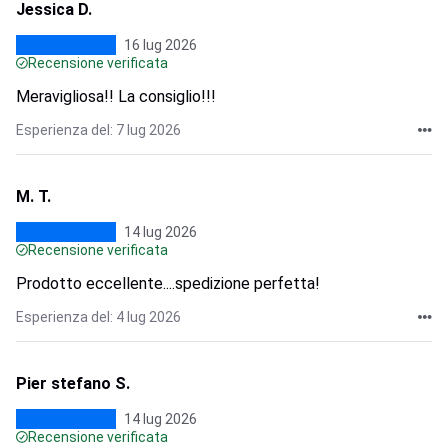
Jessica D.
16 lug 2026
Recensione verificata
Meravigliosa!! La consiglio!!!
Esperienza del: 7 lug 2026
M. T.
14 lug 2026
Recensione verificata
Prodotto eccellente....spedizione perfetta!
Esperienza del: 4 lug 2026
Pier stefano S.
14 lug 2026
Recensione verificata