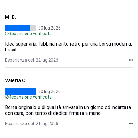
M. B.
30 lug 2026
Recensione verificata
Idea super aria, l'abbinamento retro per una borsa moderna,
bravi!
Esperienza del: 22 lug 2026
Valeria C.
30 lug 2026
Recensione verificata
Borsa originale e di qualità arrivata in un giorno ed incartata
con cura, con tanto di dedica firmata a mano.
Esperienza del: 21 lug 2026