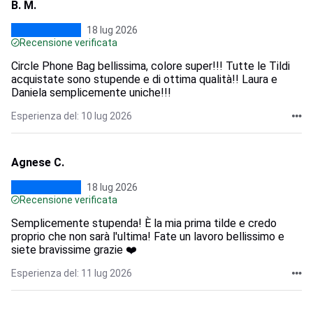
B. M.
18 lug 2026
Recensione verificata
Circle Phone Bag bellissima, colore super!!! Tutte le Tildi
acquistate sono stupende e di ottima qualità!! Laura e
Daniela semplicemente uniche!!!
Esperienza del: 10 lug 2026
Agnese C.
18 lug 2026
Recensione verificata
Semplicemente stupenda! È la mia prima tilde e credo
proprio che non sarà l'ultima! Fate un lavoro bellissimo e
siete bravissime grazie ❤️
Esperienza del: 11 lug 2026