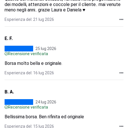
dei modelli, attenzioni e coccole per il cliente.. mai venute
meno negli anni.. grazie Laura e Daniela ♥️
Esperienza del: 21 lug 2026
E. F.
25 lug 2026
Recensione verificata
Borsa molto bella e originale.
Esperienza del: 16 lug 2026
B. A.
24 lug 2026
Recensione verificata
Bellissima borsa. Ben rifinita ed originale
Esperienza del: 15 lug 2026