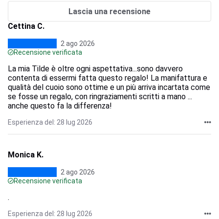
Lascia una recensione
Cettina C.
2 ago 2026
Recensione verificata
La mia Tilde è oltre ogni aspettativa...sono davvero
contenta di essermi fatta questo regalo! La manifattura e
qualità del cuoio sono ottime e un più arriva incartata come
se fosse un regalo, con ringraziamenti scritti a mano ...
anche questo fa la differenza!
Esperienza del: 28 lug 2026
Monica K.
2 ago 2026
Recensione verificata
.
Esperienza del: 28 lug 2026