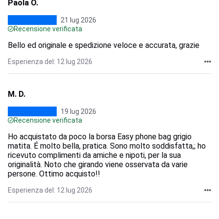
Paola O.
21 lug 2026
Recensione verificata
Bello ed originale e spedizione veloce e accurata, grazie
Esperienza del: 12 lug 2026
M. D.
19 lug 2026
Recensione verificata
Ho acquistato da poco la borsa Easy phone bag grigio
matita. É molto bella, pratica. Sono molto soddisfatta,; ho
ricevuto complimenti da amiche e nipoti, per la sua
originalità. Noto che girando viene osservata da varie
persone. Ottimo acquisto!!
Esperienza del: 12 lug 2026