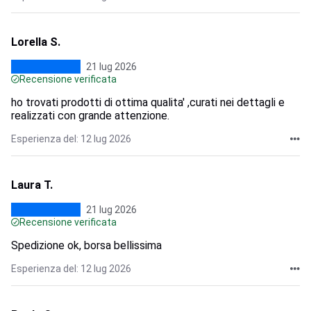
Lorella S.
21 lug 2026
Recensione verificata
ho trovati prodotti di ottima qualita' ,curati nei dettagli e
realizzati con grande attenzione.
Esperienza del: 12 lug 2026
Laura T.
21 lug 2026
Recensione verificata
Spedizione ok, borsa bellissima
Esperienza del: 12 lug 2026