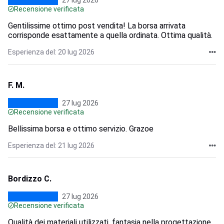
27 lug 2026
Recensione verificata
Gentilissime ottimo post vendita! La borsa arrivata
corrisponde esattamente a quella ordinata. Ottima qualità.
Esperienza del: 20 lug 2026
F. M.
27 lug 2026
Recensione verificata
Bellissima borsa e ottimo servizio. Grazoe
Esperienza del: 21 lug 2026
Bordizzo C.
27 lug 2026
Recensione verificata
Qualità dei materiali utilizzati, fantasia nella progettazione