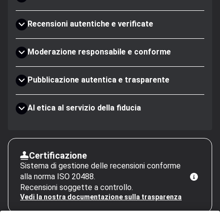
Recensioni autentiche e verificate
Moderazione responsabile e conforme
Pubblicazione autentica e trasparente
AI etica al servizio della fiducia
Certificazione
Sistema di gestione delle recensioni conforme
alla norma ISO 20488.
Recensioni soggette a controllo.
Vedi la nostra documentazione sulla trasparenza