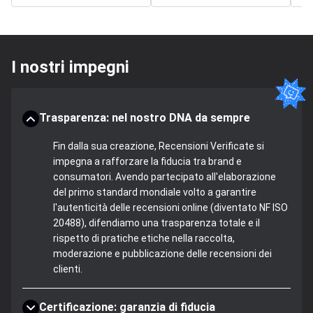
I nostri impegni
Trasparenza: nel nostro DNA da sempre
Fin dalla sua creazione, Recensioni Verificate si
impegna a rafforzare la fiducia tra brand e
consumatori. Avendo partecipato all'elaborazione
del primo standard mondiale volto a garantire
l'autenticità delle recensioni online (diventato NF ISO
20488), difendiamo una trasparenza totale e il
rispetto di pratiche etiche nella raccolta,
moderazione e pubblicazione delle recensioni dei
clienti.
Certificazione: garanzia di fiducia