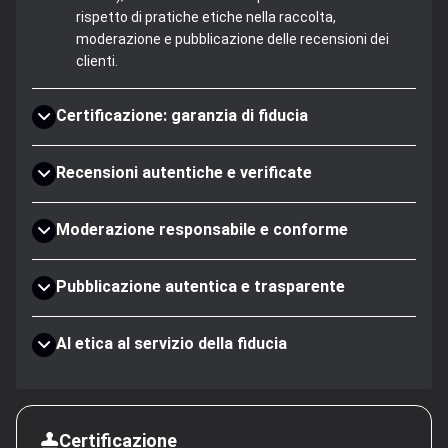
rispetto di pratiche etiche nella raccolta,
moderazione e pubblicazione delle recensioni dei
clienti.
Certificazione: garanzia di fiducia
Recensioni autentiche e verificate
Moderazione responsabile e conforme
Pubblicazione autentica e trasparente
AI etica al servizio della fiducia
Certificazione