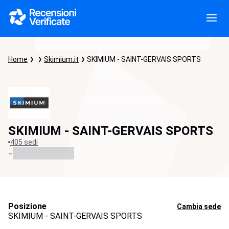
Home
Skimium.it
SKIMIUM - SAINT-GERVAIS SPORTS
SKIMIUM - SAINT-GERVAIS SPORTS
405 sedi
-
Posizione
Cambia sede
SKIMIUM - SAINT-GERVAIS SPORTS