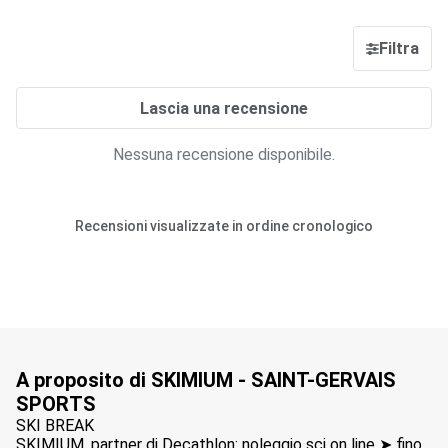
Filtra
Lascia una recensione
Nessuna recensione disponibile.
Recensioni visualizzate in ordine cronologico
A proposito di SKIMIUM - SAINT-GERVAIS
SPORTS
SKI BREAK
SKIMIUM, partner di Decathlon: noleggio sci on line ➤ fino