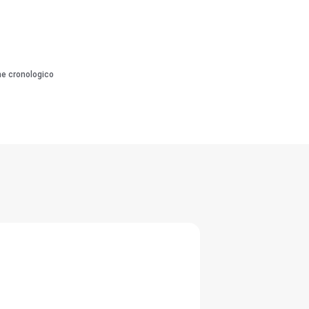
ne cronologico