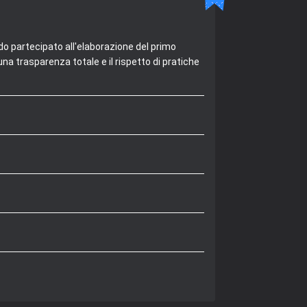
do partecipato all'elaborazione del primo
na trasparenza totale e il rispetto di pratiche