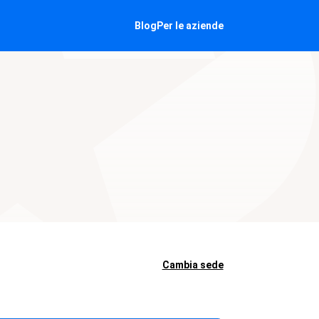
Blog
Per le aziende
Cambia sede