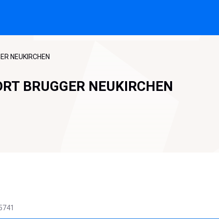
GER NEUKIRCHEN
ORT BRUGGER NEUKIRCHEN
5741