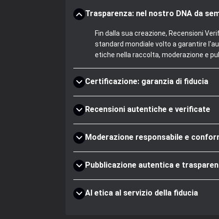
Trasparenza: nel nostro DNA da se
Fin dalla sua creazione, Recensioni Veri
standard mondiale volto a garantire l'au
etiche nella raccolta, moderazione e pub
Certificazione: garanzia di fiducia
Recensioni autentiche e verificate
Moderazione responsabile e confo
Pubblicazione autentica e trasparen
AI etica al servizio della fiducia