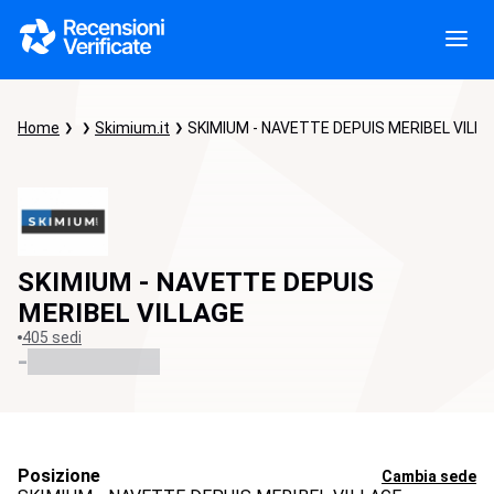
Home
Skimium.it
SKIMIUM - NAVETTE DEPUIS MERIBEL VILL
SKIMIUM - NAVETTE DEPUIS
MERIBEL VILLAGE
405 sedi
-
Posizione
Cambia sede