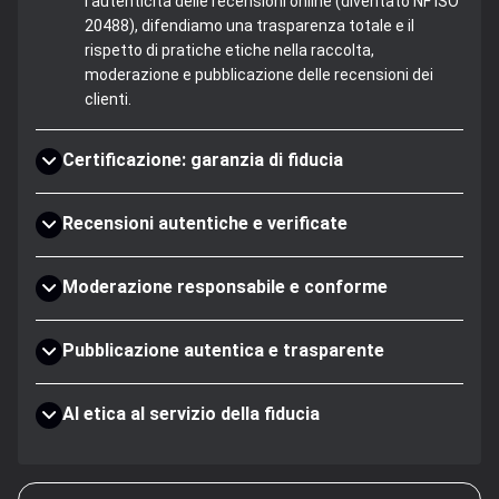
l'autenticità delle recensioni online (diventato NF ISO
20488), difendiamo una trasparenza totale e il
rispetto di pratiche etiche nella raccolta,
moderazione e pubblicazione delle recensioni dei
clienti.
Certificazione: garanzia di fiducia
Recensioni autentiche e verificate
Moderazione responsabile e conforme
Pubblicazione autentica e trasparente
AI etica al servizio della fiducia