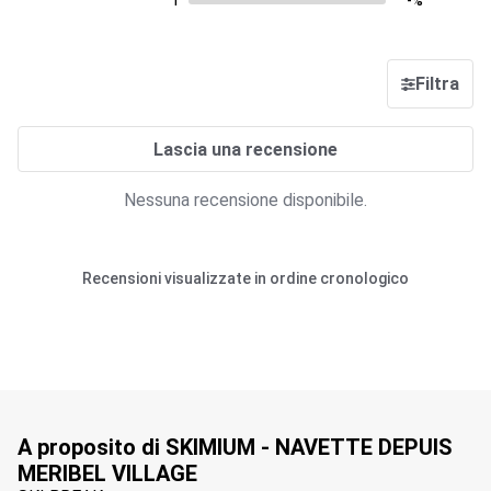
1
-%
Filtra
Lascia una recensione
Nessuna recensione disponibile.
Recensioni visualizzate in ordine cronologico
A proposito di SKIMIUM - NAVETTE DEPUIS
MERIBEL VILLAGE