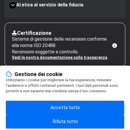
AI etica al servizio della fiducia
Certificazione
Sistema di gestione delle recensioni conforme
alla norma ISO 20488.
Recensioni soggette a controllo.
Vedi la nostra documentazione sulla trasparenza
Gestione dei cookie
Utilizziamo i cookie per migliorare la tua esperienza, misurare
l’audience e offrirti contenuti pertinenti. I tuoi dati personali sono
protetti e non saranno mai condivisi senza il tuo consenso.
Accetta tutto
Rifiuta tutto