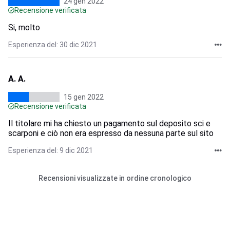
24 gen 2022
Recensione verificata
Si, molto
Esperienza del: 30 dic 2021
A. A.
15 gen 2022
Recensione verificata
Il titolare mi ha chiesto un pagamento sul deposito sci e
scarponi e ciò non era espresso da nessuna parte sul sito
Esperienza del: 9 dic 2021
Recensioni visualizzate in ordine cronologico