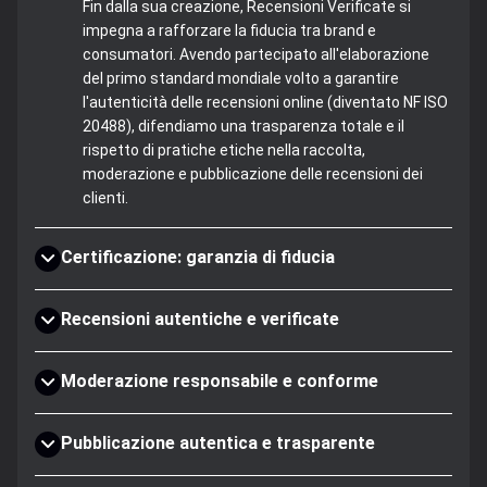
Fin dalla sua creazione, Recensioni Verificate si
impegna a rafforzare la fiducia tra brand e
consumatori. Avendo partecipato all'elaborazione
del primo standard mondiale volto a garantire
l'autenticità delle recensioni online (diventato NF ISO
20488), difendiamo una trasparenza totale e il
rispetto di pratiche etiche nella raccolta,
moderazione e pubblicazione delle recensioni dei
clienti.
Certificazione: garanzia di fiducia
Recensioni autentiche e verificate
Moderazione responsabile e conforme
Pubblicazione autentica e trasparente