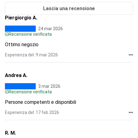
Lascia una recensione
Piergiorgio A.
24 mar 2026
Recensione verificata
Ottimo negozio
Esperienza del: 9 mar 2026
Andrea A.
3 mar 2026
Recensione verificata
Persone competenti e disponibili
Esperienza del: 17 feb 2026
R. M.