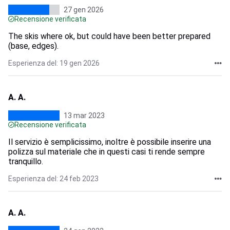
27 gen 2026
Recensione verificata
The skis where ok, but could have been better prepared
(base, edges).
Esperienza del: 19 gen 2026
A. A.
13 mar 2023
Recensione verificata
Il servizio è semplicissimo, inoltre è possibile inserire una
polizza sul materiale che in questi casi ti rende sempre
tranquillo.
Esperienza del: 24 feb 2023
A. A.