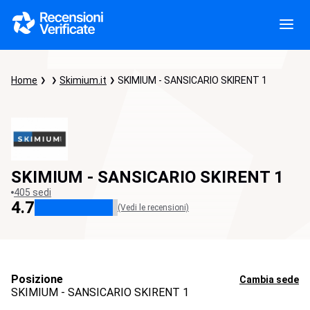
Home
Skimium.it
SKIMIUM - SANSICARIO SKIRENT 1
SKIMIUM - SANSICARIO SKIRENT 1
405 sedi
4.7
(Vedi le recensioni)
Posizione
Cambia sede
SKIMIUM - SANSICARIO SKIRENT 1