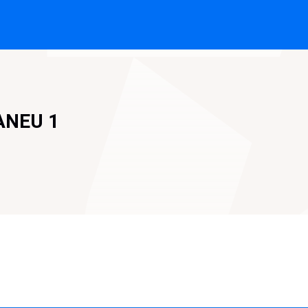
ANEU 1