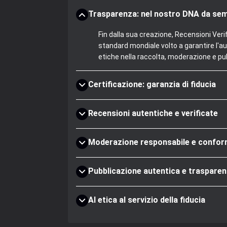
Trasparenza: nel nostro DNA da se
Fin dalla sua creazione, Recensioni Veri
standard mondiale volto a garantire l'au
etiche nella raccolta, moderazione e pub
Certificazione: garanzia di fiducia
Recensioni autentiche e verificate
Moderazione responsabile e confo
Pubblicazione autentica e trasparen
AI etica al servizio della fiducia