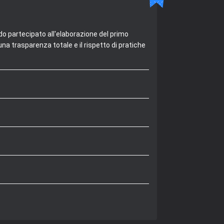
do partecipato all'elaborazione del primo
na trasparenza totale e il rispetto di pratiche