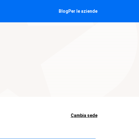
Blog
Per le aziende
Cambia sede