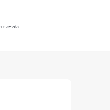
ne cronologico