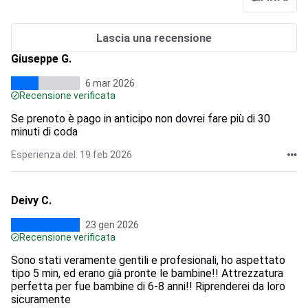
Lascia una recensione
Giuseppe G.
6 mar 2026
Recensione verificata
Se prenoto è pago in anticipo non dovrei fare più di 30
minuti di coda
Esperienza del: 19 feb 2026
Deivy C.
23 gen 2026
Recensione verificata
Sono stati veramente gentili e profesionali, ho aspettato
tipo 5 min, ed erano già pronte le bambine!! Attrezzatura
perfetta per fue bambine di 6-8 anni!! Riprenderei da loro
sicuramente