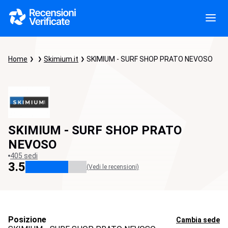
Home
Skimium.it
SKIMIUM - SURF SHOP PRATO NEVOSO
SKIMIUM - SURF SHOP PRATO
NEVOSO
405 sedi
3.5
(Vedi le recensioni)
Posizione
Cambia sede