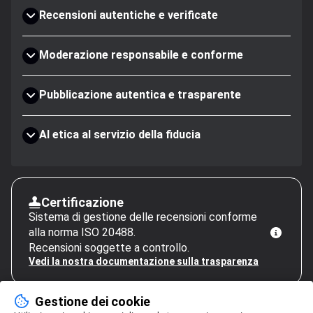
Recensioni autentiche e verificate
Moderazione responsabile e conforme
Pubblicazione autentica e trasparente
AI etica al servizio della fiducia
Certificazione
Sistema di gestione delle recensioni conforme
alla norma ISO 20488.
Recensioni soggette a controllo.
Vedi la nostra documentazione sulla trasparenza
Gestione dei cookie