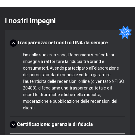
I nostri impegni
Trasparenza: nel nostro DNA da sempre
Fin dalla sua creazione, Recensioni Verificate si
impegna a rafforzare la fiducia tra brand e
consumatori. Avendo partecipato all'elaborazione
del primo standard mondiale volto a garantire
l'autenticità delle recensioni online (diventato NF ISO
20488), difendiamo una trasparenza totale e il
rispetto di pratiche etiche nella raccolta,
moderazione e pubblicazione delle recensioni dei
clienti.
Certificazione: garanzia di fiducia