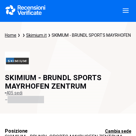
Home
Skimium.it
SKIMIUM - BRUNDL SPORTS MAYRHOFEN 
SKIMIUM - BRUNDL SPORTS
MAYRHOFEN ZENTRUM
405 sedi
-
Posizione
Cambia sede