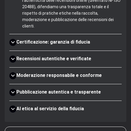
l'autenticità delle recensioni online (diventato NF ISO
20488), difendiamo una trasparenza totale e il
rispetto di pratiche etiche nella raccolta,
moderazione e pubblicazione delle recensioni dei
clienti.
Certificazione: garanzia di fiducia
Recensioni autentiche e verificate
Moderazione responsabile e conforme
Pubblicazione autentica e trasparente
AI etica al servizio della fiducia