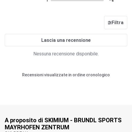
1
-%
Filtra
Lascia una recensione
Nessuna recensione disponibile.
Recensioni visualizzate in ordine cronologico
A proposito di SKIMIUM - BRUNDL SPORTS
MAYRHOFEN ZENTRUM