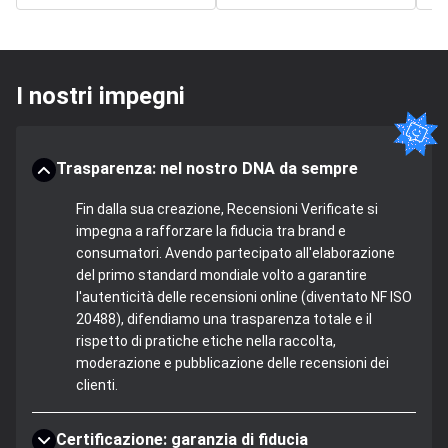
I nostri impegni
Trasparenza: nel nostro DNA da sempre
Fin dalla sua creazione, Recensioni Verificate si
impegna a rafforzare la fiducia tra brand e
consumatori. Avendo partecipato all'elaborazione
del primo standard mondiale volto a garantire
l'autenticità delle recensioni online (diventato NF ISO
20488), difendiamo una trasparenza totale e il
rispetto di pratiche etiche nella raccolta,
moderazione e pubblicazione delle recensioni dei
clienti.
Certificazione: garanzia di fiducia