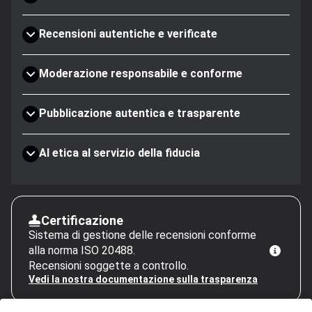
Recensioni autentiche e verificate
Moderazione responsabile e conforme
Pubblicazione autentica e trasparente
AI etica al servizio della fiducia
Certificazione
Sistema di gestione delle recensioni conforme
alla norma ISO 20488.
Recensioni soggette a controllo.
Vedi la nostra documentazione sulla trasparenza