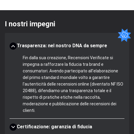
I nostri impegni
Trasparenza: nel nostro DNA da sempre
Fin dalla sua creazione, Recensioni Verificate si
impegna a rafforzare la fiducia tra brand e
consumatori. Avendo partecipato all'elaborazione
del primo standard mondiale volto a garantire
l'autenticità delle recensioni online (diventato NF ISO
20488), difendiamo una trasparenza totale e il
rispetto di pratiche etiche nella raccolta,
moderazione e pubblicazione delle recensioni dei
clienti.
Certificazione: garanzia di fiducia