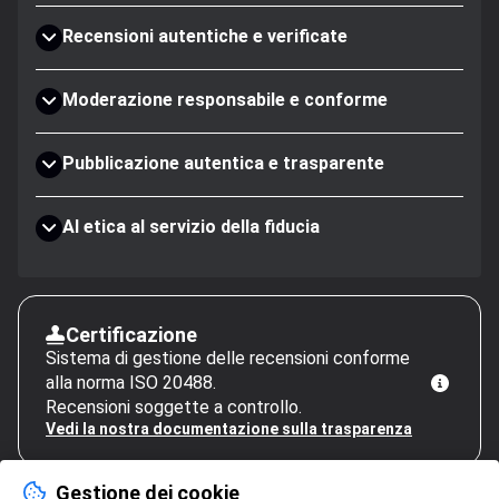
Recensioni autentiche e verificate
Moderazione responsabile e conforme
Pubblicazione autentica e trasparente
AI etica al servizio della fiducia
Certificazione
Sistema di gestione delle recensioni conforme
alla norma ISO 20488.
Recensioni soggette a controllo.
Vedi la nostra documentazione sulla trasparenza
Gestione dei cookie