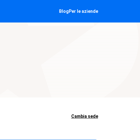
Blog
Per le aziende
Cambia sede