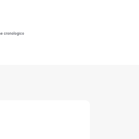
ne cronologico