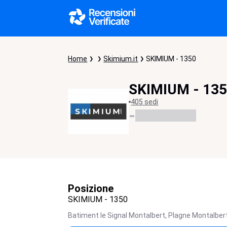
Home
Skimium.it
SKIMIUM - 1350
SKIMIUM - 13
405 sedi
-
Posizione
SKIMIUM - 1350
Batiment le Signal Montalbert,
Plagne Montalber