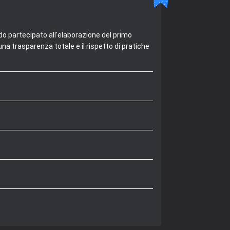
do partecipato all'elaborazione del primo
na trasparenza totale e il rispetto di pratiche