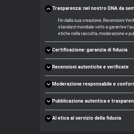
Trasparenza: nel nostro DNA da se
Fin dalla sua creazione, Recensioni Veri
standard mondiale volto a garantire l'au
etiche nella raccolta, moderazione e pub
Certificazione: garanzia di fiducia
Recensioni autentiche e verificate
Moderazione responsabile e confo
Pubblicazione autentica e trasparen
AI etica al servizio della fiducia