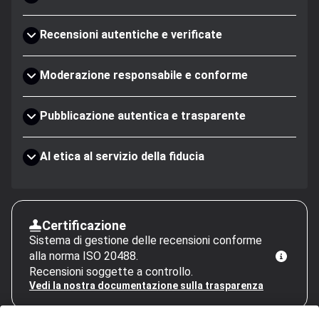
Recensioni autentiche e verificate
Moderazione responsabile e conforme
Pubblicazione autentica e trasparente
AI etica al servizio della fiducia
Certificazione
Sistema di gestione delle recensioni conforme
alla norma ISO 20488.
Recensioni soggette a controllo.
Vedi la nostra documentazione sulla trasparenza