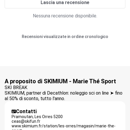
Lascia una recensione
Nessuna recensione disponibile.
Recensioni visualizzate in ordine cronologico
A proposito di SKIMIUM - Marie Thé Sport
SKI BREAK
SKIMIUM, partner di Decathlon: noleggio sci on line ➤ fino
al 50% di sconto, tutto l'anno.
Contatti
Pramoutan,
Les Orres
5200
ceas@skifun.fr
www.skimium.fr/station/les-orres/magasin/marie-the-