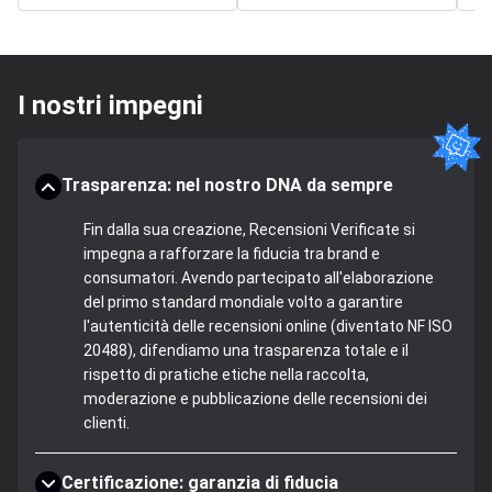
I nostri impegni
Trasparenza: nel nostro DNA da sempre
Fin dalla sua creazione, Recensioni Verificate si
impegna a rafforzare la fiducia tra brand e
consumatori. Avendo partecipato all'elaborazione
del primo standard mondiale volto a garantire
l'autenticità delle recensioni online (diventato NF ISO
20488), difendiamo una trasparenza totale e il
rispetto di pratiche etiche nella raccolta,
moderazione e pubblicazione delle recensioni dei
clienti.
Certificazione: garanzia di fiducia