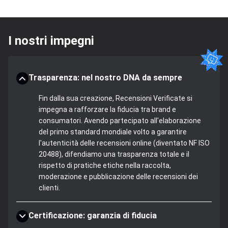
I nostri impegni
Trasparenza: nel nostro DNA da sempre
Fin dalla sua creazione, Recensioni Verificate si
impegna a rafforzare la fiducia tra brand e
consumatori. Avendo partecipato all'elaborazione
del primo standard mondiale volto a garantire
l'autenticità delle recensioni online (diventato NF ISO
20488), difendiamo una trasparenza totale e il
rispetto di pratiche etiche nella raccolta,
moderazione e pubblicazione delle recensioni dei
clienti.
Certificazione: garanzia di fiducia