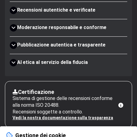
Recensioni autentiche e verificate
Moderazione responsabile e conforme
Pubblicazione autentica e trasparente
AI etica al servizio della fiducia
Certificazione
Sistema di gestione delle recensioni conforme
alla norma ISO 20488.
Recensioni soggette a controllo.
Vedi la nostra documentazione sulla trasparenza
Gestione dei cookie