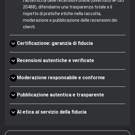
l'autenticità delle recensioni online (diventato NF ISO
20488), difendiamo una trasparenza totale e il
rispetto di pratiche etiche nella raccolta,
moderazione e pubblicazione delle recensioni dei
clienti.
Certificazione: garanzia di fiducia
Recensioni autentiche e verificate
Moderazione responsabile e conforme
Pubblicazione autentica e trasparente
AI etica al servizio della fiducia