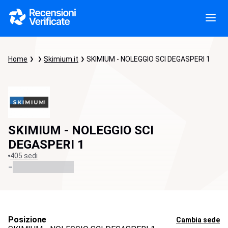
Home
Skimium.it
SKIMIUM - NOLEGGIO SCI DEGASPERI 1
SKIMIUM - NOLEGGIO SCI
DEGASPERI 1
405 sedi
-
Posizione
Cambia sede