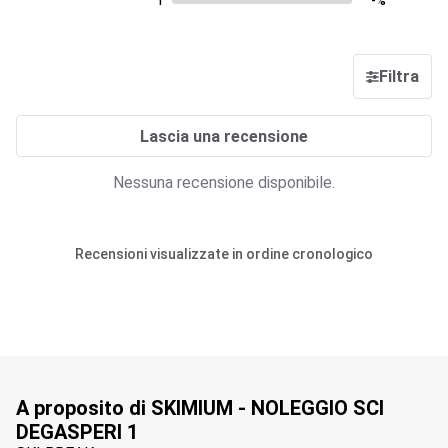
1
-%
Filtra
Lascia una recensione
Nessuna recensione disponibile.
Recensioni visualizzate in ordine cronologico
A proposito di SKIMIUM - NOLEGGIO SCI
DEGASPERI 1