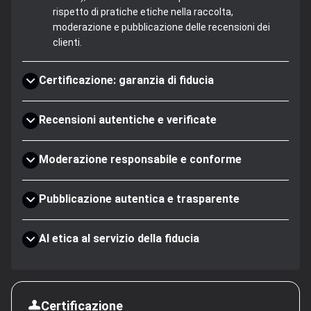
rispetto di pratiche etiche nella raccolta,
moderazione e pubblicazione delle recensioni dei
clienti.
Certificazione: garanzia di fiducia
Recensioni autentiche e verificate
Moderazione responsabile e conforme
Pubblicazione autentica e trasparente
AI etica al servizio della fiducia
Certificazione