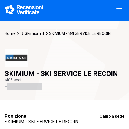
Home
Skimium.it
SKIMIUM - SKI SERVICE LE RECOIN
SKIMIUM - SKI SERVICE LE RECOIN
405 sedi
-
Posizione
Cambia sede
SKIMIUM - SKI SERVICE LE RECOIN