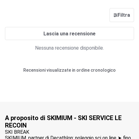
Filtra
Lascia una recensione
Nessuna recensione disponibile.
Recensioni visualizzate in ordine cronologico
A proposito di SKIMIUM - SKI SERVICE LE
RECOIN
SKI BREAK
SKIMIUM, partner di Decathlon: noleggio sci on line ➤ fino