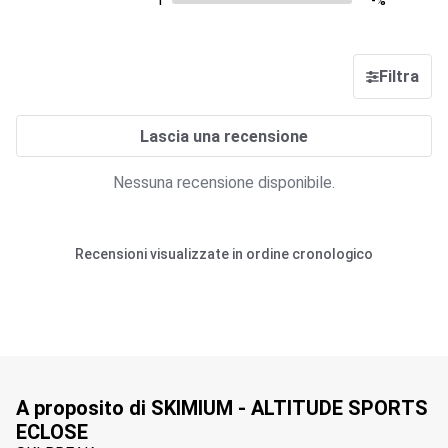
1
-%
Filtra
Lascia una recensione
Nessuna recensione disponibile.
Recensioni visualizzate in ordine cronologico
A proposito di SKIMIUM - ALTITUDE SPORTS
ECLOSE