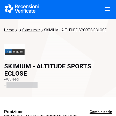
Home
Skimium.it
SKIMIUM - ALTITUDE SPORTS ECLOSE
SKIMIUM - ALTITUDE SPORTS
ECLOSE
405 sedi
-
Posizione
Cambia sede