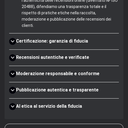
l'autenticità delle recensioni online (diventato NF ISO
20488), difendiamo una trasparenza totale e il
rispetto di pratiche etiche nella raccolta,
moderazione e pubblicazione delle recensioni dei
clienti.
Certificazione: garanzia di fiducia
Recensioni autentiche e verificate
Moderazione responsabile e conforme
Pubblicazione autentica e trasparente
AI etica al servizio della fiducia