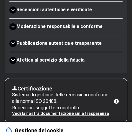
Recensioni autentiche e verificate
Moderazione responsabile e conforme
Pubblicazione autentica e trasparente
AI etica al servizio della fiducia
Certificazione
Sistema di gestione delle recensioni conforme
alla norma ISO 20488.
Recensioni soggette a controllo.
Vedi la nostra documentazione sulla trasparenza
Gestione dei cookie