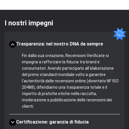
I nostri impegni
Trasparenza: nel nostro DNA da sempre
Fin dalla sua creazione, Recensioni Verificate si
impegna a rafforzare la fiducia tra brand e
consumatori. Avendo partecipato all'elaborazione
del primo standard mondiale volto a garantire
l'autenticità delle recensioni online (diventato NF ISO
20488), difendiamo una trasparenza totale e il
rispetto di pratiche etiche nella raccolta,
moderazione e pubblicazione delle recensioni dei
clienti.
Certificazione: garanzia di fiducia