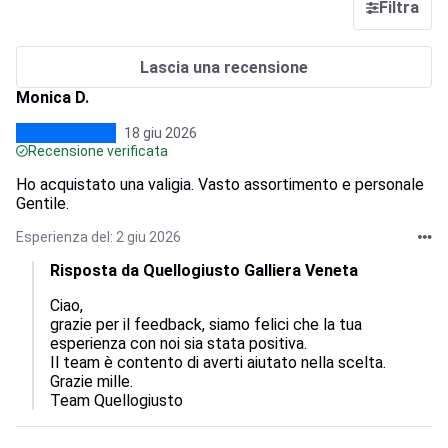
Filtra
Lascia una recensione
Monica D.
18 giu 2026
Recensione verificata
Ho acquistato una valigia. Vasto assortimento e personale
Gentile.
Esperienza del: 2 giu 2026
Risposta da Quellogiusto Galliera Veneta
Ciao,  

grazie per il feedback, siamo felici che la tua 
esperienza con noi sia stata positiva.  

Il team è contento di averti aiutato nella scelta.  

Grazie mille.

Team Quellogiusto