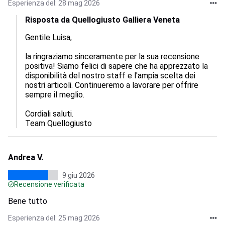
Esperienza del: 28 mag 2026
Risposta da Quellogiusto Galliera Veneta
Gentile Luisa, 

la ringraziamo sinceramente per la sua recensione 
positiva! Siamo felici di sapere che ha apprezzato la 
disponibilità del nostro staff e l'ampia scelta dei 
nostri articoli. Continueremo a lavorare per offrire 
sempre il meglio. 

Cordiali saluti.

Team Quellogiusto
Andrea V.
9 giu 2026
Recensione verificata
Bene tutto
Esperienza del: 25 mag 2026