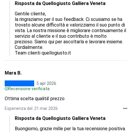
Risposta da Quellogiusto Galliera Veneta
Gentile cliente,  

la ringraziamo per il suo feedback. Ci scusiamo se ha 
trovato alcune difficoltà e valorizziamo il suo punto di 
vista. La nostra missione è migliorare continuamente il 
servizio al cliente e il suo contributo è molto 
prezioso. Siamo qui per ascoltarla e lavorare insieme.  

Cordialmente.

Team clienti quellogiusto.it
Mara B.
5 apr 2026
Recensione verificata
Ottima scelta qualità’ prezzo
Esperienza del: 21 mar 2026
Risposta da Quellogiusto Galliera Veneta
Buongiorno, grazie mille per la tua recensione positiva. 