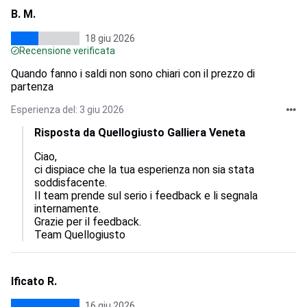
B. M.
18 giu 2026
Recensione verificata
Quando fanno i saldi non sono chiari con il prezzo di
partenza
Esperienza del: 3 giu 2026
Risposta da Quellogiusto Galliera Veneta
Ciao,

ci dispiace che la tua esperienza non sia stata 
soddisfacente.

Il team prende sul serio i feedback e li segnala 
internamente.

Grazie per il feedback.

Team Quellogiusto
Ificato R.
16 giu 2026