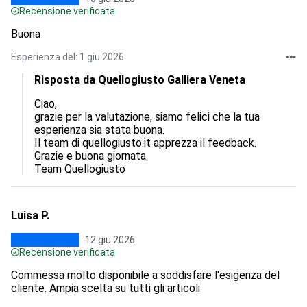
Recensione verificata
Buona
Esperienza del: 1 giu 2026
Risposta da Quellogiusto Galliera Veneta
Ciao,

grazie per la valutazione, siamo felici che la tua 
esperienza sia stata buona.

Il team di quellogiusto.it apprezza il feedback.

Grazie e buona giornata.

Team Quellogiusto
Luisa P.
12 giu 2026
Recensione verificata
Commessa molto disponibile a soddisfare l'esigenza del
cliente. Ampia scelta su tutti gli articoli