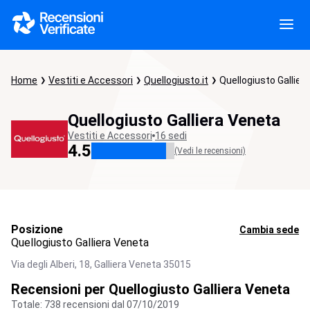
Home
Vestiti e Accessori
Quellogiusto.it
Quellogiusto Gallier
Quellogiusto Galliera Veneta
Vestiti e Accessori
16 sedi
4.5
(Vedi le recensioni)
Posizione
Cambia sede
Quellogiusto Galliera Veneta
Via degli Alberi, 18,
Galliera Veneta
35015
Recensioni per Quellogiusto Galliera Veneta
Totale: 738 recensioni dal 07/10/2019