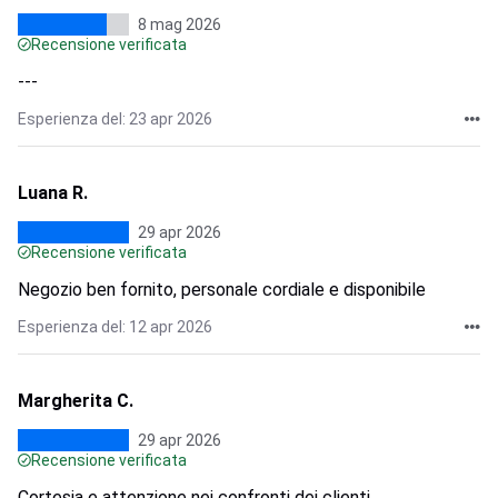
8 mag 2026
Recensione verificata
---
Esperienza del: 23 apr 2026
Luana R.
29 apr 2026
Recensione verificata
Negozio ben fornito, personale cordiale e disponibile
Esperienza del: 12 apr 2026
Margherita C.
29 apr 2026
Recensione verificata
Cortesia e attenzione nei confronti dei clienti.