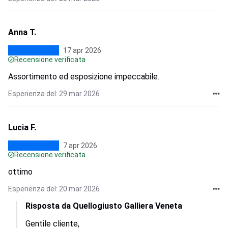
Anna T.
17 apr 2026
Recensione verificata
Assortimento ed esposizione impeccabile.
Esperienza del: 29 mar 2026
Lucia F.
7 apr 2026
Recensione verificata
ottimo
Esperienza del: 20 mar 2026
Risposta da Quellogiusto Galliera Veneta
Gentile cliente, 
