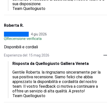
sua disposizione. 

Team Quellogiusto
Roberta R.
4 giu 2026
Recensione verificata
Disponibili e cordiali
Esperienza del: 15 mag 2026
Risposta da Quellogiusto Galliera Veneta
Gentile Roberta. la ringraziamo sinceramente per la 
sua positiva recensione. Siamo felici che abbia 
apprezzato la disponibilità e cordialità del nostro 
team. Il vostro feedback ci motiva a continuare a 
offrire un servizio di alta qualità. A presto!

Team Quellogiusto