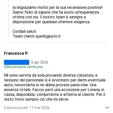
la ringraziamo molto per la sua recensione positiva! 
Siamo felici di sapere che ha avuto un'esperienza 
ottima con noi. Il nostro team è sempre a 
disposizione per qualsiasi ulteriore esigenza.

Cordiali saluti.

Team clienti quellogiusto.it
Francesca P.
6 apr 2026
Recensione verificata
Mi sono servita da sola provando diverse calzature, e
nessuno del personale si è avvicinato per darmi eventuale
aiuto, nonostante io ne abbia provate parecchie. Una
assenza totale. Faccio però una eccezione per Lorena, in
cassa, disponibile, competente e attenta al cliente. Per il
resto trovo sempre ciò che mi serve.
Esperienza del: 17 mar 2026