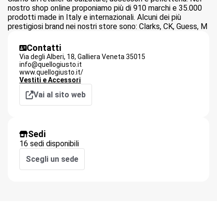
nostro shop online proponiamo più di 910 marchi e 35.000
prodotti made in Italy e internazionali. Alcuni dei più
prestigiosi brand nei nostri store sono: Clarks, CK, Guess, M
Contatti
Via degli Alberi, 18,
Galliera Veneta
35015
info@quellogiusto.it
www.quellogiusto.it/
Vestiti e Accessori
Vai al sito web
Sedi
16 sedi disponibili
Scegli un sede