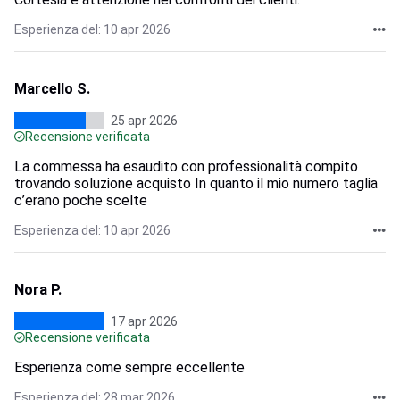
Esperienza del: 10 apr 2026
Marcello S.
25 apr 2026
Recensione verificata
La commessa ha esaudito con professionalità compito
trovando soluzione acquisto In quanto il mio numero taglia
c’erano poche scelte
Esperienza del: 10 apr 2026
Nora P.
17 apr 2026
Recensione verificata
Esperienza come sempre eccellente
Esperienza del: 28 mar 2026