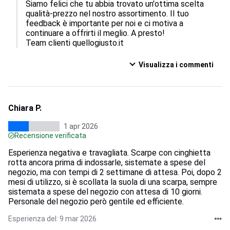
Siamo felici che tu abbia trovato un'ottima scelta 
qualità-prezzo nel nostro assortimento. Il tuo 
feedback è importante per noi e ci motiva a 
continuare a offrirti il meglio. A presto!

Team clienti quellogiusto.it
Visualizza i commenti
Chiara P.
1 apr 2026
Recensione verificata
Esperienza negativa e travagliata. Scarpe con cinghietta
rotta ancora prima di indossarle, sistemate a spese del
negozio, ma con tempi di 2 settimane di attesa. Poi, dopo 2
mesi di utilizzo, si è scollata la suola di una scarpa, sempre
sistemata a spese del negozio con attesa di 10 giorni.
Personale del negozio però gentile ed efficiente.
Esperienza del: 9 mar 2026