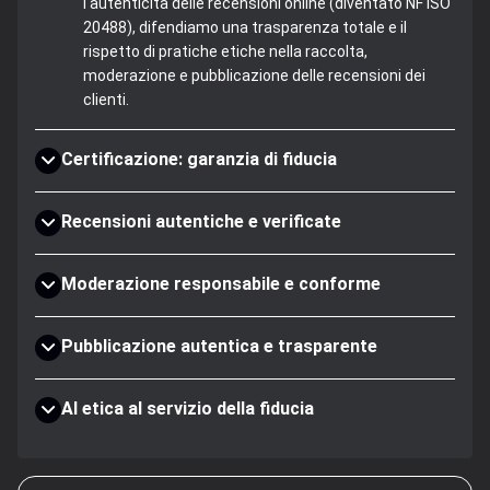
l'autenticità delle recensioni online (diventato NF ISO
20488), difendiamo una trasparenza totale e il
rispetto di pratiche etiche nella raccolta,
moderazione e pubblicazione delle recensioni dei
clienti.
Certificazione: garanzia di fiducia
Recensioni autentiche e verificate
Moderazione responsabile e conforme
Pubblicazione autentica e trasparente
AI etica al servizio della fiducia