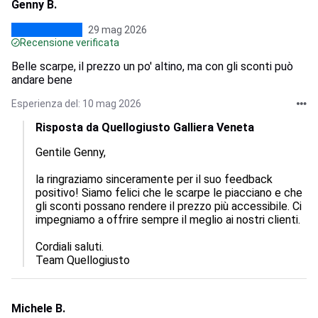
Genny B.
29 mag 2026
Recensione verificata
Belle scarpe, il prezzo un po' altino, ma con gli sconti può
andare bene
Esperienza del: 10 mag 2026
Risposta da Quellogiusto Galliera Veneta
Gentile Genny, 

la ringraziamo sinceramente per il suo feedback 
positivo! Siamo felici che le scarpe le piacciano e che 
gli sconti possano rendere il prezzo più accessibile. Ci 
impegniamo a offrire sempre il meglio ai nostri clienti. 

Cordiali saluti.

Team Quellogiusto
Michele B.