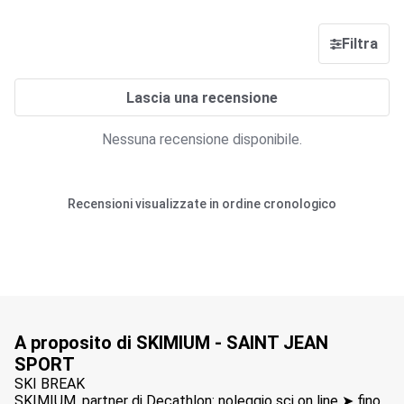
Filtra
Lascia una recensione
Nessuna recensione disponibile.
Recensioni visualizzate in ordine cronologico
A proposito di SKIMIUM - SAINT JEAN
SPORT
SKI BREAK
SKIMIUM, partner di Decathlon: noleggio sci on line ➤ fino