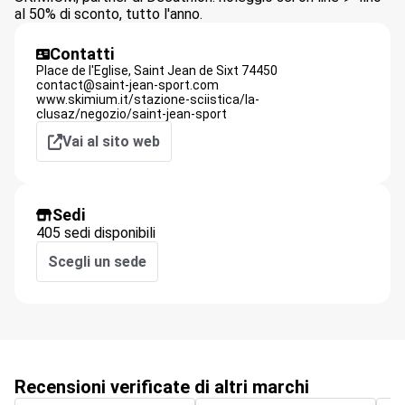
al 50% di sconto, tutto l'anno.
Contatti
Place de l'Eglise,
Saint Jean de Sixt
74450
contact@saint-jean-sport.com
www.skimium.it/stazione-sciistica/la-
clusaz/negozio/saint-jean-sport
Vai al sito web
Sedi
405 sedi disponibili
Scegli un sede
Recensioni verificate di altri marchi