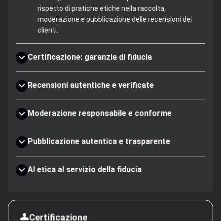
rispetto di pratiche etiche nella raccolta,
moderazione e pubblicazione delle recensioni dei
clienti.
Certificazione: garanzia di fiducia
Recensioni autentiche e verificate
Moderazione responsabile e conforme
Pubblicazione autentica e trasparente
AI etica al servizio della fiducia
Certificazione