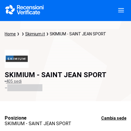
Home
Skimium.it
SKIMIUM - SAINT JEAN SPORT
SKIMIUM - SAINT JEAN SPORT
405 sedi
-
Posizione
Cambia sede
SKIMIUM - SAINT JEAN SPORT